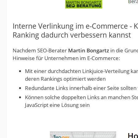
Interne Verlinkung im e-Commerce - K
Ranking dadurch verbessern kannst
Nachdem SEO-Berater
Martin Bongartz
in die Grun
Hinweise für Unternehmen im E-Commerce:
Mit einer durchdachten Linkjuice-Verteilung k
deren Rankings optimiert werden
Redundante Links innerhalb einer Seite sollte
Können solche doppelten Links an manchen Ste
JavaScript eine Lösung sein