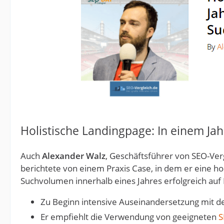
Holistische Landingpage: In einem Ja
Auch
Alexander Walz
, Geschäftsführer von SEO-Verg
berichtete von einem Praxis Case, in dem er eine ho
Suchvolumen innerhalb eines Jahres erfolgreich auf 
Zu Beginn intensive Auseinandersetzung mit 
Er empfiehlt die Verwendung von geeigneten
S