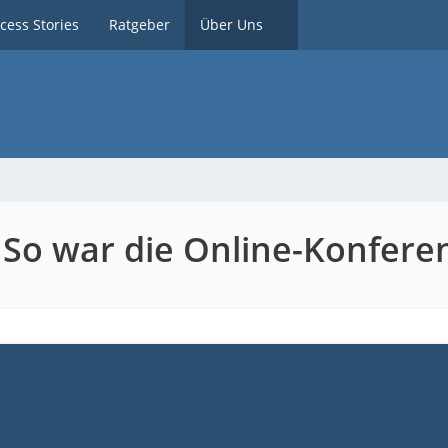
cess Stories
Ratgeber
Über Uns
So war die Online-Konfere