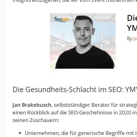
Die Gesundheits-Schlacht im SEO: YMY
Jan Brakebusch
, selbstständiger Berater für strat
einen Rückblick auf die SEO-Geschehnisse in 2020 in
seinen Zuschauern:
Unternehmen, die für generische Begriffe mit 