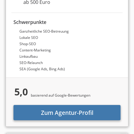
ab 500 Euro
Schwerpunkte
Ganzheitliche SEO-Betreuung
Lokale SEO
Shop-SEO
Content-Marketing
Linkaufbau
SEO-Relaunch
SEA (Google Ads, Bing Ads)
5,0
basierend auf Google-Bewertungen
Zum Agentur-Profil