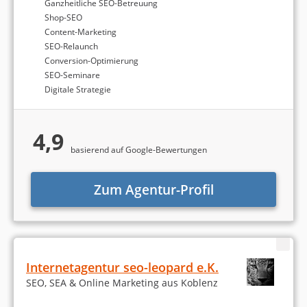
Ganzheitliche SEO-Betreuung
Shop-SEO
Content-Marketing
SEO-Relaunch
Conversion-Optimierung
SEO-Seminare
Digitale Strategie
4,9
basierend auf Google-Bewertungen
Zum Agentur-Profil
Internetagentur seo-leopard e.K.
SEO, SEA & Online Marketing aus Koblenz