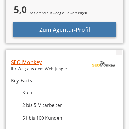
5,0
basierend auf Google-Bewertungen
Zum Agentur-Profil
SEO Monkey
Ihr Weg aus dem Web Jungle
Key-Facts
Köln
2 bis 5 Mitarbeiter
51 bis 100 Kunden