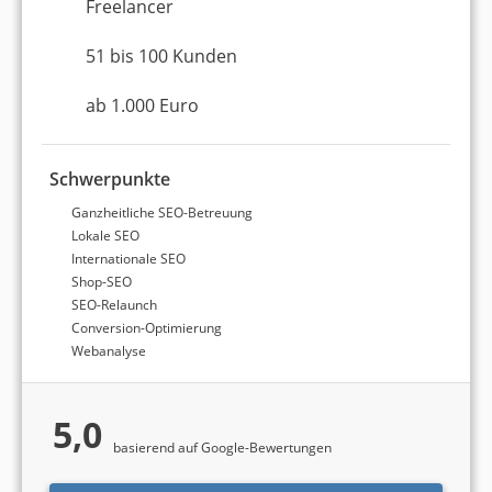
Freelancer
51 bis 100 Kunden
ab 1.000 Euro
Schwerpunkte
Ganzheitliche SEO-Betreuung
Lokale SEO
Internationale SEO
Shop-SEO
SEO-Relaunch
Conversion-Optimierung
Webanalyse
5,0
basierend auf Google-Bewertungen