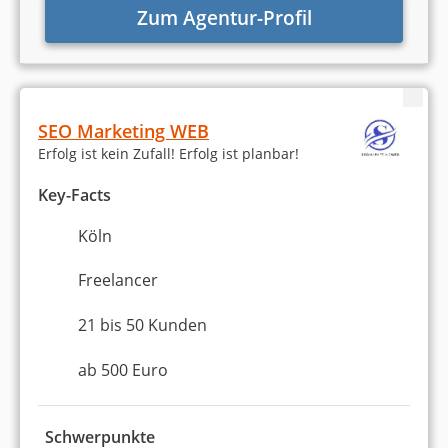
Zum Agentur-Profil
SEO Marketing WEB
Erfolg ist kein Zufall! Erfolg ist planbar!
Key-Facts
Köln
Freelancer
21 bis 50 Kunden
ab 500 Euro
Schwerpunkte