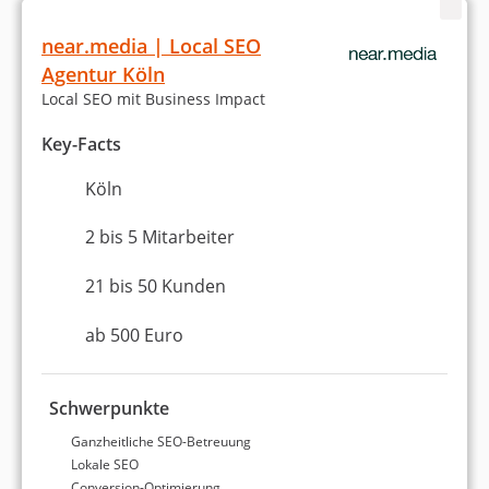
near.media | Local SEO
Agentur Köln
Local SEO mit Business Impact
Key-Facts
Köln
2 bis 5 Mitarbeiter
21 bis 50 Kunden
ab 500 Euro
Schwerpunkte
Ganzheitliche SEO-Betreuung
Lokale SEO
Conversion-Optimierung