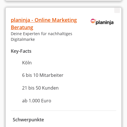
planinja - Online Marketing
Beratung
Deine Experten für nachhaltiges
Digitalmarke
Key-Facts
Köln
6 bis 10 Mitarbeiter
21 bis 50 Kunden
ab 1.000 Euro
Schwerpunkte