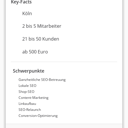
Key-Facts
Köln
2 bis 5 Mitarbeiter
21 bis 50 Kunden
ab 500 Euro
Schwerpunkte
Ganzheitliche SEO-Betreuung
Lokale SEO
Shop-SEO
Content-Marketing
Linkaufbau
SEO-Relaunch
Conversion-Optimierung