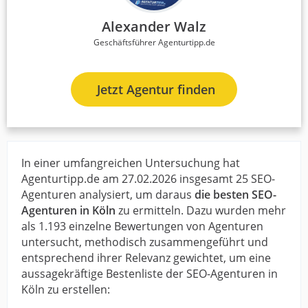
Alexander Walz
Geschäftsführer Agenturtipp.de
Jetzt Agentur finden
In einer umfangreichen Untersuchung hat
Agenturtipp.de am 27.02.2026 insgesamt 25 SEO-
Agenturen analysiert, um daraus
die besten SEO-
Agenturen in Köln
zu ermitteln. Dazu wurden mehr
als 1.193 einzelne Bewertungen von Agenturen
untersucht, methodisch zusammengeführt und
entsprechend ihrer Relevanz gewichtet, um eine
aussagekräftige Bestenliste der SEO-Agenturen in
Köln zu erstellen: