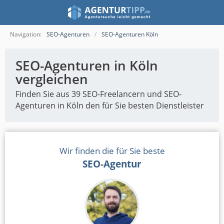
Navigation:
SEO-Agenturen
SEO-Agenturen Köln
SEO-Agenturen in Köln
vergleichen
Finden Sie aus 39 SEO-Freelancern und SEO-
Agenturen in Köln den für Sie besten Dienstleister
Wir finden die für Sie beste
SEO-Agentur