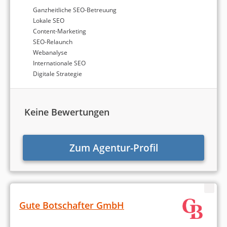
Ganzheitliche SEO-Betreuung
Lokale SEO
Content-Marketing
SEO-Relaunch
Webanalyse
Internationale SEO
Digitale Strategie
Keine Bewertungen
Zum Agentur-Profil
Gute Botschafter GmbH