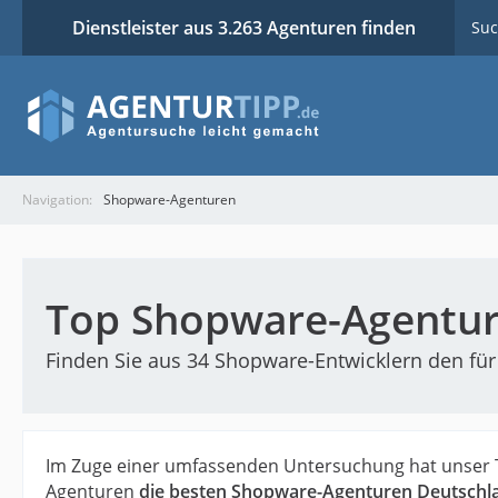
Dienstleister aus 3.263 Agenturen finden
Suc
Navigation:
Shopware-Agenturen
Top Shopware-Agentur
Finden Sie aus 34 Shopware-Entwicklern den für 
Im Zuge einer umfassenden Untersuchung hat unser 
Agenturen
die besten Shopware-Agenturen Deutschl