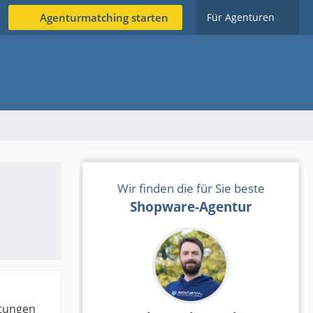
Agenturmatching starten
Für Agenturen
Wir finden die für Sie beste
Shopware-Agentur
rtungen