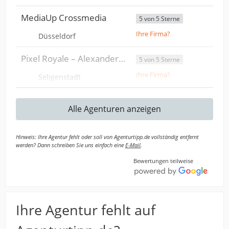
MediaUp Crossmedia
5 von 5 Sterne
Ihre Firma?
Düsseldorf
Pixel Royale – Alexander Hacke
5 von 5 Sterne
Ihre Firma?
Seligenstadt
Alle Agenturen anzeigen
Hinweis: Ihre Agentur fehlt oder soll von Agenturtipp.de vollständig entfernt
werden? Dann schreiben Sie uns einfach eine
E-Mail
.
Bewertungen teilweise
Ihre Agentur fehlt auf