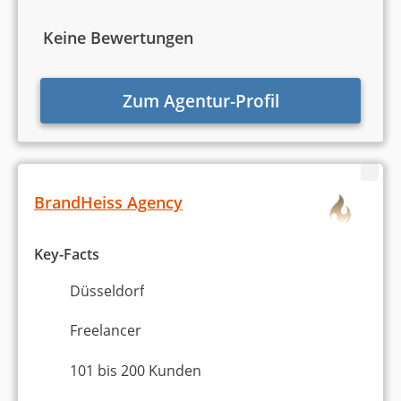
Keine Bewertungen
Zum Agentur-Profil
BrandHeiss Agency
Key-Facts
Düsseldorf
Freelancer
101 bis 200 Kunden