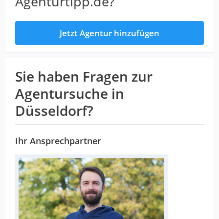
Agenturtipp.de?
Jetzt Agentur hinzufügen
Sie haben Fragen zur
Agentursuche in
Düsseldorf?
Ihr Ansprechpartner