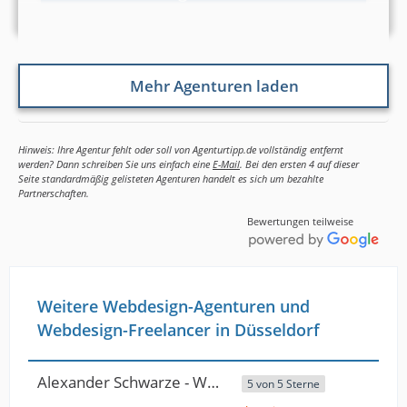
Mehr Agenturen laden
Hinweis: Ihre Agentur fehlt oder soll von Agenturtipp.de vollständig entfernt
werden? Dann schreiben Sie uns einfach eine
E-Mail
. Bei den ersten 4 auf dieser
Seite standardmäßig gelisteten Agenturen handelt es sich um bezahlte
Partnerschaften.
Bewertungen teilweise
Weitere Webdesign-Agenturen und
Webdesign-Freelancer in Düsseldorf
Alexander Schwarze - Webdesign Düsseldorf
5 von 5 Sterne