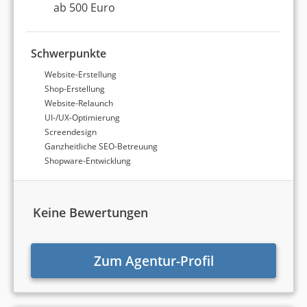
ab 500 Euro
Schwerpunkte
Website-Erstellung
Shop-Erstellung
Website-Relaunch
UI-/UX-Optimierung
Screendesign
Ganzheitliche SEO-Betreuung
Shopware-Entwicklung
Keine Bewertungen
Zum Agentur-Profil