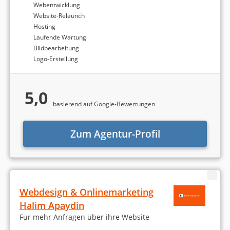
Webentwicklung
Website-Relaunch
Hosting
Laufende Wartung
Bildbearbeitung
Logo-Erstellung
5,0
basierend auf Google-Bewertungen
Zum Agentur-Profil
Webdesign & Onlinemarketing
Halim Apaydin
Für mehr Anfragen über ihre Website