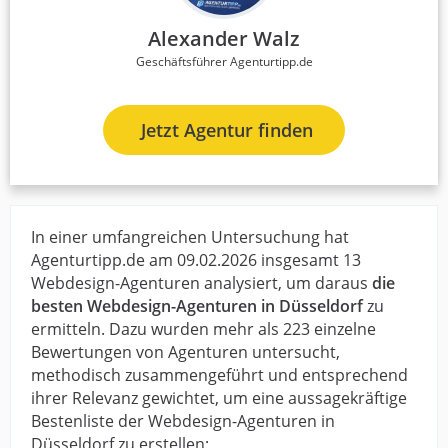
Alexander Walz
Geschäftsführer Agenturtipp.de
Jetzt Agentur finden
In einer umfangreichen Untersuchung hat
Agenturtipp.de am 09.02.2026 insgesamt 13
Webdesign-Agenturen analysiert, um daraus
die
besten Webdesign-Agenturen in Düsseldorf
zu
ermitteln. Dazu wurden mehr als 223 einzelne
Bewertungen von Agenturen untersucht,
methodisch zusammengeführt und entsprechend
ihrer Relevanz gewichtet, um eine aussagekräftige
Bestenliste der Webdesign-Agenturen in
Düsseldorf zu erstellen: