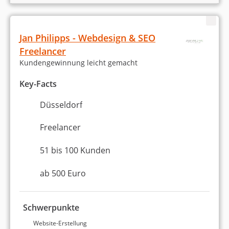
Jan Philipps - Webdesign & SEO
Freelancer
Kundengewinnung leicht gemacht
Key-Facts
Düsseldorf
Freelancer
51 bis 100 Kunden
ab 500 Euro
Schwerpunkte
Website-Erstellung