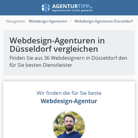
Navigation:
Webdesign-Agenturen
Webdesign-Agenturen Düsseldorf
Webdesign-Agenturen in
Düsseldorf vergleichen
Finden Sie aus 36 Webdesignern in Düsseldorf den
für Sie besten Dienstleister
Wir finden die für Sie beste
Webdesign-Agentur