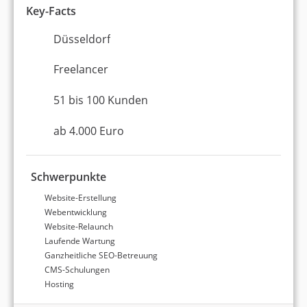
Key-Facts
Düsseldorf
Freelancer
51 bis 100 Kunden
ab 4.000 Euro
Schwerpunkte
Website-Erstellung
Webentwicklung
Website-Relaunch
Laufende Wartung
Ganzheitliche SEO-Betreuung
CMS-Schulungen
Hosting