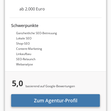
ab 2.000 Euro
Schwerpunkte
Ganzheitliche SEO-Betreuung
Lokale SEO
Shop-SEO
Content-Marketing
Linkaufbau
SEO-Relaunch
Webanalyse
5,0
basierend auf Google-Bewertungen
Zum Agentur-Profil