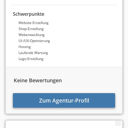
Schwerpunkte
Website-Erstellung
Shop-Erstellung
Webentwicklung
UI-/UX-Optimierung
Hosting
Laufende Wartung
Logo-Erstellung
Keine Bewertungen
Zum Agentur-Profil