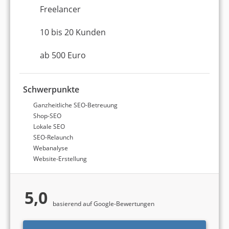
Freelancer
10 bis 20 Kunden
ab 500 Euro
Schwerpunkte
Ganzheitliche SEO-Betreuung
Shop-SEO
Lokale SEO
SEO-Relaunch
Webanalyse
Website-Erstellung
5,0
basierend auf Google-Bewertungen