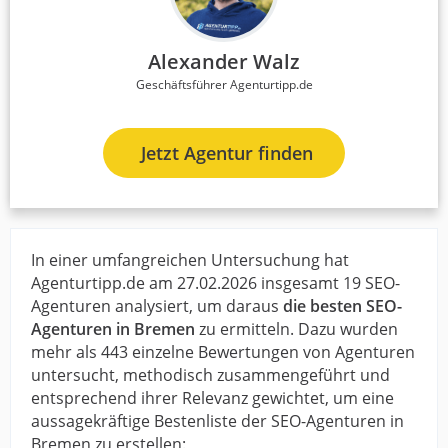
Alexander Walz
Geschäftsführer Agenturtipp.de
Jetzt Agentur finden
In einer umfangreichen Untersuchung hat
Agenturtipp.de am 27.02.2026 insgesamt 19 SEO-
Agenturen analysiert, um daraus
die besten SEO-
Agenturen in Bremen
zu ermitteln. Dazu wurden
mehr als 443 einzelne Bewertungen von Agenturen
untersucht, methodisch zusammengeführt und
entsprechend ihrer Relevanz gewichtet, um eine
aussagekräftige Bestenliste der SEO-Agenturen in
Bremen zu erstellen: