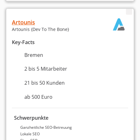
Artounis
Artounis {Dev To The Bone}
Key-Facts
Bremen
2 bis 5 Mitarbeiter
21 bis 50 Kunden
ab 500 Euro
Schwerpunkte
Ganzheitliche SEO-Betreuung
Lokale SEO