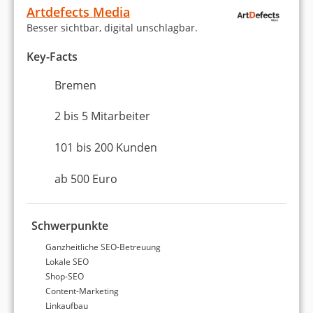
Artdefects Media
Besser sichtbar, digital unschlagbar.
Key-Facts
Bremen
2 bis 5 Mitarbeiter
101 bis 200 Kunden
ab 500 Euro
Schwerpunkte
Ganzheitliche SEO-Betreuung
Lokale SEO
Shop-SEO
Content-Marketing
Linkaufbau