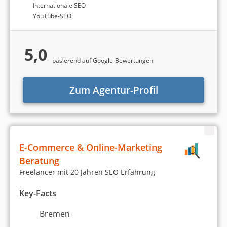
Internationale SEO
YouTube-SEO
5,0
basierend auf Google-Bewertungen
Zum Agentur-Profil
E-Commerce & Online-Marketing
Beratung
Freelancer mit 20 Jahren SEO Erfahrung
Key-Facts
Bremen