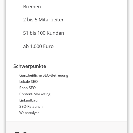
Bremen
2 bis 5 Mitarbeiter
51 bis 100 Kunden
ab 1.000 Euro
Schwerpunkte
Ganzheitliche SEO-Betreuung
Lokale SEO
Shop-SEO
Content-Marketing
Linkaufbau
SEO-Relaunch
Webanalyse