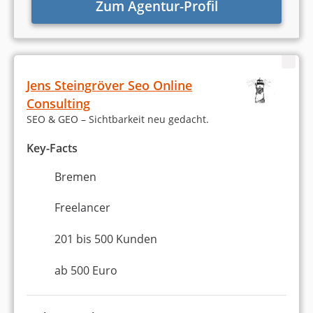
Zum Agentur-Profil
Jens Steingröver Seo Online
Consulting
SEO & GEO – Sichtbarkeit neu gedacht.
Key-Facts
Bremen
Freelancer
201 bis 500 Kunden
ab 500 Euro