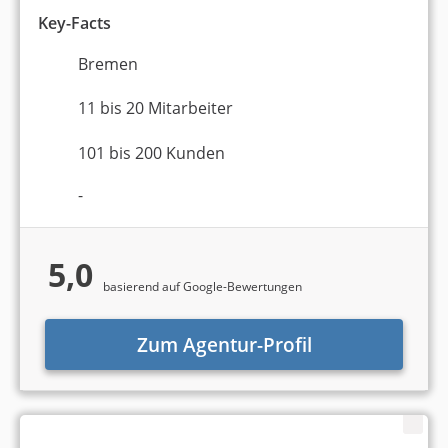
Key-Facts
Bremen
11 bis 20 Mitarbeiter
101 bis 200 Kunden
-
5,0
basierend auf Google-Bewertungen
Zum Agentur-Profil