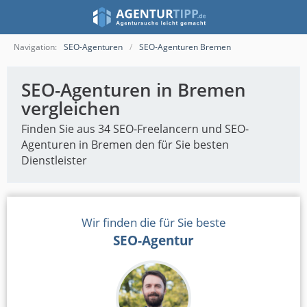
Navigation:
SEO-Agenturen
SEO-Agenturen Bremen
SEO-Agenturen in Bremen
vergleichen
Finden Sie aus 34 SEO-Freelancern und SEO-
Agenturen in Bremen den für Sie besten
Dienstleister
Wir finden die für Sie beste
SEO-Agentur