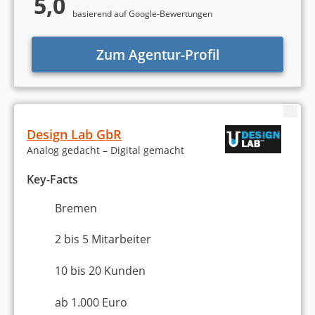
5,0
basierend auf Google-Bewertungen
Zum Agentur-Profil
Design Lab GbR
Analog gedacht – Digital gemacht
Key-Facts
Bremen
2 bis 5 Mitarbeiter
10 bis 20 Kunden
ab 1.000 Euro