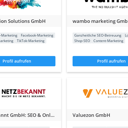
tion Solutions GmbH
wambo marketing Gm
a-Marketing
Facebook-Marketing
Ganzheitliche SEO-Betreuung
L
arketing
TikTok-Marketing
Shop-SEO
Content-Marketing
Profil aufrufen
Profil aufrufen
Netzbekannt GmbH: SEO & Online-Marketing
Valuezon GmbH