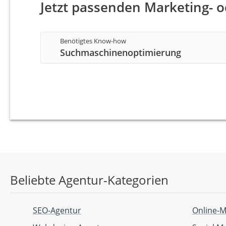
Jetzt passenden Marketing- od
Benötigtes Know-how
Suchmaschinenoptimierung
Beliebte Agentur-Kategorien
SEO-Agentur
Online-M