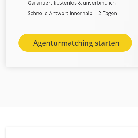
Garantiert kostenlos & unverbindlich
Schnelle Antwort innerhalb 1-2 Tagen
Agenturmatching starten