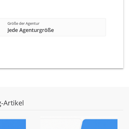
Größe der Agentur
Jede Agenturgröße
-Artikel