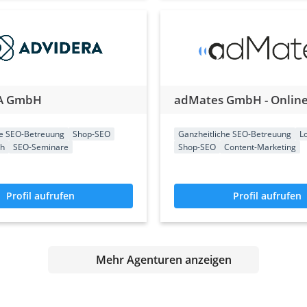
A GmbH
he SEO-Betreuung
Shop-SEO
Ganzheitliche SEO-Betreuung
L
ch
SEO-Seminare
Shop-SEO
Content-Marketing
Profil aufrufen
Profil aufrufen
Mehr Agenturen anzeigen