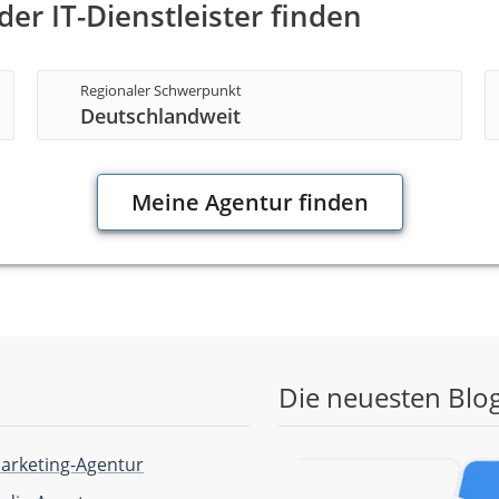
er IT-Dienstleister finden
Regionaler Schwerpunkt
Deutschlandweit
Meine Agentur finden
Die neuesten Blog
arketing-Agentur