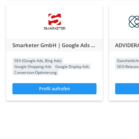
Smarketer GmbH | Google Ads Agentur
ADVIDER
SEA (Google Ads, Bing Ads)
Ganzheitlic
Google Shopping-Ads
Google Display-Ads
SEO-Relaun
Conversion-Optimierung
Profil aufrufen