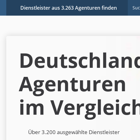
Dienstleister aus 3.263 Agenturen finden
Suc
Deutschlan
Agenturen
im Vergleic
Über 3.200 ausgewählte Dienstleister