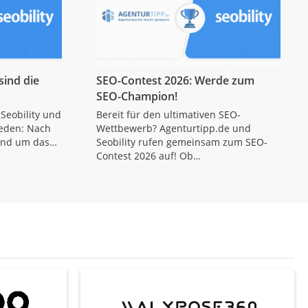
sind die
SEO-Contest 2026: Werde zum
SEO-Champion!
Seobility und
Bereit für den ultimativen SEO-
ieden: Nach
Wettbewerb? Agenturtipp.de und
rund um das…
Seobility rufen gemeinsam zum SEO-
Contest 2026 auf! Ob…