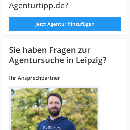
Agenturtipp.de?
Jetzt Agentur hinzufügen
Sie haben Fragen zur
Agentursuche in Leipzig?
Ihr Ansprechpartner