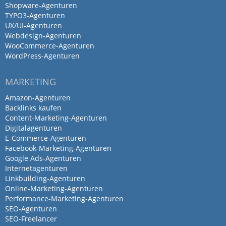
Shopware-Agenturen
TYPO3-Agenturen
UX/UI-Agenturen
Webdesign-Agenturen
WooCommerce-Agenturen
WordPress-Agenturen
MARKETING
Amazon-Agenturen
Backlinks kaufen
Content-Marketing-Agenturen
Digitalagenturen
E-Commerce-Agenturen
Facebook-Marketing-Agenturen
Google Ads-Agenturen
Internetagenturen
Linkbuilding-Agenturen
Online-Marketing-Agenturen
Performance-Marketing-Agenturen
SEO-Agenturen
SEO-Freelancer