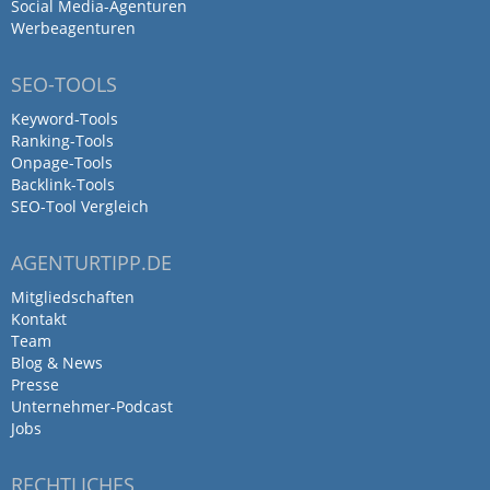
Social Media-Agenturen
Werbeagenturen
SEO-TOOLS
Keyword-Tools
Ranking-Tools
Onpage-Tools
Backlink-Tools
SEO-Tool Vergleich
AGENTURTIPP.DE
Mitgliedschaften
Kontakt
Team
Blog & News
Presse
Unternehmer-Podcast
Jobs
RECHTLICHES