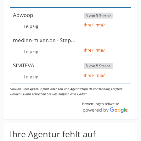
Adwoop
5 von 5 Sterne
Ihre Firma?
Leipzig
medien-mixer.de - Stephan Huwig
Ihre Firma?
Leipzig
SIMTEVA
5 von 5 Sterne
Ihre Firma?
Leipzig
Hinweis: Ihre Agentur fehlt oder soll von Agenturtipp.de vollständig entfernt
werden? Dann schreiben Sie uns einfach eine
E-Mail
.
Bewertungen teilweise
Ihre Agentur fehlt auf