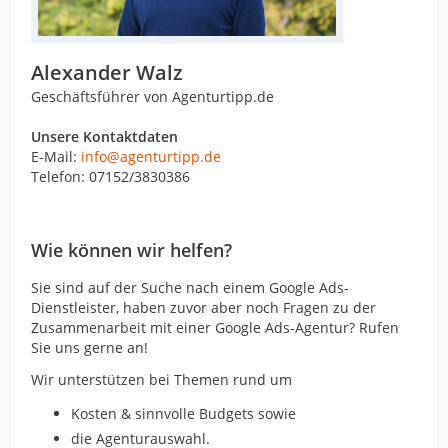
Alexander Walz
Geschäftsführer von Agenturtipp.de
Unsere Kontaktdaten
E-Mail:
info@agenturtipp.de
Telefon: 07152/3830386
Wie können wir helfen?
Sie sind auf der Suche nach einem Google Ads-
Dienstleister, haben zuvor aber noch Fragen zu der
Zusammenarbeit mit einer Google Ads-Agentur? Rufen
Sie uns gerne an!
Wir unterstützen bei Themen rund um
Kosten & sinnvolle Budgets sowie
die Agenturauswahl.