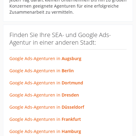
Konzernen geeignete Agenturen für eine erfolgreiche
Zusammenarbeit zu vermitteln.
Finden Sie Ihre SEA- und Google Ads-
Agentur in einer anderen Stadt:
Google Ads-Agenturen in
Augsburg
Google Ads-Agenturen in
Berlin
Google Ads-Agenturen in
Dortmund
Google Ads-Agenturen in
Dresden
Google Ads-Agenturen in
Düsseldorf
Google Ads-Agenturen in
Frankfurt
Google Ads-Agenturen in
Hamburg