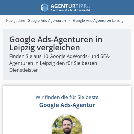
Navigation:
Google Ads-Agenturen
Google Ads-Agenturen Leipzig
Google Ads-Agenturen in
Leipzig vergleichen
Finden Sie aus 10 Google AdWords- und SEA-
Agenturen in Leipzig den für Sie besten
Dienstleister
Wir finden die für Sie beste
Google Ads-Agentur