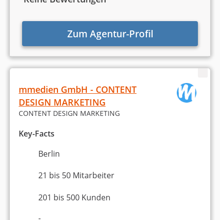
Zum Agentur-Profil
mmedien GmbH - CONTENT
DESIGN MARKETING
CONTENT DESIGN MARKETING
Key-Facts
Berlin
21 bis 50 Mitarbeiter
201 bis 500 Kunden
-