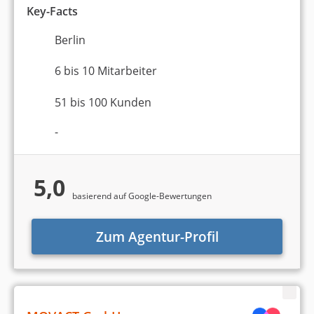
Key-Facts
Berlin
6 bis 10 Mitarbeiter
51 bis 100 Kunden
-
5,0
basierend auf Google-Bewertungen
Zum Agentur-Profil