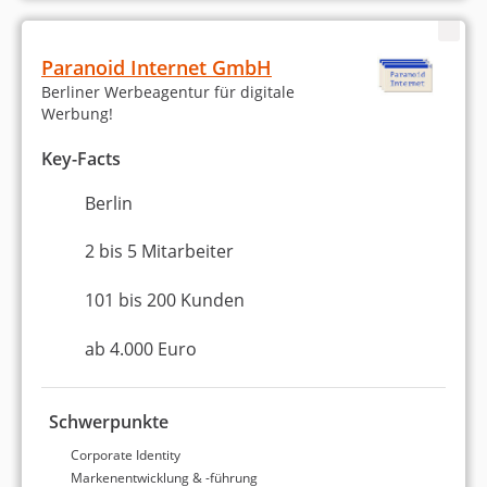
Paranoid Internet GmbH
Berliner Werbeagentur für digitale
Werbung!
Key-Facts
Berlin
2 bis 5 Mitarbeiter
101 bis 200 Kunden
ab 4.000 Euro
Schwerpunkte
Corporate Identity
Markenentwicklung & -führung