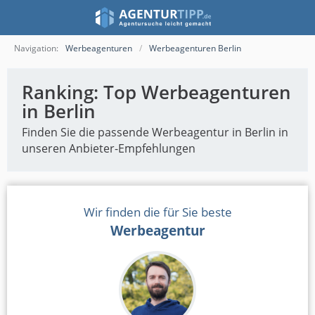
Navigation:
Werbeagenturen
Werbeagenturen Berlin
Ranking: Top Werbeagenturen
in Berlin
Finden Sie die passende Werbeagentur in Berlin in
unseren Anbieter-Empfehlungen
Wir finden die für Sie beste
Werbeagentur