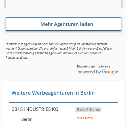
Mehr Agenturen laden
Hinweis: Ihre Agentur fehlt oder soll von Agenturtipp.de vollständig entfernt
werden? Dann schreiben Sie uns einfach eine
E-Mail
. Bei den ersten 2 auf dieser
Seite standardmäßig gelisteten Agenturen handelt es sich um bezahlte
Partnerschaften.
Bewertungen teilweise
Weitere Werbeagenturen in Berlin
0815 INDUSTRIES KG
5 von 5 Sterne
Ihre Firma?
Berlin