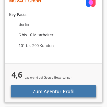
MOVACT GmbH
Key-Facts
Berlin
6 bis 10 Mitarbeiter
101 bis 200 Kunden
-
4,6
basierend auf Google-Bewertungen
Zum Agentur-Profil