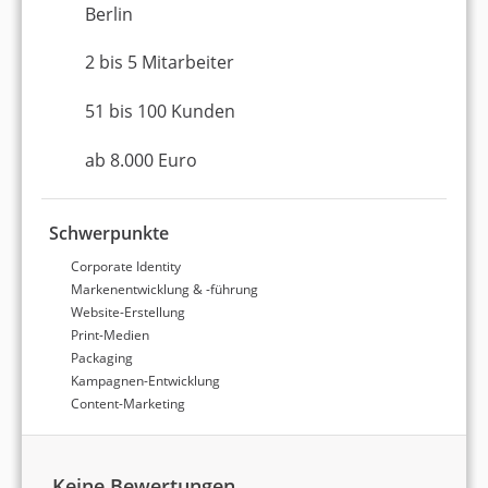
Berlin
2 bis 5 Mitarbeiter
51 bis 100 Kunden
ab 8.000 Euro
Schwerpunkte
Corporate Identity
Markenentwicklung & -führung
Website-Erstellung
Print-Medien
Packaging
Kampagnen-Entwicklung
Content-Marketing
Keine Bewertungen