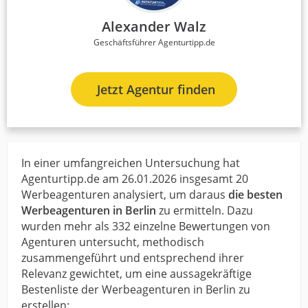
Alexander Walz
Geschäftsführer Agenturtipp.de
Jetzt Agentur finden
In einer umfangreichen Untersuchung hat
Agenturtipp.de am 26.01.2026 insgesamt 20
Werbeagenturen analysiert, um daraus
die besten
Werbeagenturen in Berlin
zu ermitteln. Dazu
wurden mehr als 332 einzelne Bewertungen von
Agenturen untersucht, methodisch
zusammengeführt und entsprechend ihrer
Relevanz gewichtet, um eine aussagekräftige
Bestenliste der Werbeagenturen in Berlin zu
erstellen: