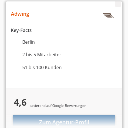
Adwing
Key-Facts
Berlin
2 bis 5 Mitarbeiter
51 bis 100 Kunden
-
4,6
basierend auf Google-Bewertungen
Zum Agentur-Profil