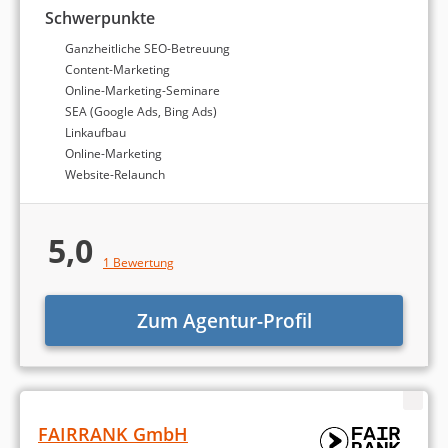
Schwerpunkte
Ganzheitliche SEO-Betreuung
Content-Marketing
Online-Marketing-Seminare
SEA (Google Ads, Bing Ads)
Linkaufbau
Online-Marketing
Website-Relaunch
5,0
1 Bewertung
Zum Agentur-Profil
FAIRRANK GmbH