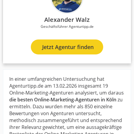
Alexander Walz
Geschäftsführer Agenturtipp.de
Jetzt Agentur finden
In einer umfangreichen Untersuchung hat
Agenturtipp.de am 13.02.2026 insgesamt 19
Online-Marketing-Agenturen analysiert, um daraus
die besten Online-Marketing-Agenturen in Köln
zu
ermitteln. Dazu wurden mehr als 850 einzelne
Bewertungen von Agenturen untersucht,
methodisch zusammengeführt und entsprechend
ihrer Relevanz gewichtet, um eine aussagekräftige