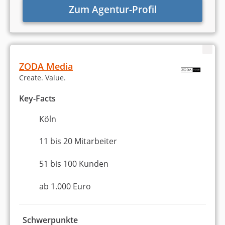
Zum Agentur-Profil
ZODA Media
Create. Value.
Key-Facts
Köln
11 bis 20 Mitarbeiter
51 bis 100 Kunden
ab 1.000 Euro
Schwerpunkte