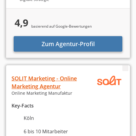
4,9
basierend auf Google-Bewertungen
Zum Agentur-Profil
SOLIT Marketing - Online
Marketing Agentur
Online Marketing Manufaktur
Key-Facts
Köln
6 bis 10 Mitarbeiter