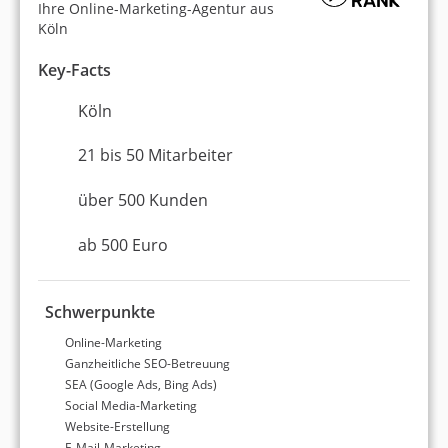
Ihre Online-Marketing-Agentur aus
Köln
Key-Facts
Köln
21 bis 50 Mitarbeiter
über 500 Kunden
ab 500 Euro
Schwerpunkte
Online-Marketing
Ganzheitliche SEO-Betreuung
SEA (Google Ads, Bing Ads)
Social Media-Marketing
Website-Erstellung
E-Mail-Marketing