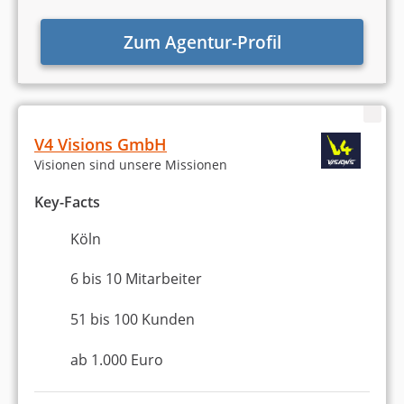
Zum Agentur-Profil
V4 Visions GmbH
Visionen sind unsere Missionen
Key-Facts
Köln
6 bis 10 Mitarbeiter
51 bis 100 Kunden
ab 1.000 Euro