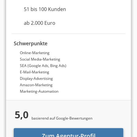
51 bis 100 Kunden
ab 2.000 Euro
Schwerpunkte
Online-Marketing
Social Media-Marketing
SEA (Google Ads, Bing Ads)
E-Mail-Marketing
Display-Advertising
Amazon-Marketing
Marketing-Automation
5,0
basierend auf Google-Bewertungen
Zum Agentur-Profil