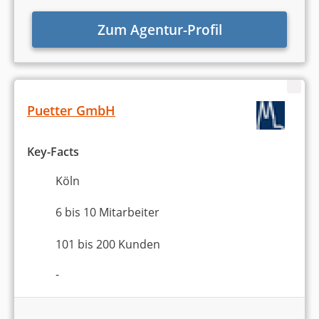
Zum Agentur-Profil
Puetter GmbH
Key-Facts
Köln
6 bis 10 Mitarbeiter
101 bis 200 Kunden
-