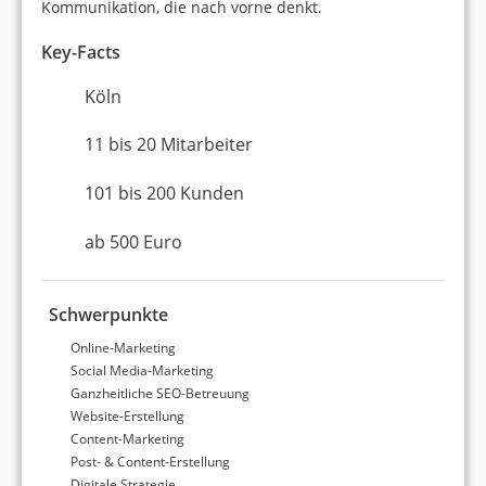
Kommunikation, die nach vorne denkt.
Key-Facts
Köln
11 bis 20 Mitarbeiter
101 bis 200 Kunden
ab 500 Euro
Schwerpunkte
Online-Marketing
Social Media-Marketing
Ganzheitliche SEO-Betreuung
Website-Erstellung
Content-Marketing
Post- & Content-Erstellung
Digitale Strategie