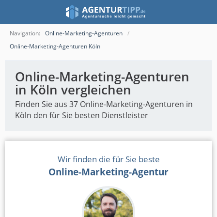
Navigation:
Online-Marketing-Agenturen
Online-Marketing-Agenturen Köln
Online-Marketing-Agenturen
in Köln vergleichen
Finden Sie aus 37 Online-Marketing-Agenturen in
Köln den für Sie besten Dienstleister
Wir finden die für Sie beste
Online-Marketing-Agentur