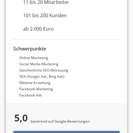
11 bis 20 Mitarbeiter
101 bis 200 Kunden
ab 2.000 Euro
Schwerpunkte
Online-Marketing
Social Media-Marketing
Ganzheitliche SEO-Betreuung
SEA (Google Ads, Bing Ads)
Website-Erstellung
Facebook-Marketing
Facebook Ads
5,0
basierend auf Google-Bewertungen