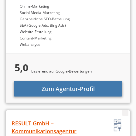
Online-Marketing
Social Media-Marketing
Ganzheitliche SEO-Betreuung
SEA (Google Ads, Bing Ads)
Website-Erstellung
Content-Marketing
Webanalyse
5,0
basierend auf Google-Bewertungen
Zum Agentur-Profil
RESULT GmbH –
Kommunikationsagentur