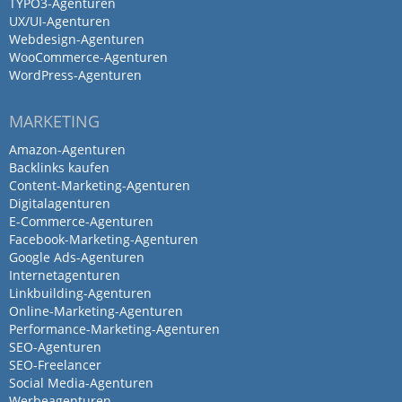
TYPO3-Agenturen
UX/UI-Agenturen
Webdesign-Agenturen
WooCommerce-Agenturen
WordPress-Agenturen
MARKETING
Amazon-Agenturen
Backlinks kaufen
Content-Marketing-Agenturen
Digitalagenturen
E-Commerce-Agenturen
Facebook-Marketing-Agenturen
Google Ads-Agenturen
Internetagenturen
Linkbuilding-Agenturen
Online-Marketing-Agenturen
Performance-Marketing-Agenturen
SEO-Agenturen
SEO-Freelancer
Social Media-Agenturen
Werbeagenturen