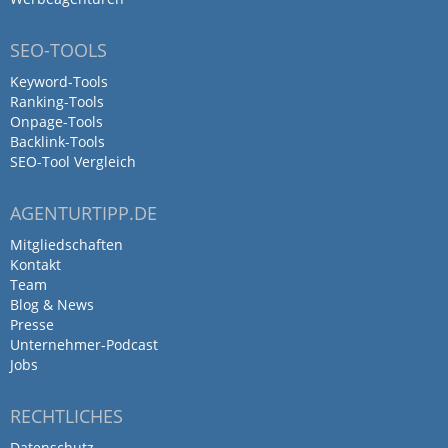
SEO-TOOLS
Keyword-Tools
Ranking-Tools
Onpage-Tools
Backlink-Tools
SEO-Tool Vergleich
AGENTURTIPP.DE
Mitgliedschaften
Kontakt
Team
Blog & News
Presse
Unternehmer-Podcast
Jobs
RECHTLICHES
Datenschutz