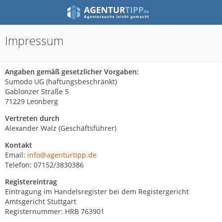
Impressum
Angaben gemäß gesetzlicher Vorgaben:
Sumodo UG (haftungsbeschränkt)
Gablonzer Straße 5
71229 Leonberg
Vertreten durch
Alexander Walz (Geschäftsführer)
Kontakt
Email:
info@agenturtipp.de
Telefon: 07152/3830386
Registereintrag
Eintragung im Handelsregister bei dem Registergericht
Amtsgericht Stuttgart
Registernummer: HRB 763901