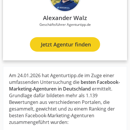
Alexander Walz
Geschäftsführer Agenturtipp.de
Jetzt Agentur finden
Am 24.01.2026 hat Agenturtipp.de im Zuge einer
umfassenden Untersuchung die
besten Facebook-
Marketing-Agenturen in Deutschland
ermittelt.
Grundlage dafür bildeten mehr als 1.139
Bewertungen aus verschiedenen Portalen, die
gesammelt, gewichtet und zu einem Ranking der
besten Facebook-Marketing-Agenturen
zusammengeführt wurden: