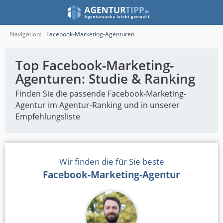
Navigation:
Facebook-Marketing-Agenturen
Top Facebook-Marketing-
Agenturen: Studie & Ranking
Finden Sie die passende Facebook-Marketing-
Agentur im Agentur-Ranking und in unserer
Empfehlungsliste
Wir finden die für Sie beste
Facebook-Marketing-Agentur