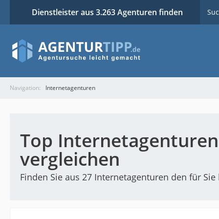
Dienstleister aus 3.263 Agenturen finden
Suc
Navigation:
Internetagenturen
Top Internetagenturen
vergleichen
Finden Sie aus 27 Internetagenturen den für Sie 