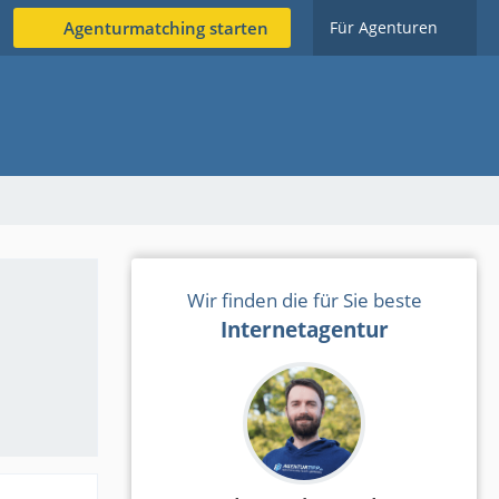
Agenturmatching starten
Für Agenturen
Wir finden die für Sie beste
Internetagentur