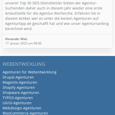
unserer Top 30 SEO-Dienstleister bieten wir Agentur-
Suchenden daher auch in diesem Jahr wieder eine erste
Anlaufstelle für die Agentur-Recherche. Erfahren Sie in
diesem Artikel, wer es unter die besten Agenturen auf
Agenturtipp.de geschafft hat und wie unser Agenturranking
berechnet wird.
Alexander Walz
17. Januar 2023 um 08:00
WEBENTWICKLUNG
Agenturen für Webentwicklung
Drupal-Agenturen
Magento-Agenturen
Shopify-Agenturen
Shopware-Agenturen
TYPO3-Agenturen
UX/UI-Agenturen
Webdesign-Agenturen
WooCommerce-Agenturen