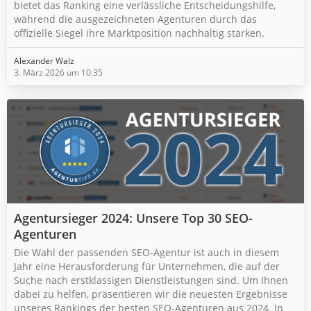
bietet das Ranking eine verlässliche Entscheidungshilfe,
während die ausgezeichneten Agenturen durch das
offizielle Siegel ihre Marktposition nachhaltig stärken.
Alexander Walz
3. März 2026 um 10:35
Agentursieger 2024: Unsere Top 30 SEO-
Agenturen
Die Wahl der passenden SEO-Agentur ist auch in diesem
Jahr eine Herausforderung für Unternehmen, die auf der
Suche nach erstklassigen Dienstleistungen sind. Um Ihnen
dabei zu helfen, präsentieren wir die neuesten Ergebnisse
unseres Rankings der besten SEO-Agenturen aus 2024. In