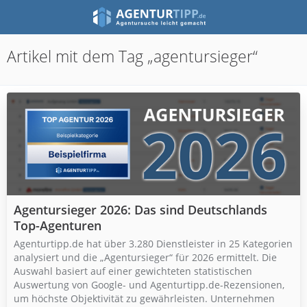
Artikel mit dem Tag „agentursieger“
Agentursieger 2026: Das sind Deutschlands
Top-Agenturen
Agenturtipp.de hat über 3.280 Dienstleister in 25 Kategorien
analysiert und die „Agentursieger“ für 2026 ermittelt. Die
Auswahl basiert auf einer gewichteten statistischen
Auswertung von Google- und Agenturtipp.de-Rezensionen,
um höchste Objektivität zu gewährleisten. Unternehmen