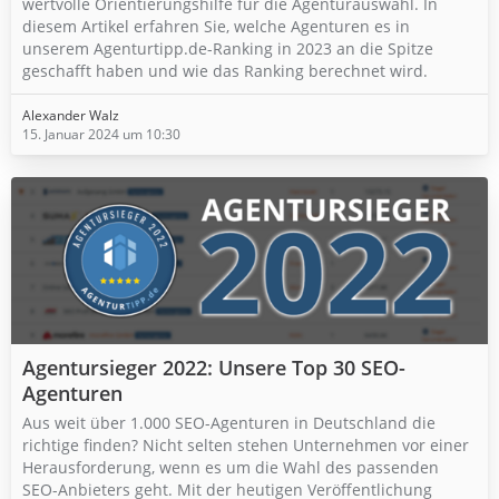
wertvolle Orientierungshilfe für die Agenturauswahl. In
diesem Artikel erfahren Sie, welche Agenturen es in
unserem Agenturtipp.de-Ranking in 2023 an die Spitze
geschafft haben und wie das Ranking berechnet wird.
Alexander Walz
15. Januar 2024 um 10:30
Agentursieger 2022: Unsere Top 30 SEO-
Agenturen
Aus weit über 1.000 SEO-Agenturen in Deutschland die
richtige finden? Nicht selten stehen Unternehmen vor einer
Herausforderung, wenn es um die Wahl des passenden
SEO-Anbieters geht. Mit der heutigen Veröffentlichung