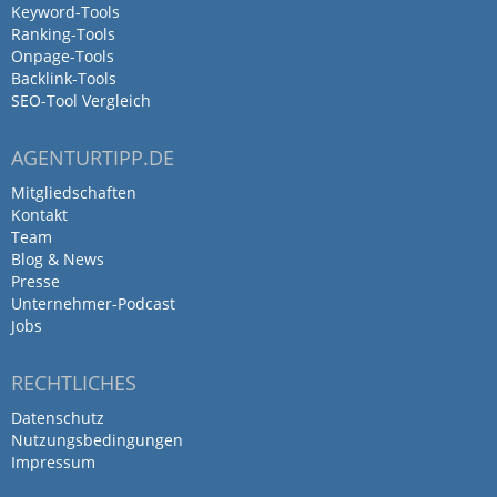
Keyword-Tools
Ranking-Tools
Onpage-Tools
Backlink-Tools
SEO-Tool Vergleich
AGENTURTIPP.DE
Mitgliedschaften
Kontakt
Team
Blog & News
Presse
Unternehmer-Podcast
Jobs
RECHTLICHES
Datenschutz
Nutzungsbedingungen
Impressum