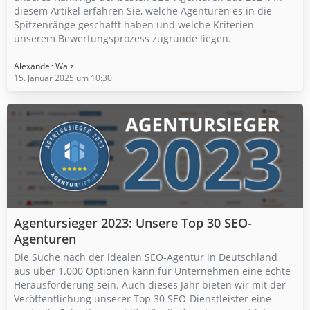
diesem Artikel erfahren Sie, welche Agenturen es in die
Spitzenränge geschafft haben und welche Kriterien
unserem Bewertungsprozess zugrunde liegen.
Alexander Walz
15. Januar 2025 um 10:30
Agentursieger 2023: Unsere Top 30 SEO-
Agenturen
Die Suche nach der idealen SEO-Agentur in Deutschland
aus über 1.000 Optionen kann für Unternehmen eine echte
Herausforderung sein. Auch dieses Jahr bieten wir mit der
Veröffentlichung unserer Top 30 SEO-Dienstleister eine