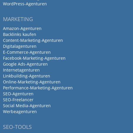
WordPress-Agenturen
MARKETING
Amazon-Agenturen
Backlinks kaufen
Content-Marketing-Agenturen
Digitalagenturen
E-Commerce-Agenturen
Facebook-Marketing-Agenturen
Google Ads-Agenturen
Internetagenturen
Linkbuilding-Agenturen
Online-Marketing-Agenturen
Performance-Marketing-Agenturen
SEO-Agenturen
SEO-Freelancer
Social Media-Agenturen
Werbeagenturen
SEO-TOOLS