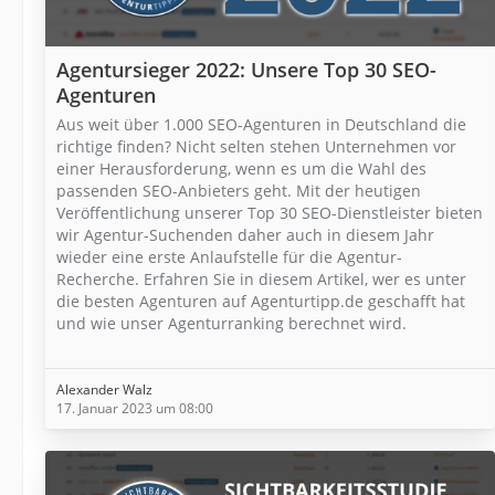
Agentursieger 2022: Unsere Top 30 SEO-
Agenturen
Aus weit über 1.000 SEO-Agenturen in Deutschland die
richtige finden? Nicht selten stehen Unternehmen vor
einer Herausforderung, wenn es um die Wahl des
passenden SEO-Anbieters geht. Mit der heutigen
Veröffentlichung unserer Top 30 SEO-Dienstleister bieten
wir Agentur-Suchenden daher auch in diesem Jahr
wieder eine erste Anlaufstelle für die Agentur-
Recherche. Erfahren Sie in diesem Artikel, wer es unter
die besten Agenturen auf Agenturtipp.de geschafft hat
und wie unser Agenturranking berechnet wird.
Alexander Walz
17. Januar 2023 um 08:00