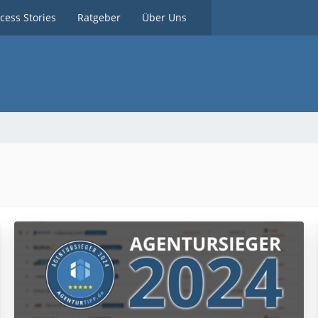
cess Stories
Ratgeber
Über Uns