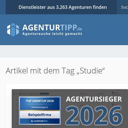
Dienstleister aus 3.263 Agenturen finden
Suc
Artikel mit dem Tag „Studie“