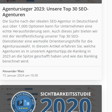
Agentursieger 2023: Unsere Top 30 SEO-
Agenturen
Die Suche nach der idealen SEO-Agentur in Deutschland
aus über 1.000 Optionen kann für Unternehmen eine
echte Herausforderung sein. Auch dieses Jahr bieten wir
mit der Veröffentlichung unserer Top 30 SEO-
Dienstleister eine wertvolle Orientierungshilfe für die
Agenturauswahl. In diesem Artikel erfahren Sie, welche
Agenturen es in unserem Agenturtipp.de-Ranking in
2023 an die Spitze geschafft haben und wie das Ranking
berechnet wird.
Alexander Walz
15. Januar 2024 um 10:30