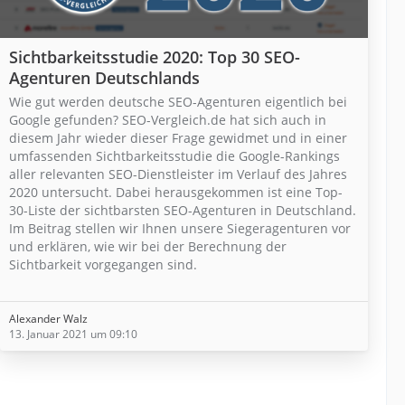
Sichtbarkeitsstudie 2020: Top 30 SEO-
Agenturen Deutschlands
Wie gut werden deutsche SEO-Agenturen eigentlich bei
Google gefunden? SEO-Vergleich.de hat sich auch in
diesem Jahr wieder dieser Frage gewidmet und in einer
umfassenden Sichtbarkeitsstudie die Google-Rankings
aller relevanten SEO-Dienstleister im Verlauf des Jahres
2020 untersucht. Dabei herausgekommen ist eine Top-
30-Liste der sichtbarsten SEO-Agenturen in Deutschland.
Im Beitrag stellen wir Ihnen unsere Siegeragenturen vor
und erklären, wie wir bei der Berechnung der
Sichtbarkeit vorgegangen sind.
Alexander Walz
13. Januar 2021 um 09:10