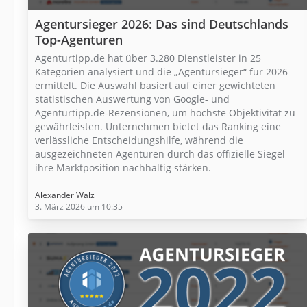
Agentursieger 2026: Das sind Deutschlands
Top-Agenturen
Agenturtipp.de hat über 3.280 Dienstleister in 25
Kategorien analysiert und die „Agentursieger“ für 2026
ermittelt. Die Auswahl basiert auf einer gewichteten
statistischen Auswertung von Google- und
Agenturtipp.de-Rezensionen, um höchste Objektivität zu
gewährleisten. Unternehmen bietet das Ranking eine
verlässliche Entscheidungshilfe, während die
ausgezeichneten Agenturen durch das offizielle Siegel
ihre Marktposition nachhaltig stärken.
Alexander Walz
3. März 2026 um 10:35