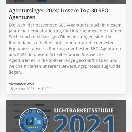
Agentursieger 2024: Unsere Top 30 SEO-
Agenturen
Die Wahl der passenden SEO-Agentur ist auch in diesem
Jahr eine Herausforderung für Unternehmen, die auf der
Suche nach erstklassigen Dienstleistungen sind. Um
Ihnen dabei zu helfen, präsentieren wir die neuesten
Ergebnisse unseres Rankings der besten SEO-Agenturen
aus 2024. In diesem Artikel erfahren Sie, welche
Agenturen es in die Spitzenränge geschafft haben und
welche Kriterien unserem Bewertungsprozess zugrunde
liegen.
Alexander Walz
15. Januar 2025 um 10:30