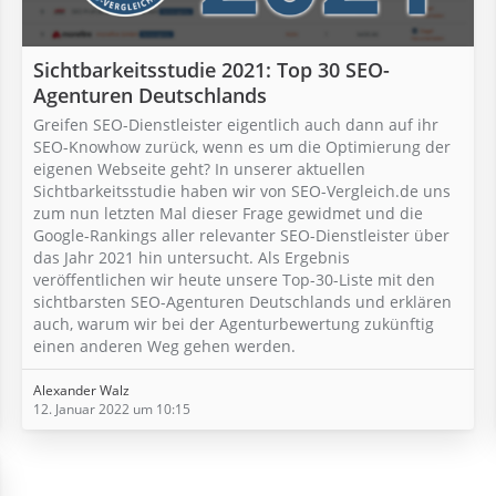
Sichtbarkeitsstudie 2021: Top 30 SEO-
Agenturen Deutschlands
Greifen SEO-Dienstleister eigentlich auch dann auf ihr
SEO-Knowhow zurück, wenn es um die Optimierung der
eigenen Webseite geht? In unserer aktuellen
Sichtbarkeitsstudie haben wir von SEO-Vergleich.de uns
zum nun letzten Mal dieser Frage gewidmet und die
Google-Rankings aller relevanter SEO-Dienstleister über
das Jahr 2021 hin untersucht. Als Ergebnis
veröffentlichen wir heute unsere Top-30-Liste mit den
sichtbarsten SEO-Agenturen Deutschlands und erklären
auch, warum wir bei der Agenturbewertung zukünftig
einen anderen Weg gehen werden.
Alexander Walz
12. Januar 2022 um 10:15