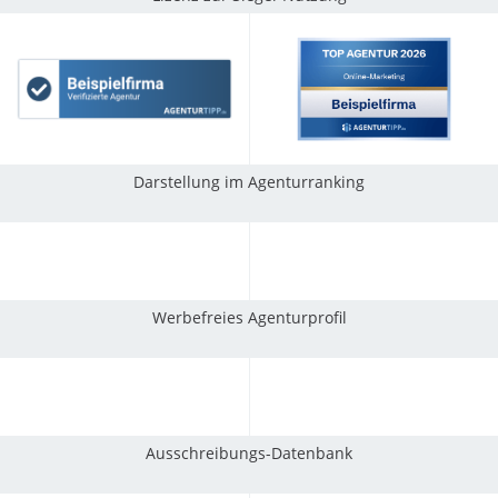
Darstellung im Agenturranking
Werbefreies Agenturprofil
Ausschreibungs-Datenbank