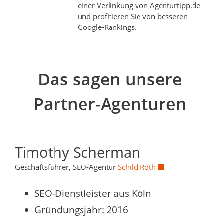
einer Verlinkung von Agenturtipp.de
und profitieren Sie von besseren
Google-Rankings.
Das sagen unsere
Partner-Agenturen
Timothy Scherman
Geschäftsführer, SEO-Agentur
Schild Roth
SEO-Dienstleister aus Köln
Gründungsjahr: 2016