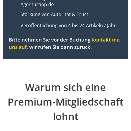
Agenturtipp.de
Stärkung von Autorität & Trust
Veröffentlichung von 4 bis 24 Artikeln / Jahr
Bitte nehmen Sie vor der Buchung
Kontakt mit
uns auf
, wir rufen Sie dann zurück.
Warum sich eine
Premium-Mitgliedschaft
lohnt