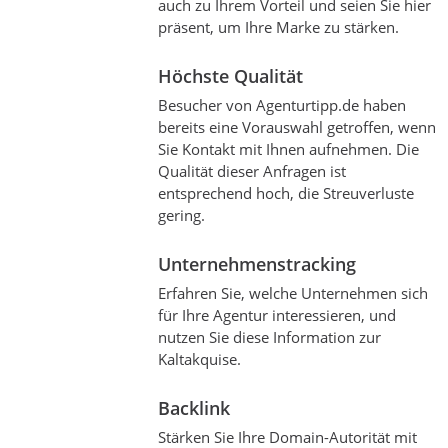
auch zu Ihrem Vorteil und seien Sie hier
präsent, um Ihre Marke zu stärken.
Höchste Qualität
Besucher von Agenturtipp.de haben
bereits eine Vorauswahl getroffen, wenn
Sie Kontakt mit Ihnen aufnehmen. Die
Qualität dieser Anfragen ist
entsprechend hoch, die Streuverluste
gering.
Unternehmenstracking
Erfahren Sie, welche Unternehmen sich
für Ihre Agentur interessieren, und
nutzen Sie diese Information zur
Kaltakquise.
Backlink
Stärken Sie Ihre Domain-Autorität mit