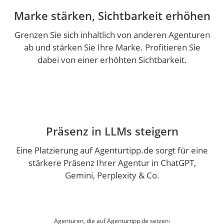
Marke stärken, Sichtbarkeit erhöhen
Grenzen Sie sich inhaltlich von anderen Agenturen
ab und stärken Sie Ihre Marke. Profitieren Sie
dabei von einer erhöhten Sichtbarkeit.
Präsenz in LLMs steigern
Eine Platzierung auf Agenturtipp.de sorgt für eine
stärkere Präsenz Ihrer Agentur in ChatGPT,
Gemini, Perplexity & Co.
Agenturen, die auf Agenturtipp.de setzen: