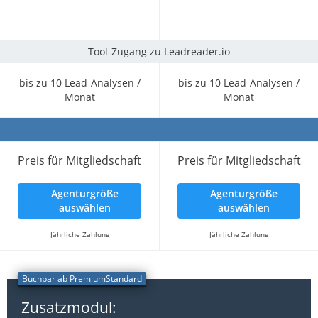
Tool-Zugang zu Leadreader.io
bis zu 10 Lead-Analysen /
bis zu 10 Lead-Analysen /
Monat
Monat
Preis für Mitgliedschaft
Preis für Mitgliedschaft
Agenturgröße
Agenturgröße
auswählen
auswählen
Jährliche Zahlung
Jährliche Zahlung
Buchbar ab PremiumStandard
Zusatzmodul: