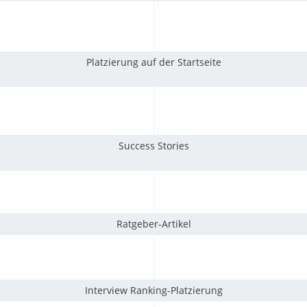
Platzierung auf der Startseite
Success Stories
Ratgeber-Artikel
Interview Ranking-Platzierung