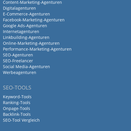
Content-Marketing-Agenturen
Digitalagenturen
E-Commerce-Agenturen
Facebook-Marketing-Agenturen
Google Ads-Agenturen
Internetagenturen
Linkbuilding-Agenturen
Online-Marketing-Agenturen
Performance-Marketing-Agenturen
SEO-Agenturen
SEO-Freelancer
Social Media-Agenturen
Werbeagenturen
SEO-TOOLS
Keyword-Tools
Ranking-Tools
Onpage-Tools
Backlink-Tools
SEO-Tool Vergleich