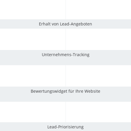
Erhalt von Lead-Angeboten
Unternehmens-Tracking
Bewertungswidget für Ihre Website
Lead-Priorisierung