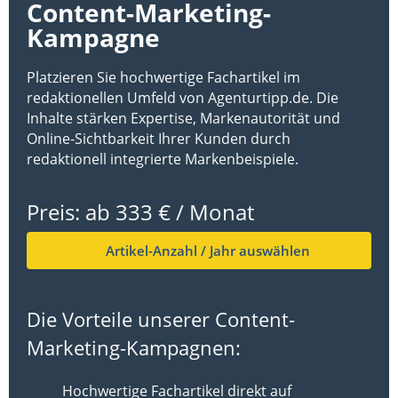
Content-Marketing-
Kampagne
Platzieren Sie hochwertige Fachartikel im
redaktionellen Umfeld von Agenturtipp.de. Die
Inhalte stärken Expertise, Markenautorität und
Online-Sichtbarkeit Ihrer Kunden durch
redaktionell integrierte Markenbeispiele.
Preis:
ab 333
€ / Monat
Artikel-Anzahl / Jahr auswählen
Die Vorteile unserer Content-
Marketing-Kampagnen:
Hochwertige Fachartikel direkt auf