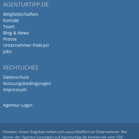
AGENTURTIPP.DE
Mitgliedschaften
Kontakt
Team
Blog & News
Presse
Unternehmer-Podcast
Jobs
RECHTLICHES
Datenschutz
Nutzungsbedingungen
Impressum
Agentur-Login
Hinweis: Unser Angebot richtet sich ausschließlich an Unternehmer. Bei
keiner der Agentur-Listungen auf Agenturtipp.de können wir eine 100-