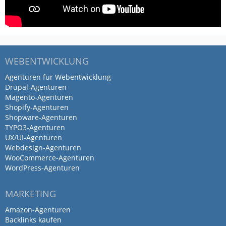
WEBENTWICKLUNG
Agenturen für Webentwicklung
Drupal-Agenturen
Magento-Agenturen
Shopify-Agenturen
Shopware-Agenturen
TYPO3-Agenturen
UX/UI-Agenturen
Webdesign-Agenturen
WooCommerce-Agenturen
WordPress-Agenturen
MARKETING
Amazon-Agenturen
Backlinks kaufen