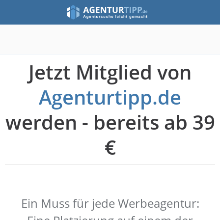
Jetzt Mitglied von
Agenturtipp.de
werden - bereits ab 39
€
Ein Muss für jede Werbeagentur: