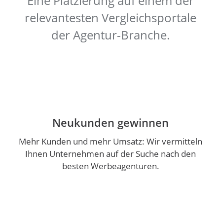
Eine Platzierung auf einem der
relevantesten Vergleichsportale
der Agentur-Branche.
Neukunden gewinnen
Mehr Kunden und mehr Umsatz: Wir vermitteln
Ihnen Unternehmen auf der Suche nach den
besten Werbeagenturen.