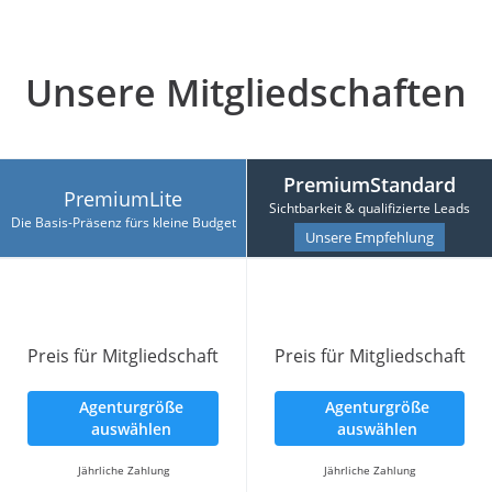
Unsere Mitgliedschaften
PremiumStandard
PremiumLite
Sichtbarkeit & qualifizierte Leads
Die Basis-Präsenz fürs kleine Budget
Unsere Empfehlung
Preis für Mitgliedschaft
Preis für Mitgliedschaft
Agenturgröße
Agenturgröße
auswählen
auswählen
Jährliche Zahlung
Jährliche Zahlung