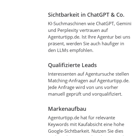
Sichtbarkeit in ChatGPT & Co.
KI-Suchmaschinen wie ChatGPT, Gemini
und Perplexity vertrauen auf
Agenturtipp.de. Ist Ihre Agentur bei uns
präsent, werden Sie auch häufiger in
den LLMs empfohlen.
Qualifizierte Leads
Interessenten auf Agentursuche stellen
Matching-Anfragen auf Agenturtipp.de.
Jede Anfrage wird von uns vorher
manuell geprüft und vorqualifiziert.
Markenaufbau
Agenturtipp.de hat für relevante
Keywords mit Kaufabsicht eine hohe
Google-Sichtbarkeit. Nutzen Sie dies