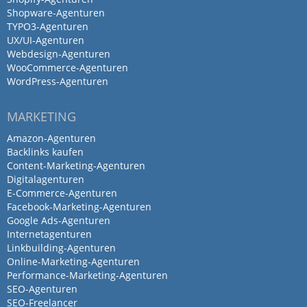
Shopware-Agenturen
TYPO3-Agenturen
UX/UI-Agenturen
Webdesign-Agenturen
WooCommerce-Agenturen
WordPress-Agenturen
MARKETING
Amazon-Agenturen
Backlinks kaufen
Content-Marketing-Agenturen
Digitalagenturen
E-Commerce-Agenturen
Facebook-Marketing-Agenturen
Google Ads-Agenturen
Internetagenturen
Linkbuilding-Agenturen
Online-Marketing-Agenturen
Performance-Marketing-Agenturen
SEO-Agenturen
SEO-Freelancer