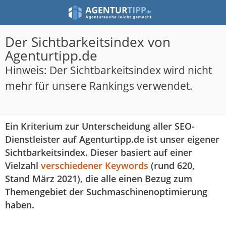
Der Sichtbarkeitsindex von
Agenturtipp.de
Hinweis: Der Sichtbarkeitsindex wird nicht
mehr für unsere Rankings verwendet.
Ein Kriterium zur Unterscheidung aller SEO-
Dienstleister auf Agenturtipp.de ist unser eigener
Sichtbarkeitsindex. Dieser basiert auf einer
Vielzahl
verschiedener Keywords
(rund 620,
Stand März 2021), die alle einen Bezug zum
Themengebiet der Suchmaschinenoptimierung
haben.