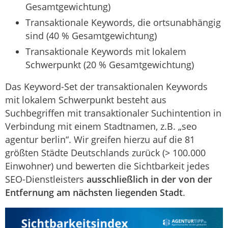
Gesamtgewichtung)
Transaktionale Keywords, die ortsunabhängig
sind (40 % Gesamtgewichtung)
Transaktionale Keywords mit lokalem
Schwerpunkt (20 % Gesamtgewichtung)
Das Keyword-Set der transaktionalen Keywords
mit lokalem Schwerpunkt besteht aus
Suchbegriffen mit transaktionaler Suchintention in
Verbindung mit einem Stadtnamen, z.B. „seo
agentur berlin“. Wir greifen hierzu auf die 81
größten Städte Deutschlands zurück (> 100.000
Einwohner) und bewerten die Sichtbarkeit jedes
SEO-Dienstleisters
ausschließlich in der von der
Entfernung am nächsten liegenden Stadt
.