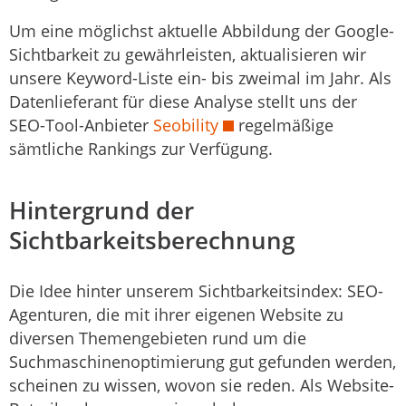
Um eine möglichst aktuelle Abbildung der Google-
Sichtbarkeit zu gewährleisten, aktualisieren wir
unsere Keyword-Liste ein- bis zweimal im Jahr. Als
Datenlieferant für diese Analyse stellt uns der
SEO-Tool-Anbieter
Seobility
regelmäßige
sämtliche Rankings zur Verfügung.
Hintergrund der
Sichtbarkeitsberechnung
Die Idee hinter unserem Sichtbarkeitsindex: SEO-
Agenturen, die mit ihrer eigenen Website zu
diversen Themengebieten rund um die
Suchmaschinenoptimierung gut gefunden werden,
scheinen zu wissen, wovon sie reden. Als Website-