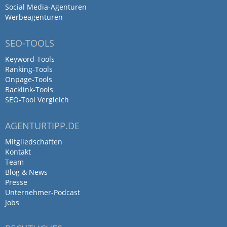
Social Media-Agenturen
Werbeagenturen
SEO-TOOLS
Keyword-Tools
Ranking-Tools
Onpage-Tools
Backlink-Tools
SEO-Tool Vergleich
AGENTURTIPP.DE
Mitgliedschaften
Kontakt
Team
Blog & News
Presse
Unternehmer-Podcast
Jobs