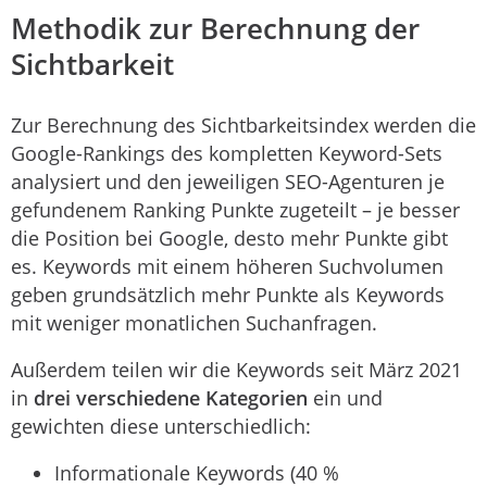
Methodik zur Berechnung der
Sichtbarkeit
Zur Berechnung des Sichtbarkeitsindex werden die
Google-Rankings des kompletten Keyword-Sets
analysiert und den jeweiligen SEO-Agenturen je
gefundenem Ranking Punkte zugeteilt – je besser
die Position bei Google, desto mehr Punkte gibt
es. Keywords mit einem höheren Suchvolumen
geben grundsätzlich mehr Punkte als Keywords
mit weniger monatlichen Suchanfragen.
Außerdem teilen wir die Keywords seit März 2021
in
drei verschiedene Kategorien
ein und
gewichten diese unterschiedlich:
Informationale Keywords (40 %