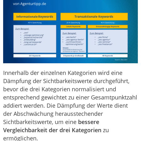
Innerhalb der einzelnen Kategorien wird eine
Dämpfung der Sichtbarkeitswerte durchgeführt,
bevor die drei Kategorien normalisiert und
entsprechend gewichtet zu einer Gesamtpunktzahl
addiert werden. Die Dämpfung der Werte dient
der Abschwächung herausstechender
Sichtbarkeitswerte, um eine
bessere
Vergleichbarkeit der drei Kategorien
zu
ermöglichen.