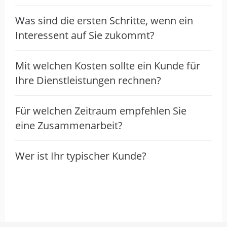
Was sind die ersten Schritte, wenn ein
Interessent auf Sie zukommt?
Mit welchen Kosten sollte ein Kunde für
Ihre Dienstleistungen rechnen?
Für welchen Zeitraum empfehlen Sie
eine Zusammenarbeit?
Wer ist Ihr typischer Kunde?