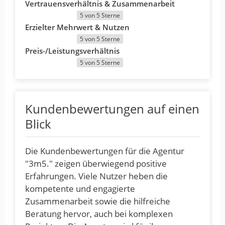
Vertrauensverhältnis & Zusammenarbeit
5 von 5 Sterne
Erzielter Mehrwert & Nutzen
5 von 5 Sterne
Preis-/Leistungsverhältnis
5 von 5 Sterne
Kundenbewertungen auf einen
Blick
Die Kundenbewertungen für die Agentur
"3m5." zeigen überwiegend positive
Erfahrungen. Viele Nutzer heben die
kompetente und engagierte
Zusammenarbeit sowie die hilfreiche
Beratung hervor, auch bei komplexen