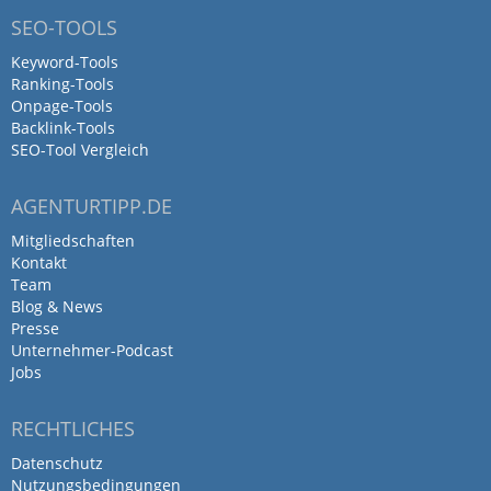
SEO-TOOLS
Keyword-Tools
Ranking-Tools
Onpage-Tools
Backlink-Tools
SEO-Tool Vergleich
AGENTURTIPP.DE
Mitgliedschaften
Kontakt
Team
Blog & News
Presse
Unternehmer-Podcast
Jobs
RECHTLICHES
Datenschutz
Nutzungsbedingungen