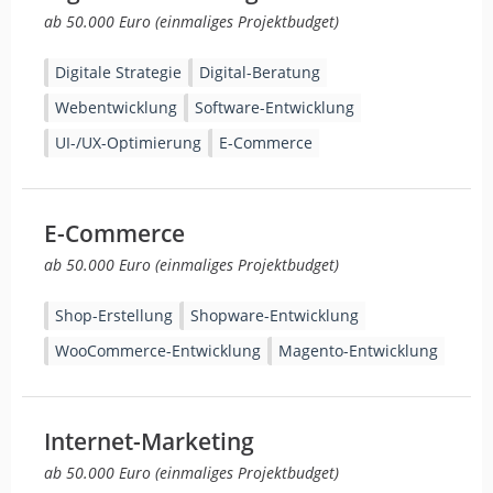
ab 50.000 Euro (einmaliges Projektbudget)
Digitale Strategie
Digital-Beratung
Webentwicklung
Software-Entwicklung
UI-/UX-Optimierung
E-Commerce
E-Commerce
ab 50.000 Euro (einmaliges Projektbudget)
Shop-Erstellung
Shopware-Entwicklung
WooCommerce-Entwicklung
Magento-Entwicklung
Internet-Marketing
ab 50.000 Euro (einmaliges Projektbudget)