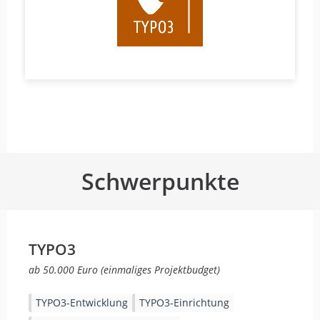
Schwerpunkte
TYPO3
ab 50.000 Euro (einmaliges Projektbudget)
TYPO3-Entwicklung
TYPO3-Einrichtung