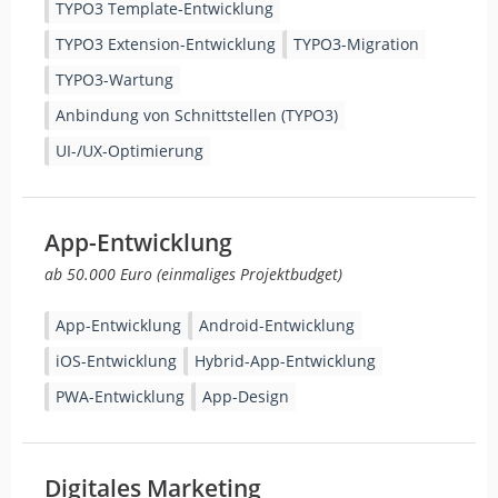
TYPO3 Template-Entwicklung
TYPO3 Extension-Entwicklung
TYPO3-Migration
TYPO3-Wartung
Anbindung von Schnittstellen (TYPO3)
UI-/UX-Optimierung
App-Entwicklung
ab 50.000 Euro (einmaliges Projektbudget)
App-Entwicklung
Android-Entwicklung
iOS-Entwicklung
Hybrid-App-Entwicklung
PWA-Entwicklung
App-Design
Digitales Marketing