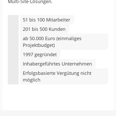
Multi-Site-Lösungen.
51 bis 100 Mitarbeiter
201 bis 500 Kunden
ab 50.000 Euro (einmaliges
Projektbudget)
1997 gegründet
Inhabergeführtes Unternehmen
Erfolgsbasierte Vergütung nicht
möglich