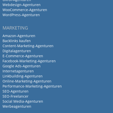
Webdesign-Agenturen
WooCommerce-Agenturen
WordPress-Agenturen
MARKETING
Amazon-Agenturen
Backlinks kaufen
Content-Marketing-Agenturen
Digitalagenturen
E-Commerce-Agenturen
Facebook-Marketing-Agenturen
Google Ads-Agenturen
Internetagenturen
Linkbuilding-Agenturen
Online-Marketing-Agenturen
Performance-Marketing-Agenturen
SEO-Agenturen
SEO-Freelancer
Social Media-Agenturen
Werbeagenturen