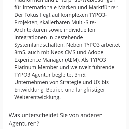
für internationale Marken und Marktführer.
Der Fokus liegt auf komplexen TYPO3-
Projekten, skalierbaren Multi-Site-
Architekturen sowie individuellen
Integrationen in bestehende
Systemlandschaften. Neben TYPO3 arbeitet
3m5. auch mit Neos CMS und Adobe
Experience Manager (AEM). Als TYPO3
Platinum Member und weltweit führende
TYPO3 Agentur begleitet 3m5.
Unternehmen von Strategie und UX bis
Entwicklung, Betrieb und langfristiger
Weiterentwicklung.
Was unterscheidet Sie von anderen
Agenturen?