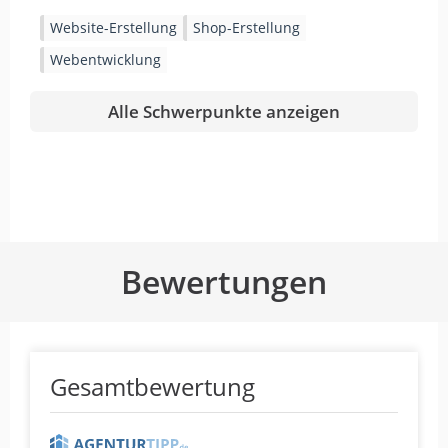
Website-Erstellung
Shop-Erstellung
Webentwicklung
Alle Schwerpunkte anzeigen
Bewertungen
Gesamtbewertung