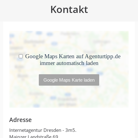
Kontakt
Adresse
Internetagentur Dresden - 3m5.
Mainzer Landstraße 69