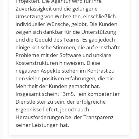
Projekten. Die Agentur wird für ihre
Zuverlässigkeit und die gelungene
Umsetzung von Webseiten, einschließlich
individueller Wünsche, gelobt. Die Kunden
zeigen sich dankbar für die Unterstützung
und die Geduld des Teams. Es gab jedoch
einige kritische Stimmen, die auf ernsthafte
Probleme mit der Software und unklare
Kostenstrukturen hinweisen. Diese
negativen Aspekte stehen im Kontrast zu
den vielen positiven Erfahrungen, die die
Mehrheit der Kunden gemacht hat.
Insgesamt scheint "3m5." ein kompetenter
Dienstleister zu sein, der erfolgreiche
Ergebnisse liefert, jedoch auch
Herausforderungen bei der Transparenz
seiner Leistungen hat.