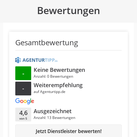
Bewertungen
Gesamtbewertung
Keine Bewertungen
-
Anzahl: 0 Bewertungen
Weiterempfehlung
-
auf Agenturtipp.de
Ausgezeichnet
4,6
Anzahl: 13 Bewertungen
von 5
Jetzt Dienstleister bewerten!