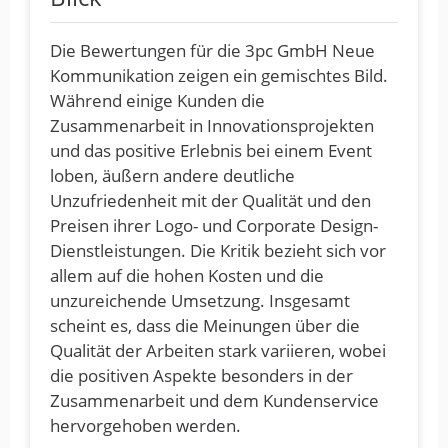
Die Bewertungen für die 3pc GmbH Neue
Kommunikation zeigen ein gemischtes Bild.
Während einige Kunden die
Zusammenarbeit in Innovationsprojekten
und das positive Erlebnis bei einem Event
loben, äußern andere deutliche
Unzufriedenheit mit der Qualität und den
Preisen ihrer Logo- und Corporate Design-
Dienstleistungen. Die Kritik bezieht sich vor
allem auf die hohen Kosten und die
unzureichende Umsetzung. Insgesamt
scheint es, dass die Meinungen über die
Qualität der Arbeiten stark variieren, wobei
die positiven Aspekte besonders in der
Zusammenarbeit und dem Kundenservice
hervorgehoben werden.