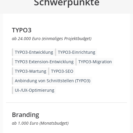
Schwerpunkte
TYPO3
ab 24.000 Euro (einmaliges Projektbudget)
TYPO3-Entwicklung
TYPO3-Einrichtung
TYPO3 Extension-Entwicklung
TYPO3-Migration
TYPO3-Wartung
TYPO3-SEO
Anbindung von Schnittstellen (TYPO3)
UI-/UX-Optimierung
Branding
ab 1.000 Euro (Monatsbudget)