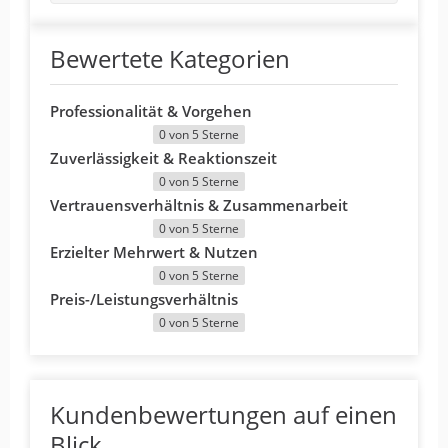
Bewertete Kategorien
Professionalität & Vorgehen
0 von 5 Sterne
Zuverlässigkeit & Reaktionszeit
0 von 5 Sterne
Vertrauensverhältnis & Zusammenarbeit
0 von 5 Sterne
Erzielter Mehrwert & Nutzen
0 von 5 Sterne
Preis-/Leistungsverhältnis
0 von 5 Sterne
Kundenbewertungen auf einen
Blick