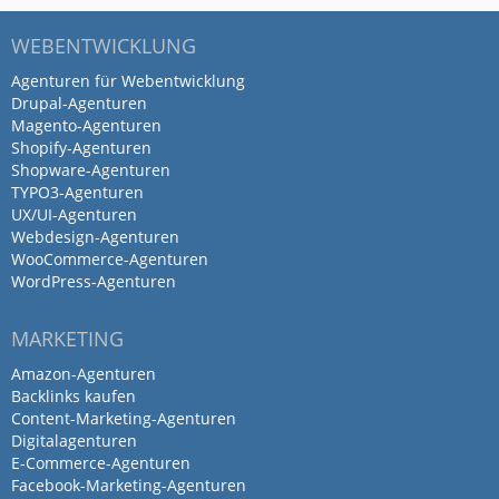
WEBENTWICKLUNG
Agenturen für Webentwicklung
Drupal-Agenturen
Magento-Agenturen
Shopify-Agenturen
Shopware-Agenturen
TYPO3-Agenturen
UX/UI-Agenturen
Webdesign-Agenturen
WooCommerce-Agenturen
WordPress-Agenturen
MARKETING
Amazon-Agenturen
Backlinks kaufen
Content-Marketing-Agenturen
Digitalagenturen
E-Commerce-Agenturen
Facebook-Marketing-Agenturen