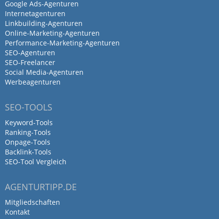
Google Ads-Agenturen
Internetagenturen
Linkbuilding-Agenturen
Online-Marketing-Agenturen
Performance-Marketing-Agenturen
SEO-Agenturen
SEO-Freelancer
Social Media-Agenturen
Werbeagenturen
SEO-TOOLS
Keyword-Tools
Ranking-Tools
Onpage-Tools
Backlink-Tools
SEO-Tool Vergleich
AGENTURTIPP.DE
Mitgliedschaften
Kontakt