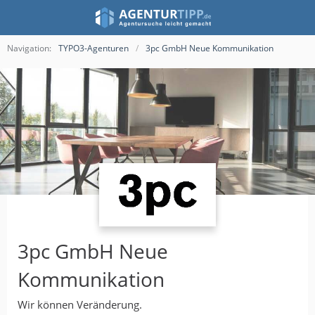
Navigation:
TYPO3-Agenturen
3pc GmbH Neue Kommunikation
3pc GmbH Neue
Kommunikation
Wir können Veränderung.