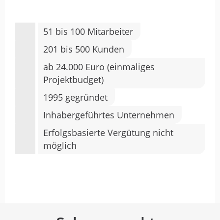
51 bis 100 Mitarbeiter
201 bis 500 Kunden
ab 24.000 Euro (einmaliges
Projektbudget)
1995 gegründet
Inhabergeführtes Unternehmen
Erfolgsbasierte Vergütung nicht
möglich