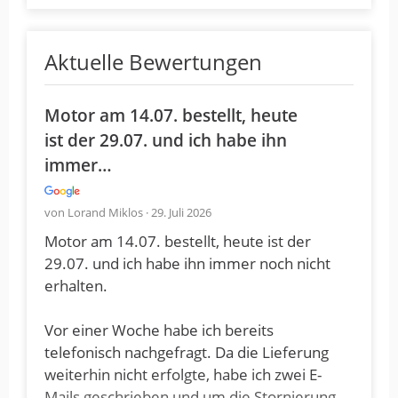
Aktuelle Bewertungen
Motor am 14.07. bestellt, heute
ist der 29.07. und ich habe ihn
immer…
von Lorand Miklos · 29. Juli 2026
Motor am 14.07. bestellt, heute ist der
29.07. und ich habe ihn immer noch nicht
erhalten.
Vor einer Woche habe ich bereits
telefonisch nachgefragt. Da die Lieferung
weiterhin nicht erfolgte, habe ich zwei E-
Mails geschrieben und um die Stornierung