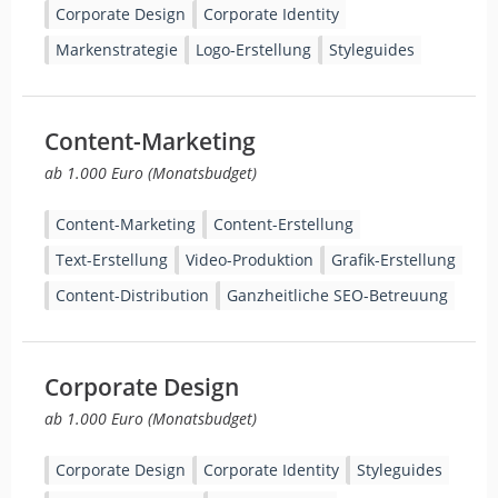
Corporate Design
Corporate Identity
Markenstrategie
Logo-Erstellung
Styleguides
Content-Marketing
ab 1.000 Euro (Monatsbudget)
Content-Marketing
Content-Erstellung
Text-Erstellung
Video-Produktion
Grafik-Erstellung
Content-Distribution
Ganzheitliche SEO-Betreuung
Corporate Design
ab 1.000 Euro (Monatsbudget)
Corporate Design
Corporate Identity
Styleguides