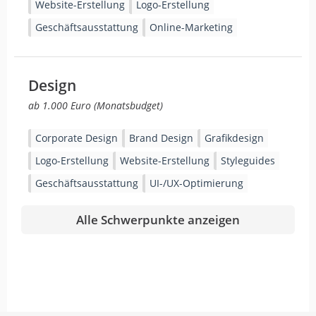
Website-Erstellung
Logo-Erstellung
Geschäftsausstattung
Online-Marketing
Design
ab 1.000 Euro (Monatsbudget)
Corporate Design
Brand Design
Grafikdesign
Logo-Erstellung
Website-Erstellung
Styleguides
Geschäftsausstattung
UI-/UX-Optimierung
Alle Schwerpunkte anzeigen