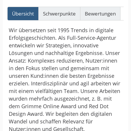
Übersicht
Schwerpunkte
Bewertungen
Re
Wir übersetzen seit 1995 Trends in digitale
Erfolgsgeschichten. Als Full-Service-Agentur
entwickeln wir Strategien, innovative
Lösungen und nachhaltige Ergebnisse. Unser
Ansatz: Komplexes reduzieren, Nutzer:innen
in den Fokus stellen und gemeinsam mit
unseren Kund:innen die besten Ergebnisse
erzielen. Interdisziplinär und agil arbeiten wir
mit einem vielfältigen Team. Unsere Arbeiten
wurden mehrfach ausgezeichnet, z. B. mit
dem Grimme Online Award und Red Dot
Design Award. Wir begleiten den digitalen
Wandel und schaffen Relevanz für
Nutzer:innen und Gesellschaft.