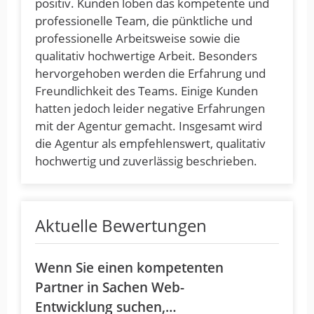
positiv. Kunden loben das kompetente und
professionelle Team, die pünktliche und
professionelle Arbeitsweise sowie die
qualitativ hochwertige Arbeit. Besonders
hervorgehoben werden die Erfahrung und
Freundlichkeit des Teams. Einige Kunden
hatten jedoch leider negative Erfahrungen
mit der Agentur gemacht. Insgesamt wird
die Agentur als empfehlenswert, qualitativ
hochwertig und zuverlässig beschrieben.
Aktuelle Bewertungen
Wenn Sie einen kompetenten
Partner in Sachen Web-
Entwicklung suchen,…