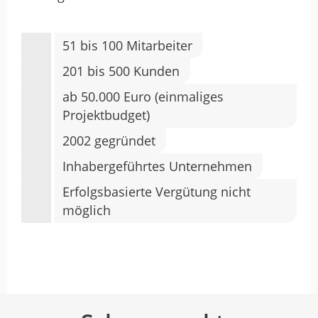
51 bis 100 Mitarbeiter
201 bis 500 Kunden
ab 50.000 Euro (einmaliges
Projektbudget)
2002 gegründet
Inhabergeführtes Unternehmen
Erfolgsbasierte Vergütung nicht
möglich