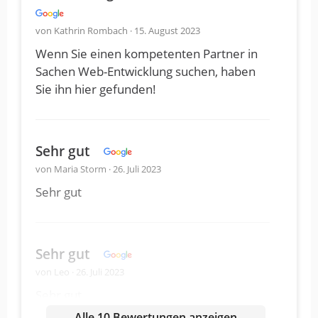
von Kathrin Rombach · 15. August 2023
Wenn Sie einen kompetenten Partner in
Sachen Web-Entwicklung suchen, haben
Sie ihn hier gefunden!
Sehr gut
von Maria Storm · 26. Juli 2023
Sehr gut
Sehr gut
von Leo · 26. Juli 2023
Sehr gut
Alle 10 Bewertungen anzeigen