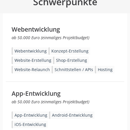
Schwerpunkte
Webentwicklung
ab 50.000 Euro (einmaliges Projektbudget)
Webentwicklung
Konzept-Erstellung
Website-Erstellung
Shop-Erstellung
Website-Relaunch
Schnittstellen / APIs
Hosting
App-Entwicklung
ab 50.000 Euro (einmaliges Projektbudget)
App-Entwicklung
Android-Entwicklung
iOS-Entwicklung