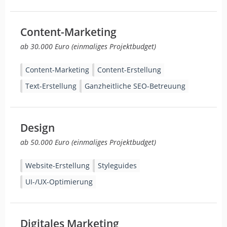
Content-Marketing
ab 30.000 Euro (einmaliges Projektbudget)
Content-Marketing
Content-Erstellung
Text-Erstellung
Ganzheitliche SEO-Betreuung
Design
ab 50.000 Euro (einmaliges Projektbudget)
Website-Erstellung
Styleguides
UI-/UX-Optimierung
Digitales Marketing