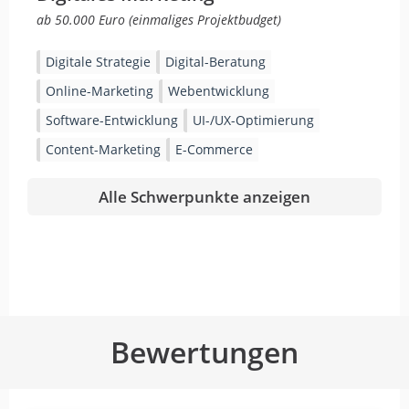
ab 50.000 Euro (einmaliges Projektbudget)
Digitale Strategie
Digital-Beratung
Online-Marketing
Webentwicklung
Software-Entwicklung
UI-/UX-Optimierung
Content-Marketing
E-Commerce
Alle Schwerpunkte anzeigen
Bewertungen