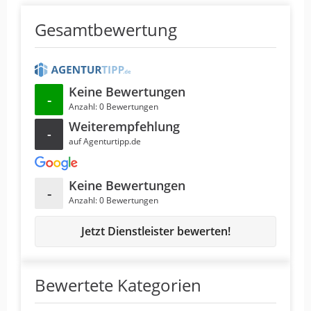
Gesamtbewertung
Keine Bewertungen
-
Anzahl: 0 Bewertungen
Weiterempfehlung
-
auf Agenturtipp.de
Keine Bewertungen
-
Anzahl: 0 Bewertungen
Jetzt Dienstleister bewerten!
Bewertete Kategorien