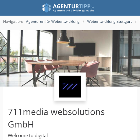
Navigation:
Agenturen für Webentwicklung
Webentwicklung Stuttgart
711media websolutions
GmbH
Welcome to digital