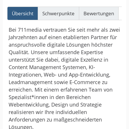
Übersicht
Schwerpunkte
Bewertungen
Re
Bei 711media vertrauen Sie seit mehr als zwei
Jahrzehnten auf einen etablierten Partner für
anspruchsvolle digitale Lösungen höchster
Qualität. Unsere umfassende Expertise
unterstützt Sie dabei, digitale Exzellenz in
Content Management Systemen, KI-
Integrationen, Web- und App-Entwicklung,
Leadmanagement sowie E-Commerce zu
erreichen. Mit einem erfahrenen Team von
Spezialist*innen in den Bereichen
Webentwicklung, Design und Strategie
realisieren wir Ihre individuellen
Anforderungen zu maßgeschneiderten
Lösungen.