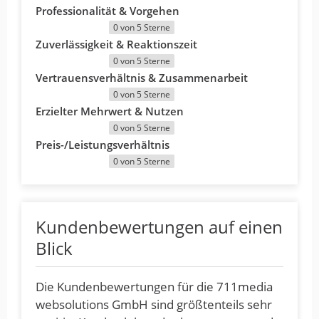
Professionalität & Vorgehen
0 von 5 Sterne
Zuverlässigkeit & Reaktionszeit
0 von 5 Sterne
Vertrauensverhältnis & Zusammenarbeit
0 von 5 Sterne
Erzielter Mehrwert & Nutzen
0 von 5 Sterne
Preis-/Leistungsverhältnis
0 von 5 Sterne
Kundenbewertungen auf einen
Blick
Die Kundenbewertungen für die 711media
websolutions GmbH sind größtenteils sehr