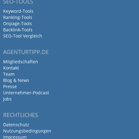
SEO-TOOLS
Keyword-Tools
Ranking-Tools
Onpage-Tools
Backlink-Tools
SEO-Tool Vergleich
AGENTURTIPP.DE
Mitgliedschaften
Kontakt
Team
Blog & News
Presse
Unternehmer-Podcast
Jobs
RECHTLICHES
Datenschutz
Nutzungsbedingungen
Impressum