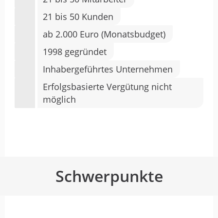
21 bis 50 Kunden
ab 2.000 Euro (Monatsbudget)
1998 gegründet
Inhabergeführtes Unternehmen
Erfolgsbasierte Vergütung nicht
möglich
Schwerpunkte