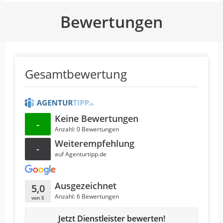
Bewertungen
Gesamtbewertung
Keine Bewertungen
-
Anzahl: 0 Bewertungen
Weiterempfehlung
-
auf Agenturtipp.de
Ausgezeichnet
5,0
Anzahl: 6 Bewertungen
von 5
Jetzt Dienstleister bewerten!