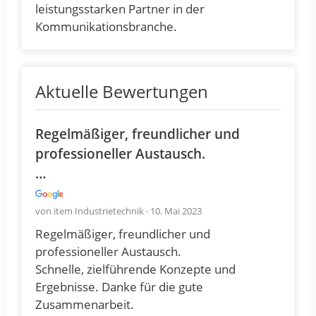
leistungsstarken Partner in der
Kommunikationsbranche.
Aktuelle Bewertungen
Regelmäßiger, freundlicher und
professioneller Austausch.
…
von item Industrietechnik · 10. Mai 2023
Regelmäßiger, freundlicher und
professioneller Austausch.
Schnelle, zielführende Konzepte und
Ergebnisse. Danke für die gute
Zusammenarbeit.