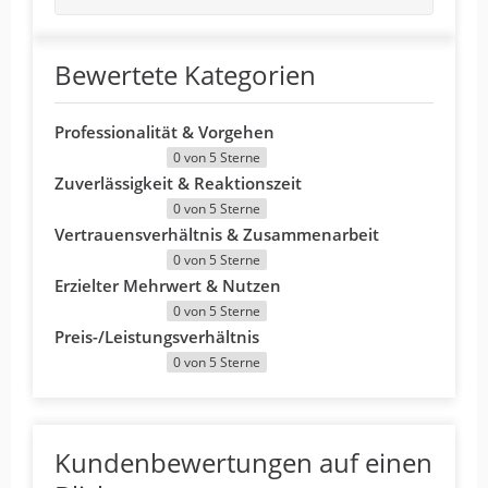
Bewertete Kategorien
Professionalität & Vorgehen
0 von 5 Sterne
Zuverlässigkeit & Reaktionszeit
0 von 5 Sterne
Vertrauensverhältnis & Zusammenarbeit
0 von 5 Sterne
Erzielter Mehrwert & Nutzen
0 von 5 Sterne
Preis-/Leistungsverhältnis
0 von 5 Sterne
Kundenbewertungen auf einen