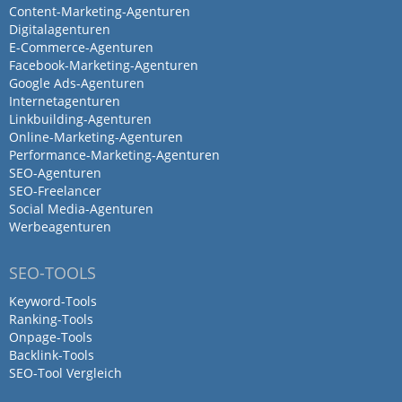
Content-Marketing-Agenturen
Digitalagenturen
E-Commerce-Agenturen
Facebook-Marketing-Agenturen
Google Ads-Agenturen
Internetagenturen
Linkbuilding-Agenturen
Online-Marketing-Agenturen
Performance-Marketing-Agenturen
SEO-Agenturen
SEO-Freelancer
Social Media-Agenturen
Werbeagenturen
SEO-TOOLS
Keyword-Tools
Ranking-Tools
Onpage-Tools
Backlink-Tools
SEO-Tool Vergleich