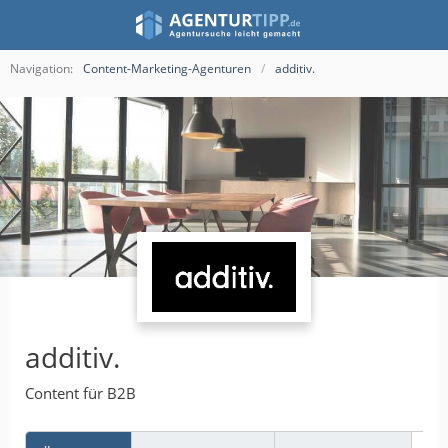
Navigation:
Content-Marketing-Agenturen
additiv.
additiv.
Content für B2B