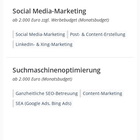
Social Media-Marketing
ab 2.000 Euro zzgl. Werbebudget (Monatsbudget)
Social Media-Marketing
Post- & Content-Erstellung
LinkedIn- & Xing-Marketing
Suchmaschinenoptimierung
ab 2.000 Euro (Monatsbudget)
Ganzheitliche SEO-Betreuung
Content-Marketing
SEA (Google Ads, Bing Ads)