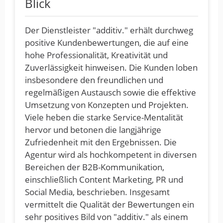
Blick
Der Dienstleister "additiv." erhält durchweg
positive Kundenbewertungen, die auf eine
hohe Professionalität, Kreativität und
Zuverlässigkeit hinweisen. Die Kunden loben
insbesondere den freundlichen und
regelmäßigen Austausch sowie die effektive
Umsetzung von Konzepten und Projekten.
Viele heben die starke Service-Mentalität
hervor und betonen die langjährige
Zufriedenheit mit den Ergebnissen. Die
Agentur wird als hochkompetent in diversen
Bereichen der B2B-Kommunikation,
einschließlich Content Marketing, PR und
Social Media, beschrieben. Insgesamt
vermittelt die Qualität der Bewertungen ein
sehr positives Bild von "additiv." als einem