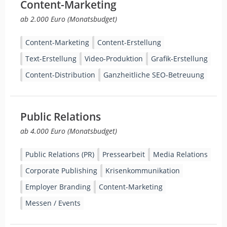
Content-Marketing
ab 2.000 Euro (Monatsbudget)
Content-Marketing
Content-Erstellung
Text-Erstellung
Video-Produktion
Grafik-Erstellung
Content-Distribution
Ganzheitliche SEO-Betreuung
Public Relations
ab 4.000 Euro (Monatsbudget)
Public Relations (PR)
Pressearbeit
Media Relations
Corporate Publishing
Krisenkommunikation
Employer Branding
Content-Marketing
Messen / Events