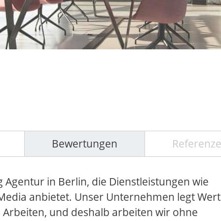
Bewertungen
Referenz
 Agentur in Berlin, die Dienstleistungen wie
Media anbietet. Unser Unternehmen legt Wert
 Arbeiten, und deshalb arbeiten wir ohne