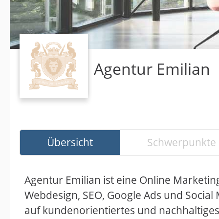
Agentur Emilian
Übersicht
Schwerpunkte
Agentur Emilian ist eine Online Marketing
Webdesign, SEO, Google Ads und Social 
auf kundenorientiertes und nachhaltiges