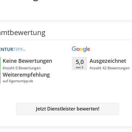
amtbewertung
Keine Bewertungen
Ausgezeichnet
5,0
von 5
Anzahl: 0 Bewertungen
Anzahl: 42 Bewertungen
Weiterempfehlung
auf Agenturtipp.de
Jetzt Dienstleister bewerten!