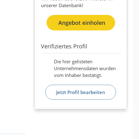
unserer Datenbank!
Angebot einholen
Verifiziertes Profil
Die hier gelisteten
Unternehmensdaten wurden
vom Inhaber bestätigt.
Jetzt Profil bearbeiten