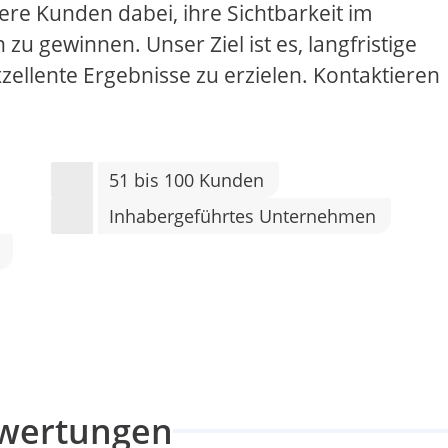
ere Kunden dabei, ihre Sichtbarkeit im
u gewinnen. Unser Ziel ist es, langfristige
llente Ergebnisse zu erzielen. Kontaktieren
51 bis 100 Kunden
Inhabergeführtes Unternehmen
wertungen