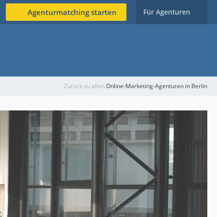
Agenturmatching starten
Für Agenturen
Zurück zu allen
Online-Marketing-Agenturen in Berlin