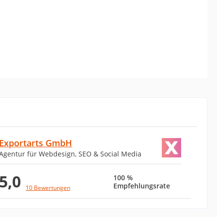
Exportarts GmbH
Agentur für Webdesign, SEO & Social Media
5,0
100 %
Empfehlungsrate
10 Bewertungen