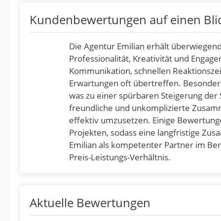
Kundenbewertungen auf einen Bli
Die Agentur Emilian erhält überwiegen
Professionalität, Kreativität und Enga
Kommunikation, schnellen Reaktionszei
Erwartungen oft übertreffen. Besonder
was zu einer spürbaren Steigerung der 
freundliche und unkomplizierte Zusamme
effektiv umzusetzen. Einige Bewertung
Projekten, sodass eine langfristige Zu
Emilian als kompetenter Partner im Be
Preis-Leistungs-Verhältnis.
Aktuelle Bewertungen