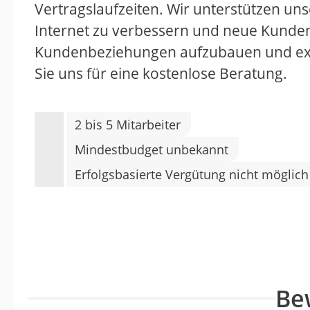
Vertragslaufzeiten. Wir unterstützen uns
Internet zu verbessern und neue Kunden z
Kundenbeziehungen aufzubauen und exze
Sie uns für eine kostenlose Beratung.
2 bis 5 Mitarbeiter
Mindestbudget unbekannt
Erfolgsbasierte Vergütung nicht möglich
Be