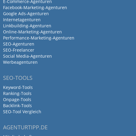
E-Commerce-Agenturen
Facebook-Marketing-Agenturen
Google Ads-Agenturen
Internetagenturen
Linkbuilding-Agenturen
Online-Marketing-Agenturen
Performance-Marketing-Agenturen
SEO-Agenturen
SEO-Freelancer
Social Media-Agenturen
Werbeagenturen
SEO-TOOLS
Keyword-Tools
Ranking-Tools
Onpage-Tools
Backlink-Tools
SEO-Tool Vergleich
AGENTURTIPP.DE