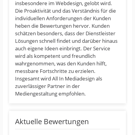
insbesondere im Webdesign, gelobt wird.
Die Proaktivität und das Verständnis für die
individuellen Anforderungen der Kunden
heben die Bewertungen hervor. Kunden
schätzen besonders, dass der Dienstleister
Lösungen schnell findet und darüber hinaus
auch eigene Ideen einbringt. Der Service
wird als kompetent und freundlich
wahrgenommen, was den Kunden hilft,
messbare Fortschritte zu erzielen.
Insgesamt wird All In Mediadesign als
zuverlässiger Partner in der
Mediengestaltung empfohlen.
Aktuelle Bewertungen