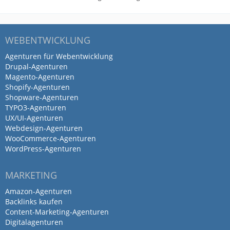
WEBENTWICKLUNG
Agenturen für Webentwicklung
Drupal-Agenturen
Magento-Agenturen
Shopify-Agenturen
Shopware-Agenturen
TYPO3-Agenturen
UX/UI-Agenturen
Webdesign-Agenturen
WooCommerce-Agenturen
WordPress-Agenturen
MARKETING
Amazon-Agenturen
Backlinks kaufen
Content-Marketing-Agenturen
Digitalagenturen