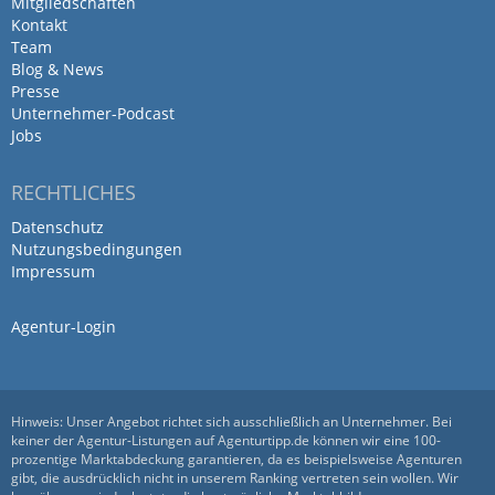
Mitgliedschaften
Kontakt
Team
Blog & News
Presse
Unternehmer-Podcast
Jobs
RECHTLICHES
Datenschutz
Nutzungsbedingungen
Impressum
Agentur-Login
Hinweis: Unser Angebot richtet sich ausschließlich an Unternehmer. Bei
keiner der Agentur-Listungen auf Agenturtipp.de können wir eine 100-
prozentige Marktabdeckung garantieren, da es beispielsweise Agenturen
gibt, die ausdrücklich nicht in unserem Ranking vertreten sein wollen. Wir