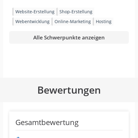
Website-Erstellung
Shop-Erstellung
Webentwicklung
Online-Marketing
Hosting
Alle Schwerpunkte anzeigen
Bewertungen
Gesamtbewertung