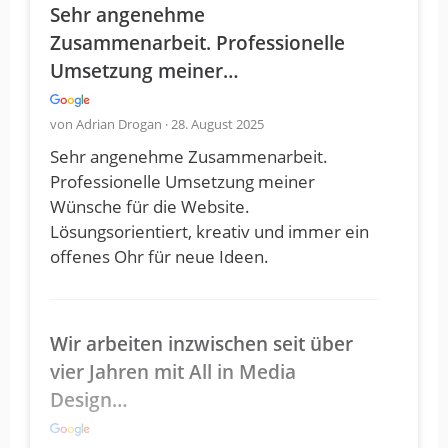
Sehr angenehme
Zusammenarbeit. Professionelle
Umsetzung meiner…
von Adrian Drogan · 28. August 2025
Sehr angenehme Zusammenarbeit.
Professionelle Umsetzung meiner
Wünsche für die Website.
Lösungsorientiert, kreativ und immer ein
offenes Ohr für neue Ideen.
Wir arbeiten inzwischen seit über
vier Jahren mit All in Media
Design…