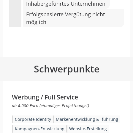
Inhabergeführtes Unternehmen
Erfolgsbasierte Vergütung nicht
möglich
Schwerpunkte
Werbung / Full Service
ab 4.000 Euro (einmaliges Projektbudget)
Corporate Identity
Markenentwicklung & -führung
Kampagnen-Entwicklung
Website-Erstellung