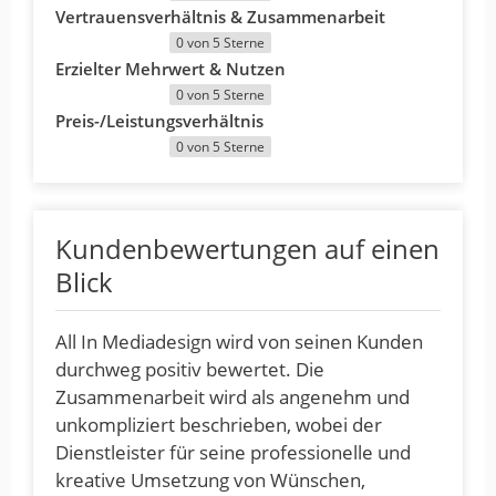
Vertrauensverhältnis & Zusammenarbeit
0 von 5 Sterne
Erzielter Mehrwert & Nutzen
0 von 5 Sterne
Preis-/Leistungsverhältnis
0 von 5 Sterne
Kundenbewertungen auf einen
Blick
All In Mediadesign wird von seinen Kunden
durchweg positiv bewertet. Die
Zusammenarbeit wird als angenehm und
unkompliziert beschrieben, wobei der
Dienstleister für seine professionelle und
kreative Umsetzung von Wünschen,