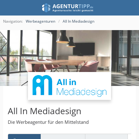
Navigation:
Werbeagenturen
All In Mediadesign
All In Mediadesign
Die Werbeagentur für den Mittelstand