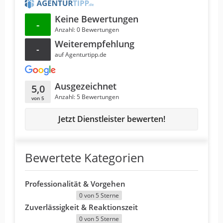
Keine Bewertungen
-
Anzahl: 0 Bewertungen
Weiterempfehlung
-
auf Agenturtipp.de
Ausgezeichnet
5,0
Anzahl: 5 Bewertungen
von 5
Jetzt Dienstleister bewerten!
Bewertete Kategorien
Professionalität & Vorgehen
0 von 5 Sterne
Zuverlässigkeit & Reaktionszeit
0 von 5 Sterne