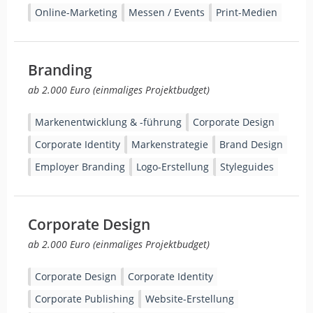
Online-Marketing
Messen / Events
Print-Medien
Branding
ab 2.000 Euro (einmaliges Projektbudget)
Markenentwicklung & -führung
Corporate Design
Corporate Identity
Markenstrategie
Brand Design
Employer Branding
Logo-Erstellung
Styleguides
Corporate Design
ab 2.000 Euro (einmaliges Projektbudget)
Corporate Design
Corporate Identity
Corporate Publishing
Website-Erstellung