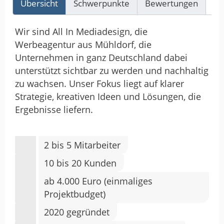
Übersicht
Schwerpunkte
Bewertungen
Re
Wir sind All In Mediadesign, die
Werbeagentur aus Mühldorf, die
Unternehmen in ganz Deutschland dabei
unterstützt sichtbar zu werden und nachhaltig
zu wachsen. Unser Fokus liegt auf klarer
Strategie, kreativen Ideen und Lösungen, die
Ergebnisse liefern.
2 bis 5 Mitarbeiter
10 bis 20 Kunden
ab 4.000 Euro (einmaliges
Projektbudget)
2020 gegründet