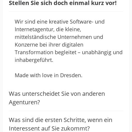
Stellen Sie sich doch einmal kurz vor!
Wir sind eine kreative Software- und
Internetagentur, die kleine,
mittelständische Unternehmen und
Konzerne bei ihrer digitalen
Transformation begleitet – unabhängig und
inhabergeführt.
Made with love in Dresden.
Was unterscheidet Sie von anderen
Agenturen?
Was sind die ersten Schritte, wenn ein
Interessent auf Sie zukommt?