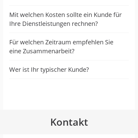
Mit welchen Kosten sollte ein Kunde für
Ihre Dienstleistungen rechnen?
Für welchen Zeitraum empfehlen Sie
eine Zusammenarbeit?
Wer ist Ihr typischer Kunde?
Kontakt