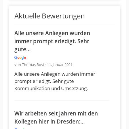
Aktuelle Bewertungen
Alle unsere Anliegen wurden
immer prompt erledigt. Sehr
gute…
von Thomas Rost · 11. Januar 2021
Alle unsere Anliegen wurden immer
prompt erledigt. Sehr gute
Kommunikation und Umsetzung.
Wir arbeiten seit Jahren mit den
Kollegen hier in Dresden:…