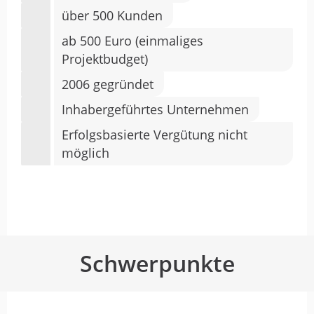
über 500 Kunden
ab 500 Euro (einmaliges
Projektbudget)
2006 gegründet
Inhabergeführtes Unternehmen
Erfolgsbasierte Vergütung nicht
möglich
Schwerpunkte