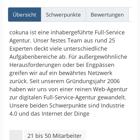
Übersicht
Schwerpunkte
Bewertungen
Re
cokuna ist eine inhabergeführte Full-Service
Agentur. Unser festes Team aus rund 25
Experten deckt viele unterschiedliche
Aufgabenbereiche ab. Für außergewöhnliche
Herausforderungen oder bei Engpässen
greifen wir auf ein bewährtes Netzwerk
zurück. Seit unserem Gründungsjahr 2006
haben wir uns von einer reinen Web-Agentur
zur digitalen Full-Service-Agentur gewandelt.
Unsere beiden Schwerpunkte sind Industrie
4.0 und das Internet der Dinge
21 bis 50 Mitarbeiter