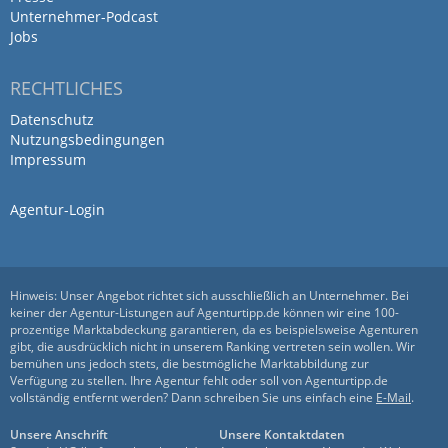
Unternehmer-Podcast
Jobs
RECHTLICHES
Datenschutz
Nutzungsbedingungen
Impressum
Agentur-Login
Hinweis: Unser Angebot richtet sich ausschließlich an Unternehmer. Bei
keiner der Agentur-Listungen auf Agenturtipp.de können wir eine 100-
prozentige Marktabdeckung garantieren, da es beispielsweise Agenturen
gibt, die ausdrücklich nicht in unserem Ranking vertreten sein wollen. Wir
bemühen uns jedoch stets, die bestmögliche Marktabbildung zur
Verfügung zu stellen. Ihre Agentur fehlt oder soll von Agenturtipp.de
vollständig entfernt werden? Dann schreiben Sie uns einfach eine
E-Mail
.
Unsere Anschrift
Unsere Kontaktdaten