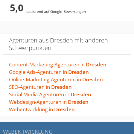
5,0
basierend auf Google-Bewertungen
Agenturen aus Dresden mit anderen
Schwerpunkten
Content-Marketing-Agenturen in
Dresden
Google Ads-Agenturen in
Dresden
Online-Marketing-Agenturen in
Dresden
SEO-Agenturen in
Dresden
Social Media-Agenturen in
Dresden
Webdesign-Agenturen in
Dresden
Webentwicklung in
Dresden
WEBENTWICKLUNG