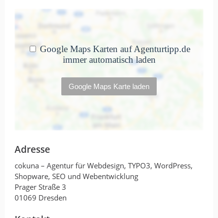
Adresse
cokuna – Agentur für Webdesign, TYPO3, WordPress,
Shopware, SEO und Webentwicklung
Prager Straße 3
01069 Dresden