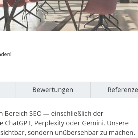
nden!
Bewertungen
Referenz
 Bereich SEO — einschließlich der
 ChatGPT, Perplexity oder Gemini. Unsere
nur sichtbar, sondern unübersehbar zu machen.