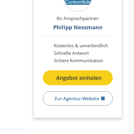
Ihr Ansprechpartner:
Philipp Nessmann
Kostenlos & unverbindlich
Schnelle Antwort
Sichere Kommunikation
Angebot einholen
Zur Agentur-Website