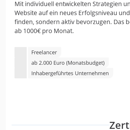
Mit individuell entwickelten Strategien
Website auf ein neues Erfolgsniveau und
finden, sondern aktiv bevorzugen. Das b
ab 1000€ pro Monat.
Freelancer
ab 2.000 Euro (Monatsbudget)
Inhabergeführtes Unternehmen
Zert