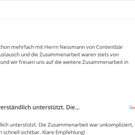
schon mehrfach mit Herrn Nessmann von Contentbär
ustausch und die Zusammenarbeit waren stets von
 und wir freuen uns auf die weitere Zusammenarbeit in
erständlich unterstützt. Die…
lich unterstützt. Die Zusammenarbeit war unkompliziert,
 schnell sichtbar. Klare Empfehlung!