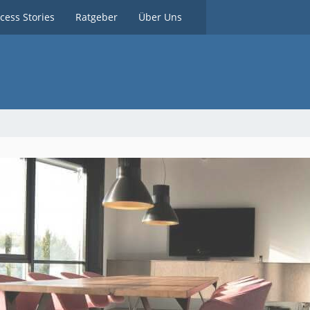
cess Stories
Ratgeber
Über Uns