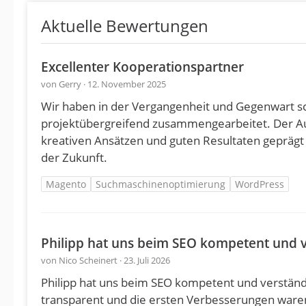
Aktuelle Bewertungen
Excellenter Kooperationspartner
von Gerry · 12. November 2025
Wir haben in der Vergangenheit und Gegenwart 
projektübergreifend zusammengearbeitet. Der A
kreativen Ansätzen und guten Resultaten geprägt
der Zukunft.
Magento
Suchmaschinenoptimierung
WordPress
Philipp hat uns beim SEO kompetent und v
von Nico Scheinert · 23. Juli 2026
Philipp hat uns beim SEO kompetent und verständ
transparent und die ersten Verbesserungen waren