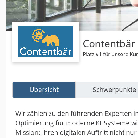
Contentbär
Platz #1 für unsere Ku
Übersicht
Schwerpunkte
Wir zählen zu den führenden Experten im
Optimierung für moderne KI-Systeme wie
Mission: Ihren digitalen Auftritt nicht 