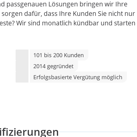
 und passgenauen Lösungen bringen wir Ihre
 sorgen dafür, dass Ihre Kunden Sie nicht nur
este? Wir sind monatlich kündbar und starten
101 bis 200 Kunden
2014 gegründet
Erfolgsbasierte Vergütung möglich
ifizierungen