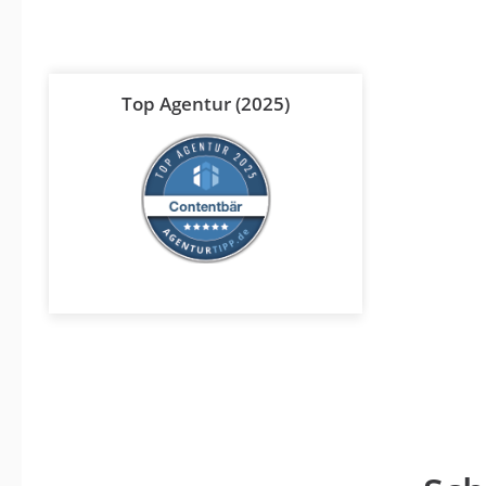
Top Agentur (2025)