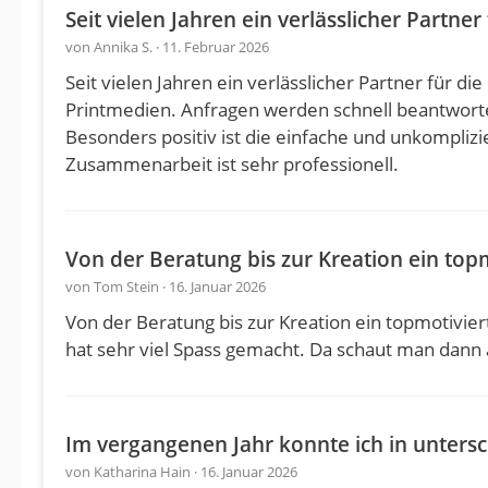
Seit vielen Jahren ein verlässlicher Partne
von Annika S. · 11. Februar 2026
Seit vielen Jahren ein verlässlicher Partner für
Printmedien. Anfragen werden schnell beantwortet
Besonders positiv ist die einfache und unkomplizi
Zusammenarbeit ist sehr professionell.
Von der Beratung bis zur Kreation ein to
von Tom Stein · 16. Januar 2026
Von der Beratung bis zur Kreation ein topmotivie
hat sehr viel Spass gemacht. Da schaut man dann au
Im vergangenen Jahr konnte ich in unters
von Katharina Hain · 16. Januar 2026