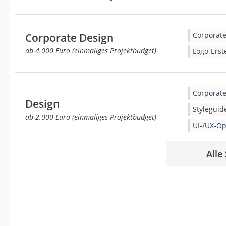
Corporate
Corporate Design
ab 4.000 Euro (einmaliges Projektbudget)
Logo-Erst
Corporate
Design
Styleguid
ab 2.000 Euro (einmaliges Projektbudget)
UI-/UX-O
Alle