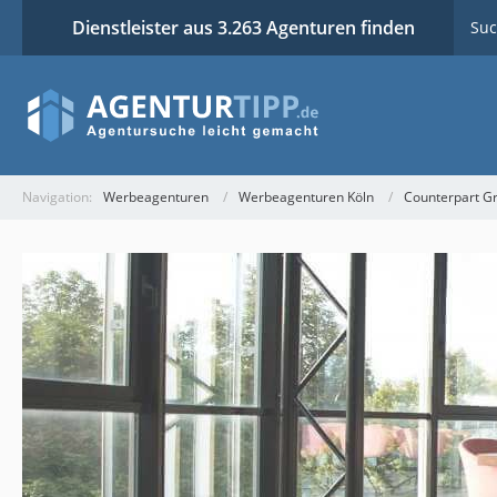
Dienstleister aus 3.263 Agenturen finden
Suc
Navigation:
Werbeagenturen
Werbeagenturen Köln
Counterpart 