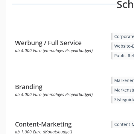
Sc
Corporate
Werbung / Full Service
Website-E
ab 4.000 Euro (einmaliges Projektbudget)
Public Rel
Markenen
Branding
Markenstr
ab 4.000 Euro (einmaliges Projektbudget)
Styleguid
Content-Marketing
Content-
ab 1.000 Euro (Monatsbudget)