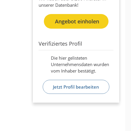
unserer Datenbank!
Angebot einholen
Verifiziertes Profil
Die hier gelisteten
Unternehmensdaten wurden
vom Inhaber bestätigt.
Jetzt Profil bearbeiten