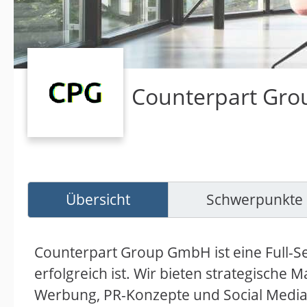
Counterpart Gr
Übersicht
Schwerpunkte
Counterpart Group GmbH ist eine Full-Ser
erfolgreich ist. Wir bieten strategische 
Werbung, PR-Konzepte und Social Media-D