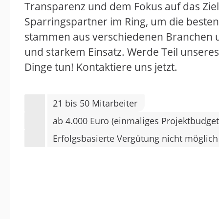
Transparenz und dem Fokus auf das Ziel
Sparringspartner im Ring, um die beste
stammen aus verschiedenen Branchen un
und starkem Einsatz. Werde Teil unser
Dinge tun! Kontaktiere uns jetzt.
21 bis 50 Mitarbeiter
ab 4.000 Euro (einmaliges Projektbudget
Erfolgsbasierte Vergütung nicht möglich