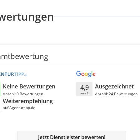
wertungen
amtbewertung
Keine Bewertungen
Ausgezeichnet
4,9
von 5
Anzahl: 0 Bewertungen
Anzahl: 24 Bewertungen
Weiterempfehlung
auf Agenturtipp.de
Jetzt Dienstleister bewerten!