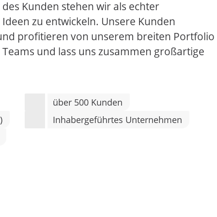
 des Kunden stehen wir als echter
n Ideen zu entwickeln. Unsere Kunden
d profitieren von unserem breiten Portfolio
es Teams und lass uns zusammen großartige
über 500 Kunden
)
Inhabergeführtes Unternehmen