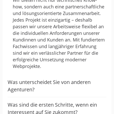
how, sondern auch eine partnerschaftliche
und lösungsorientierte Zusammenarbeit.
Jedes Projekt ist einzigartig – deshalb
passen wir unsere Arbeitsweise flexibel an
die individuellen Anforderungen unserer
Kundinnen und Kunden an. Mit fundiertem
Fachwissen und langjähriger Erfahrung
sind wir ein verlässlicher Partner für die
erfolgreiche Umsetzung moderner
Webprojekte.
Was unterscheidet Sie von anderen
Agenturen?
Was sind die ersten Schritte, wenn ein
Interessent auf Sie zukommt?