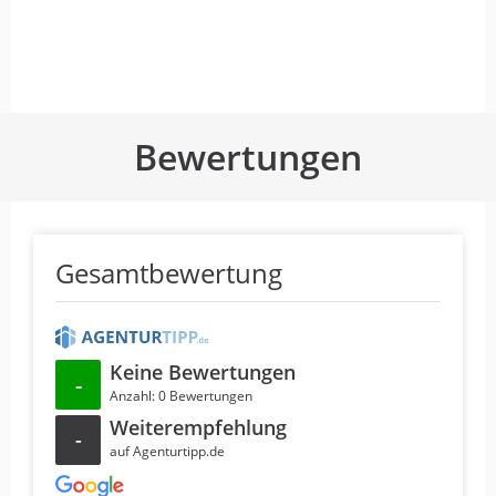
Bewertungen
Gesamtbewertung
Keine Bewertungen
-
Anzahl: 0 Bewertungen
Weiterempfehlung
-
auf Agenturtipp.de