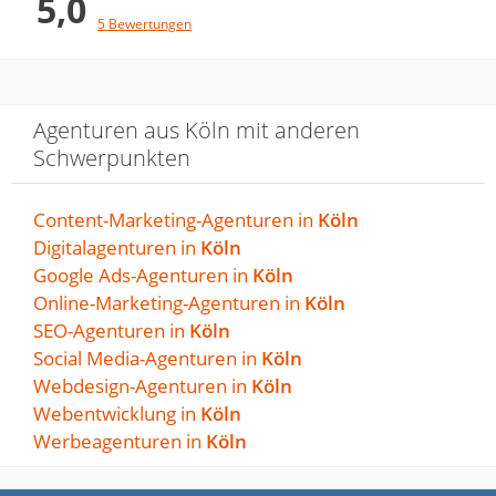
5,0
5 Bewertungen
Agenturen aus Köln mit anderen
Schwerpunkten
Content-Marketing-Agenturen in
Köln
Digitalagenturen in
Köln
Google Ads-Agenturen in
Köln
Online-Marketing-Agenturen in
Köln
SEO-Agenturen in
Köln
Social Media-Agenturen in
Köln
Webdesign-Agenturen in
Köln
Webentwicklung in
Köln
Werbeagenturen in
Köln