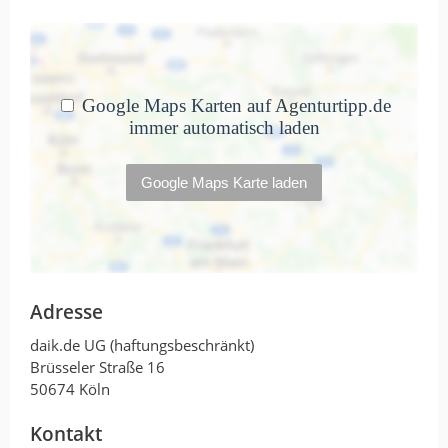
Adresse
daik.de UG (haftungsbeschränkt)
Brüsseler Straße 16
50674 Köln
Kontakt