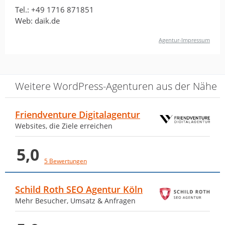
Tel.:
+49 1716 871851
Web: daik.de
Agentur-Impressum
Weitere WordPress-Agenturen aus der Nähe
Friendventure Digitalagentur
Websites, die Ziele erreichen
5,0
5 Bewertungen
Schild Roth SEO Agentur Köln
Mehr Besucher, Umsatz & Anfragen