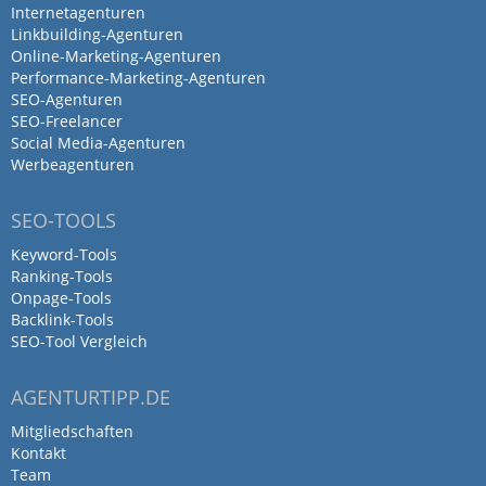
Internetagenturen
Linkbuilding-Agenturen
Online-Marketing-Agenturen
Performance-Marketing-Agenturen
SEO-Agenturen
SEO-Freelancer
Social Media-Agenturen
Werbeagenturen
SEO-TOOLS
Keyword-Tools
Ranking-Tools
Onpage-Tools
Backlink-Tools
SEO-Tool Vergleich
AGENTURTIPP.DE
Mitgliedschaften
Kontakt
Team