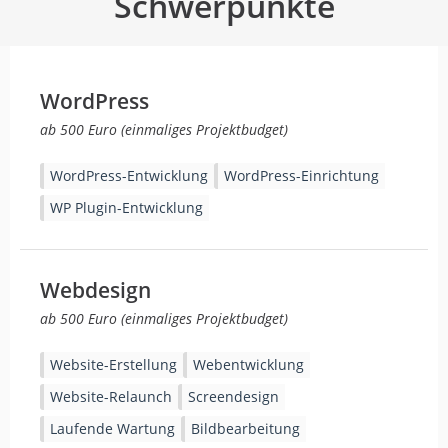
Schwerpunkte
WordPress
ab 500 Euro (einmaliges Projektbudget)
WordPress-Entwicklung
WordPress-Einrichtung
WP Plugin-Entwicklung
Webdesign
ab 500 Euro (einmaliges Projektbudget)
Website-Erstellung
Webentwicklung
Website-Relaunch
Screendesign
Laufende Wartung
Bildbearbeitung