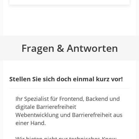
Fragen & Antworten
Stellen Sie sich doch einmal kurz vor!
Ihr Spezialist für Frontend, Backend und
digitale Barrierefreiheit
Webentwicklung und Barrierefreiheit aus
einer Hand.
Wir bieten nicht nur technisches Know-