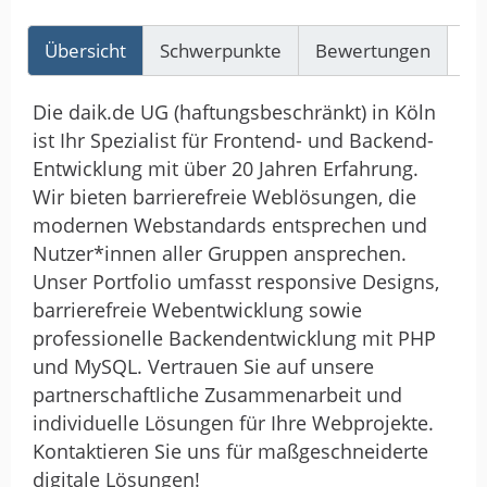
Übersicht
Schwerpunkte
Bewertungen
Re
Die daik.de UG (haftungsbeschränkt) in Köln
ist Ihr Spezialist für Frontend- und Backend-
Entwicklung mit über 20 Jahren Erfahrung.
Wir bieten barrierefreie Weblösungen, die
modernen Webstandards entsprechen und
Nutzer*innen aller Gruppen ansprechen.
Unser Portfolio umfasst responsive Designs,
barrierefreie Webentwicklung sowie
professionelle Backendentwicklung mit PHP
und MySQL. Vertrauen Sie auf unsere
partnerschaftliche Zusammenarbeit und
individuelle Lösungen für Ihre Webprojekte.
Kontaktieren Sie uns für maßgeschneiderte
digitale Lösungen!