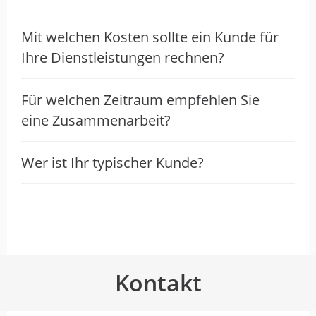
Mit welchen Kosten sollte ein Kunde für
Ihre Dienstleistungen rechnen?
Für welchen Zeitraum empfehlen Sie
eine Zusammenarbeit?
Wer ist Ihr typischer Kunde?
Kontakt