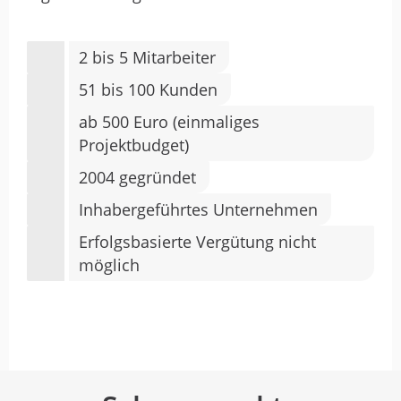
2 bis 5 Mitarbeiter
51 bis 100 Kunden
ab 500 Euro (einmaliges
Projektbudget)
2004 gegründet
Inhabergeführtes Unternehmen
Erfolgsbasierte Vergütung nicht
möglich