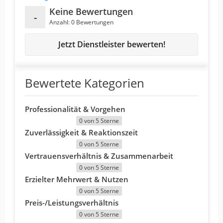
Keine Bewertungen
-
Anzahl: 0 Bewertungen
Jetzt Dienstleister bewerten!
Bewertete Kategorien
Professionalität & Vorgehen
0 von 5 Sterne
Zuverlässigkeit & Reaktionszeit
0 von 5 Sterne
Vertrauensverhältnis & Zusammenarbeit
0 von 5 Sterne
Erzielter Mehrwert & Nutzen
0 von 5 Sterne
Preis-/Leistungsverhältnis
0 von 5 Sterne