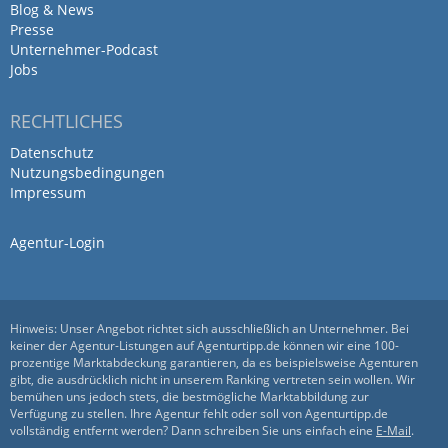
Blog & News
Presse
Unternehmer-Podcast
Jobs
RECHTLICHES
Datenschutz
Nutzungsbedingungen
Impressum
Agentur-Login
Hinweis: Unser Angebot richtet sich ausschließlich an Unternehmer. Bei
keiner der Agentur-Listungen auf Agenturtipp.de können wir eine 100-
prozentige Marktabdeckung garantieren, da es beispielsweise Agenturen
gibt, die ausdrücklich nicht in unserem Ranking vertreten sein wollen. Wir
bemühen uns jedoch stets, die bestmögliche Marktabbildung zur
Verfügung zu stellen. Ihre Agentur fehlt oder soll von Agenturtipp.de
vollständig entfernt werden? Dann schreiben Sie uns einfach eine
E-Mail
.