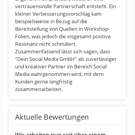
vertrauensvolle Partnerschaft entsteht. Ein
kleiner Verbesserungsvorschlag kam
beispielsweise in Bezug auf die
Bereitstellung von Quellen in Workshop-
Folien, was jedoch die insgesamt positive
Resonanz nicht schmälert.
Zusammenfassend lässt sich sagen, dass
"Dein Social Media GmbH" als zuverlässiger
und kreativer Partner im Bereich Social
Media wahrgenommen wird, mit dem
Kunden gerne langfristig
zusammenarbeiten.
Aktuelle Bewertungen
Wir arbeiten nun seit über einem