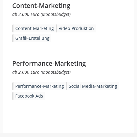
Content-Marketing
ab 2.000 Euro (Monatsbudget)
Content-Marketing
Video-Produktion
Grafik-Erstellung
Performance-Marketing
ab 2.000 Euro (Monatsbudget)
Performance-Marketing
Social Media-Marketing
Facebook Ads