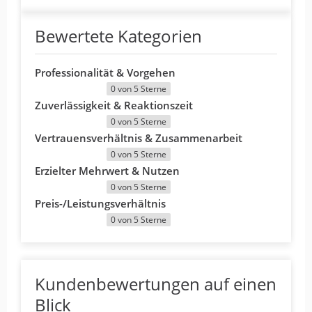
Bewertete Kategorien
Professionalität & Vorgehen
0 von 5 Sterne
Zuverlässigkeit & Reaktionszeit
0 von 5 Sterne
Vertrauensverhältnis & Zusammenarbeit
0 von 5 Sterne
Erzielter Mehrwert & Nutzen
0 von 5 Sterne
Preis-/Leistungsverhältnis
0 von 5 Sterne
Kundenbewertungen auf einen
Blick