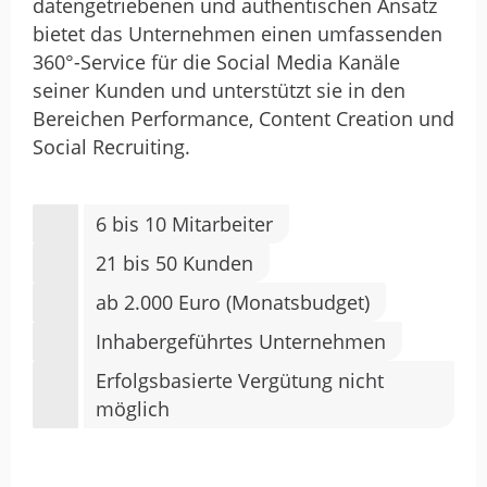
datengetriebenen und authentischen Ansatz
bietet das Unternehmen einen umfassenden
360°-Service für die Social Media Kanäle
seiner Kunden und unterstützt sie in den
Bereichen Performance, Content Creation und
Social Recruiting.
6 bis 10 Mitarbeiter
21 bis 50 Kunden
ab 2.000 Euro (Monatsbudget)
Inhabergeführtes Unternehmen
Erfolgsbasierte Vergütung nicht
möglich