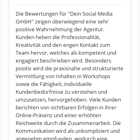
Die Bewertungen für "Dein Social Media
GmbH" zeigen überwiegend eine sehr
positive Wahrnehmung der Agentur.
Kunden heben die Professionalität,
Kreativität und den engen Kontakt zum
Team hervor, welches als kompetent und
engagiert beschrieben wird. Besonders
positiv wird die praxisnahe und strukturierte
Vermittlung von Inhalten in Workshops
sowie die Fähigkeit, individuelle
Kundenbedürfnisse zu verstehen und
umzusetzen, hervorgehoben. Viele Kunden
berichten von sichtbaren Erfolgen in ihrer
Online-Präsenz und einer erhöhten
Reichweite durch die Zusammenarbeit. Die
Kommunikation wird als unkompliziert und
angenehm empfunden, wodurch eine