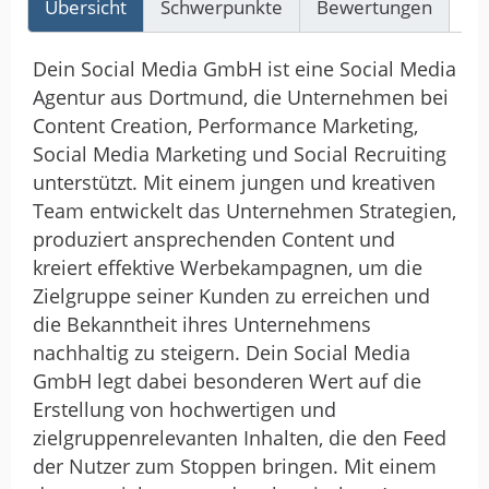
Übersicht
Schwerpunkte
Bewertungen
Re
Dein Social Media GmbH ist eine Social Media
Agentur aus Dortmund, die Unternehmen bei
Content Creation, Performance Marketing,
Social Media Marketing und Social Recruiting
unterstützt. Mit einem jungen und kreativen
Team entwickelt das Unternehmen Strategien,
produziert ansprechenden Content und
kreiert effektive Werbekampagnen, um die
Zielgruppe seiner Kunden zu erreichen und
die Bekanntheit ihres Unternehmens
nachhaltig zu steigern. Dein Social Media
GmbH legt dabei besonderen Wert auf die
Erstellung von hochwertigen und
zielgruppenrelevanten Inhalten, die den Feed
der Nutzer zum Stoppen bringen. Mit einem