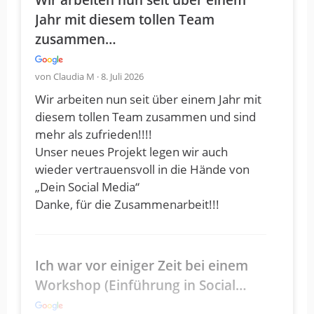
Jahr mit diesem tollen Team
zusammen…
von Claudia M · 8. Juli 2026
Wir arbeiten nun seit über einem Jahr mit
diesem tollen Team zusammen und sind
mehr als zufrieden!!!!
Unser neues Projekt legen wir auch
wieder vertrauensvoll in die Hände von
„Dein Social Media“
Danke, für die Zusammenarbeit!!!
Ich war vor einiger Zeit bei einem
Workshop (Einführung in Social…