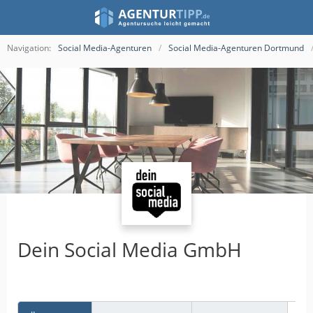
Navigation:
Social Media-Agenturen
Social Media-Agenturen Dortmund
Dein Social Media GmbH