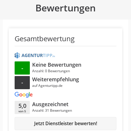
Bewertungen
Gesamtbewertung
Keine Bewertungen
-
Anzahl: 0 Bewertungen
Weiterempfehlung
-
auf Agenturtipp.de
Ausgezeichnet
5,0
Anzahl: 31 Bewertungen
von 5
Jetzt Dienstleister bewerten!