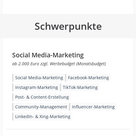
Schwerpunkte
Social Media-Marketing
ab 2.000 Euro zzgl. Werbebudget (Monatsbudget)
Social Media-Marketing
Facebook-Marketing
Instagram-Marketing
TikTok-Marketing
Post- & Content-Erstellung
Community-Management
Influencer-Marketing
LinkedIn- & Xing-Marketing