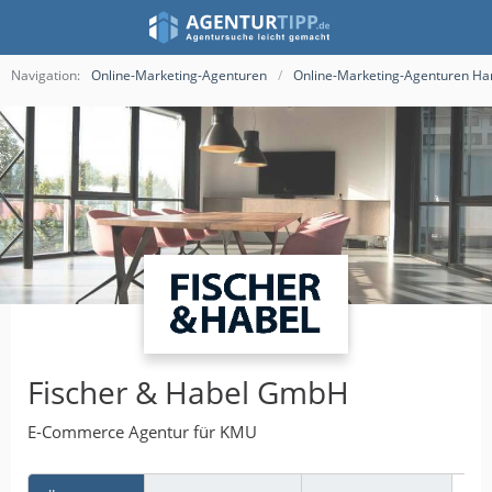
Navigation:
Online-Marketing-Agenturen
Online-Marketing-Agenturen Ha
Fischer & Habel GmbH
E-Commerce Agentur für KMU