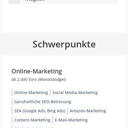
Schwerpunkte
Online-Marketing
ab 2.000 Euro (Monatsbudget)
Online-Marketing
Social Media-Marketing
Ganzheitliche SEO-Betreuung
SEA (Google Ads, Bing Ads)
Amazon-Marketing
Content-Marketing
E-Mail-Marketing