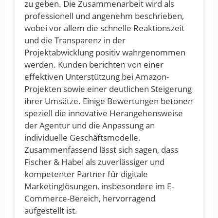
zu geben. Die Zusammenarbeit wird als
professionell und angenehm beschrieben,
wobei vor allem die schnelle Reaktionszeit
und die Transparenz in der
Projektabwicklung positiv wahrgenommen
werden. Kunden berichten von einer
effektiven Unterstützung bei Amazon-
Projekten sowie einer deutlichen Steigerung
ihrer Umsätze. Einige Bewertungen betonen
speziell die innovative Herangehensweise
der Agentur und die Anpassung an
individuelle Geschäftsmodelle.
Zusammenfassend lässt sich sagen, dass
Fischer & Habel als zuverlässiger und
kompetenter Partner für digitale
Marketinglösungen, insbesondere im E-
Commerce-Bereich, hervorragend
aufgestellt ist.