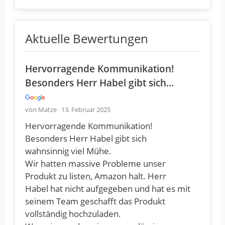
Aktuelle Bewertungen
Hervorragende Kommunikation!
Besonders Herr Habel gibt sich…
von Matze · 13. Februar 2025
Hervorragende Kommunikation!
Besonders Herr Habel gibt sich
wahnsinnig viel Mühe.
Wir hatten massive Probleme unser
Produkt zu listen, Amazon halt. Herr
Habel hat nicht aufgegeben und hat es mit
seinem Team geschafft das Produkt
vollständig hochzuladen.