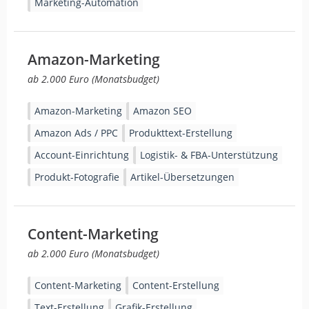
Marketing-Automation
Amazon-Marketing
ab 2.000 Euro (Monatsbudget)
Amazon-Marketing
Amazon SEO
Amazon Ads / PPC
Produkttext-Erstellung
Account-Einrichtung
Logistik- & FBA-Unterstützung
Produkt-Fotografie
Artikel-Übersetzungen
Content-Marketing
ab 2.000 Euro (Monatsbudget)
Content-Marketing
Content-Erstellung
Text-Erstellung
Grafik-Erstellung