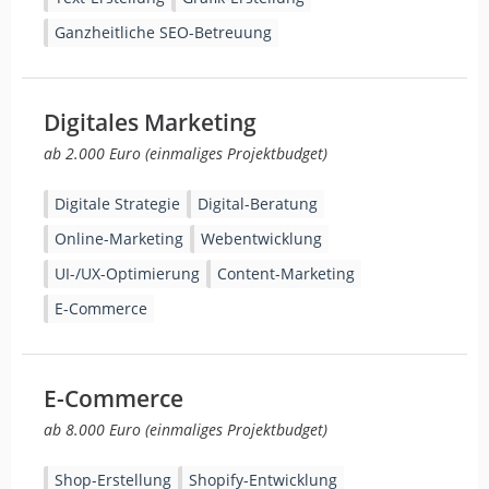
Ganzheitliche SEO-Betreuung
Digitales Marketing
ab 2.000 Euro (einmaliges Projektbudget)
Digitale Strategie
Digital-Beratung
Online-Marketing
Webentwicklung
UI-/UX-Optimierung
Content-Marketing
E-Commerce
E-Commerce
ab 8.000 Euro (einmaliges Projektbudget)
Shop-Erstellung
Shopify-Entwicklung