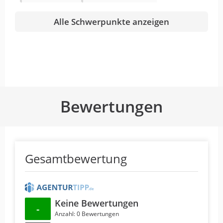
Alle Schwerpunkte anzeigen
Bewertungen
Gesamtbewertung
Keine Bewertungen
-
Anzahl: 0 Bewertungen