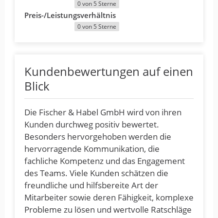
0 von 5 Sterne
Preis-/Leistungsverhältnis
0 von 5 Sterne
Kundenbewertungen auf einen
Blick
Die Fischer & Habel GmbH wird von ihren
Kunden durchweg positiv bewertet.
Besonders hervorgehoben werden die
hervorragende Kommunikation, die
fachliche Kompetenz und das Engagement
des Teams. Viele Kunden schätzen die
freundliche und hilfsbereite Art der
Mitarbeiter sowie deren Fähigkeit, komplexe
Probleme zu lösen und wertvolle Ratschläge