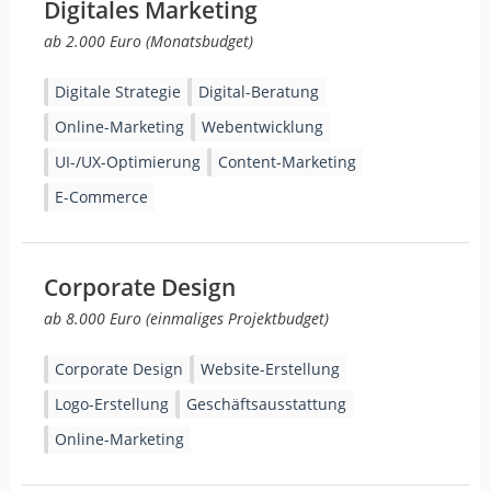
Digitales Marketing
ab 2.000 Euro (Monatsbudget)
Digitale Strategie
Digital-Beratung
Online-Marketing
Webentwicklung
UI-/UX-Optimierung
Content-Marketing
E-Commerce
Corporate Design
ab 8.000 Euro (einmaliges Projektbudget)
Corporate Design
Website-Erstellung
Logo-Erstellung
Geschäftsausstattung
Online-Marketing