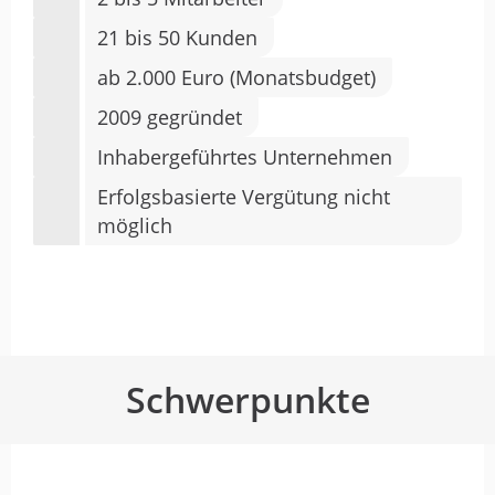
21 bis 50 Kunden
ab 2.000 Euro (Monatsbudget)
2009 gegründet
Inhabergeführtes Unternehmen
Erfolgsbasierte Vergütung nicht
möglich
Schwerpunkte