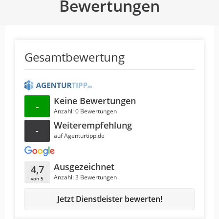
Bewertungen
Gesamtbewertung
Keine Bewertungen
-
Anzahl: 0 Bewertungen
Weiterempfehlung
-
auf Agenturtipp.de
Ausgezeichnet
4,7
Anzahl: 3 Bewertungen
von 5
Jetzt Dienstleister bewerten!