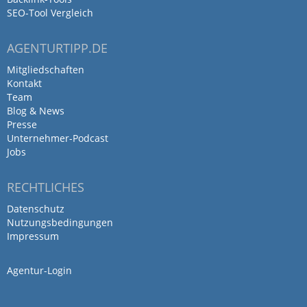
SEO-Tool Vergleich
AGENTURTIPP.DE
Mitgliedschaften
Kontakt
Team
Blog & News
Presse
Unternehmer-Podcast
Jobs
RECHTLICHES
Datenschutz
Nutzungsbedingungen
Impressum
Agentur-Login