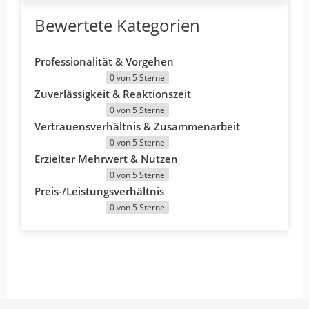
Bewertete Kategorien
Professionalität & Vorgehen
0 von 5 Sterne
Zuverlässigkeit & Reaktionszeit
0 von 5 Sterne
Vertrauensverhältnis & Zusammenarbeit
0 von 5 Sterne
Erzielter Mehrwert & Nutzen
0 von 5 Sterne
Preis-/Leistungsverhältnis
0 von 5 Sterne