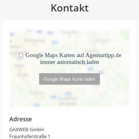
Kontakt
Adresse
GAXWEB GmbH
Fraunhoferstraße 1