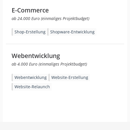
E-Commerce
ab 24.000 Euro (einmaliges Projektbudget)
Shop-Erstellung
Shopware-Entwicklung
Webentwicklung
ab 4.000 Euro (einmaliges Projektbudget)
Webentwicklung
Website-Erstellung
Website-Relaunch