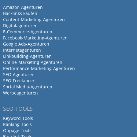
Amazon-Agenturen
Backlinks kaufen
Content-Marketing-Agenturen
Digitalagenturen
E-Commerce-Agenturen
Facebook-Marketing-Agenturen
Google Ads-Agenturen
Internetagenturen
Linkbuilding-Agenturen
Online-Marketing-Agenturen
Performance-Marketing-Agenturen
SEO-Agenturen
SEO-Freelancer
Social Media-Agenturen
Werbeagenturen
SEO-TOOLS
Keyword-Tools
Ranking-Tools
Onpage-Tools
Backlink-Tools