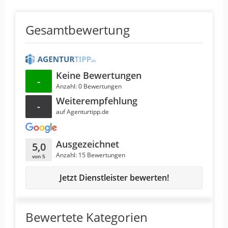
Gesamtbewertung
Keine Bewertungen
-
Anzahl: 0 Bewertungen
Weiterempfehlung
-
auf Agenturtipp.de
Ausgezeichnet
5,0
Anzahl: 15 Bewertungen
von 5
Jetzt Dienstleister bewerten!
Bewertete Kategorien