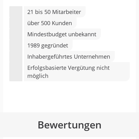
21 bis 50 Mitarbeiter
über 500 Kunden
Mindestbudget unbekannt
1989 gegründet
Inhabergeführtes Unternehmen
Erfolgsbasierte Vergütung nicht
möglich
Bewertungen