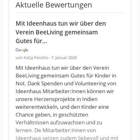
Aktuelle Bewertungen
Mit Ideenhaus tun wir über den
Verein BeeLiving gemeinsam
Gutes für…
von Katja Perotto · 7. Januar 2026
Mit Ideenhaus tun wir über den Verein
BeeLiving gemeinsam Gutes für Kinder in
Not. Dank Spenden und Volunteering von
Ideenhaus Mitarbeiter:Innen können wir
unsere Herzensprojekte in Indien
weiterentwickeln, und den Kinder eine
Chance geben, in geschützten
Verhältnissen aufzuwachsen und zu
lernen. De Mitarbeiter:Innen von
Ideenhaus setzen zudem liebevoll und mit