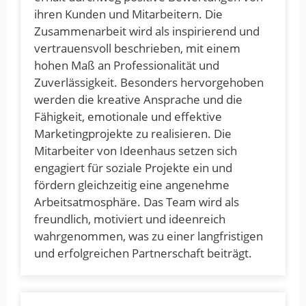
ihren Kunden und Mitarbeitern. Die
Zusammenarbeit wird als inspirierend und
vertrauensvoll beschrieben, mit einem
hohen Maß an Professionalität und
Zuverlässigkeit. Besonders hervorgehoben
werden die kreative Ansprache und die
Fähigkeit, emotionale und effektive
Marketingprojekte zu realisieren. Die
Mitarbeiter von Ideenhaus setzen sich
engagiert für soziale Projekte ein und
fördern gleichzeitig eine angenehme
Arbeitsatmosphäre. Das Team wird als
freundlich, motiviert und ideenreich
wahrgenommen, was zu einer langfristigen
und erfolgreichen Partnerschaft beiträgt.