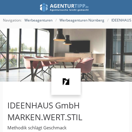
Navigation:
Werbeagenturen
Werbeagenturen Nürnberg
IDEENHAUS
IDEENHAUS GmbH
MARKEN.WERT.STIL
Methodik schlägt Geschmack