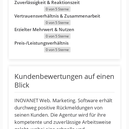
Zuverlässigkeit & Reaktionszeit
0 von 5 Sterne
Vertrauensverhältnis & Zusammenarbeit
0 von 5 Sterne
Erzielter Mehrwert & Nutzen
0 von 5 Sterne
Preis-/Leistungsverhältnis
0 von 5 Sterne
Kundenbewertungen auf einen
Blick
INOVANET Web. Marketing. Software erhält
durchweg positive Rückmeldungen von
seinen Kunden. Die Agentur wird für ihre
kompetente und zuverlässige Arbeitsweise