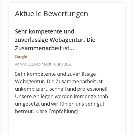
Aktuelle Bewertungen
Sehr kompetente und
zuverlässige Webagentur. Die
Zusammenarbeit ist…
von MILLER Exhaust · 6. Juli 2026
Sehr kompetente und zuverlässige
Webagentur. Die Zusammenarbeit ist
unkompliziert, schnell und professionell.
Unsere Anliegen werden immer zeitnah
umgesetzt und wir fühlen uns sehr gut
betreut. Klare Empfehlung!