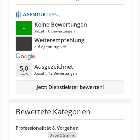
Keine Bewertungen
-
Anzahl: 0 Bewertungen
Weiterempfehlung
-
auf Agenturtipp.de
Ausgezeichnet
5,0
Anzahl: 12 Bewertungen
von 5
Jetzt Dienstleister bewerten!
Bewertete Kategorien
Professionalität & Vorgehen
0 von 5 Sterne