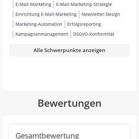
E-Mail-Marketing
E-Mail-Marketing-Strategie
Einrichtung E-Mail-Marketing
Newsletter-Design
Marketing-Automation
Erfolgsreporting
Kampagnenmanagement
DSGVO-Konformität
Alle Schwerpunkte anzeigen
Bewertungen
Gesamtbewertung