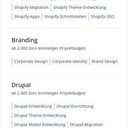
Shopify-Migration
Shopify Theme-Entwicklung
Shopify-Apps
Shopify-Schnittstellen
Shopify-SEO
Branding
ab 2.000 Euro (einmaliges Projektbudget)
Corporate Design
Corporate Identity
Brand Design
Drupal
ab 2.000 Euro (einmaliges Projektbudget)
Drupal-Entwicklung
Drupal-Einrichtung
Drupal Theme-Entwicklung
Drupal Modul-Entwicklung
Drupal-Migration