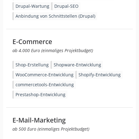
Drupal-Wartung
Drupal-SEO
Anbindung von Schnittstellen (Drupal)
E-Commerce
ab 4.000 Euro (einmaliges Projektbudget)
Shop-Erstellung
Shopware-Entwicklung
WooCommerce-Entwicklung
Shopify-Entwicklung
commercetools-Entwicklung
Prestashop-Entwicklung
E-Mail-Marketing
ab 500 Euro (einmaliges Projektbudget)