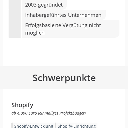
2003 gegründet
Inhabergeführtes Unternehmen
Erfolgsbasierte Vergütung nicht
möglich
Schwerpunkte
Shopify
ab 4.000 Euro (einmaliges Projektbudget)
Shopify-Entwicklung
Shopify-Einrichtung