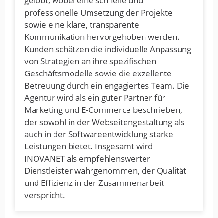
gelobt, wobei eine schnelle und
professionelle Umsetzung der Projekte
sowie eine klare, transparente
Kommunikation hervorgehoben werden.
Kunden schätzen die individuelle Anpassung
von Strategien an ihre spezifischen
Geschäftsmodelle sowie die exzellente
Betreuung durch ein engagiertes Team. Die
Agentur wird als ein guter Partner für
Marketing und E-Commerce beschrieben,
der sowohl in der Webseitengestaltung als
auch in der Softwareentwicklung starke
Leistungen bietet. Insgesamt wird
INOVANET als empfehlenswerter
Dienstleister wahrgenommen, der Qualität
und Effizienz in der Zusammenarbeit
verspricht.