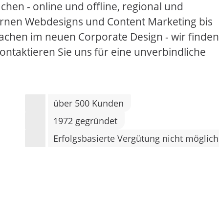
hen - online und offline, regional und
ernen Webdesigns und Content Marketing bis
achen im neuen Corporate Design - wir finden
ontaktieren Sie uns für eine unverbindliche
über 500 Kunden
1972 gegründet
Erfolgsbasierte Vergütung nicht möglich