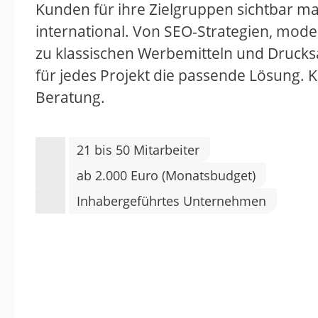
Kunden für ihre Zielgruppen sichtbar mac
international. Von SEO-Strategien, mod
zu klassischen Werbemitteln und Drucks
für jedes Projekt die passende Lösung. K
Beratung.
21 bis 50 Mitarbeiter
ab 2.000 Euro (Monatsbudget)
Inhabergeführtes Unternehmen