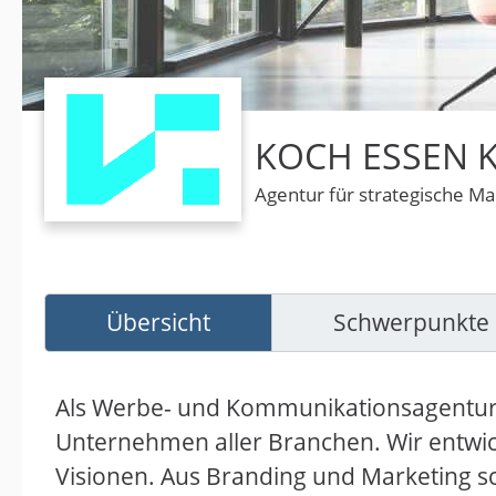
KOCH ESSEN K
Agentur für strategische 
Übersicht
Schwerpunkte
Als Werbe- und Kommunikationsagentur i
Unternehmen aller Branchen. Wir entwi
Visionen. Aus Branding und Marketing s