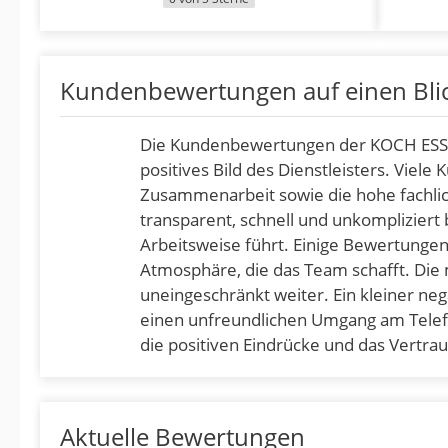
Kundenbewertungen auf einen Bli
Die Kundenbewertungen der KOCH ESS
positives Bild des Dienstleisters. Viel
Zusammenarbeit sowie die hohe fachli
transparent, schnell und unkompliziert 
Arbeitsweise führt. Einige Bewertung
Atmosphäre, die das Team schafft. Die
uneingeschränkt weiter. Ein kleiner ne
einen unfreundlichen Umgang am Telef
die positiven Eindrücke und das Vertrau
Aktuelle Bewertungen