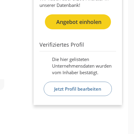
unserer Datenbank!
Angebot einholen
Verifiziertes Profil
Die hier gelisteten
Unternehmensdaten wurden
vom Inhaber bestätigt.
Jetzt Profil bearbeiten