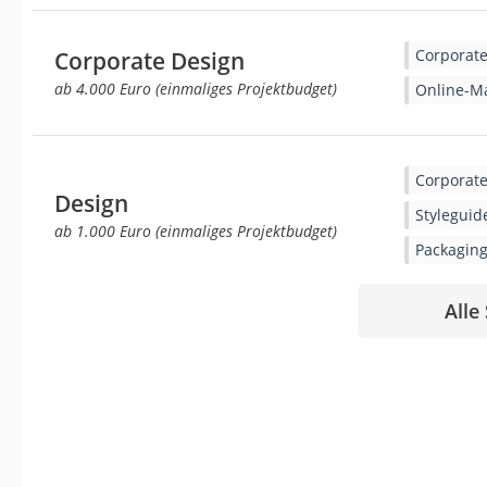
Corporate
Corporate Design
ab 4.000 Euro (einmaliges Projektbudget)
Online-M
Corporate
Design
Styleguid
ab 1.000 Euro (einmaliges Projektbudget)
Packagin
Alle