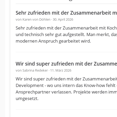
Sehr zufrieden mit der Zusammenarbeit m
von Karen von Döhlen · 30. April 2026
Sehr zufrieden mit der Zusammenarbeit mit Koch E
und technisch sehr gut aufgestellt. Man merkt, da
modernen Anspruch gearbeitet wird.
Wir sind super zufrieden mit der Zusamm
von Sabrina Redeker · 11. März 2026
Wir sind super zufrieden mit der Zusammenarbei
Development - wo uns intern das Know-how fehlt 
Ansprechpartner verlassen. Projekte werden imme
umgesetzt.