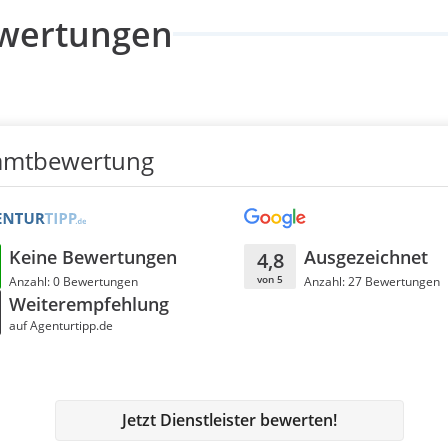
wertungen
amtbewertung
Keine Bewertungen
Ausgezeichnet
4,8
von 5
Anzahl: 0 Bewertungen
Anzahl: 27 Bewertungen
Weiterempfehlung
auf Agenturtipp.de
Jetzt Dienstleister bewerten!