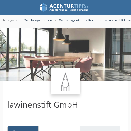
Navigation:
Werbeagenturen
Werbeagenturen Berlin
lawinenstift Gm
lawinenstift GmbH