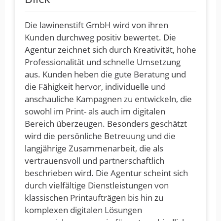
Die lawinenstift GmbH wird von ihren
Kunden durchweg positiv bewertet. Die
Agentur zeichnet sich durch Kreativität, hohe
Professionalität und schnelle Umsetzung
aus. Kunden heben die gute Beratung und
die Fähigkeit hervor, individuelle und
anschauliche Kampagnen zu entwickeln, die
sowohl im Print- als auch im digitalen
Bereich überzeugen. Besonders geschätzt
wird die persönliche Betreuung und die
langjährige Zusammenarbeit, die als
vertrauensvoll und partnerschaftlich
beschrieben wird. Die Agentur scheint sich
durch vielfältige Dienstleistungen von
klassischen Printaufträgen bis hin zu
komplexen digitalen Lösungen