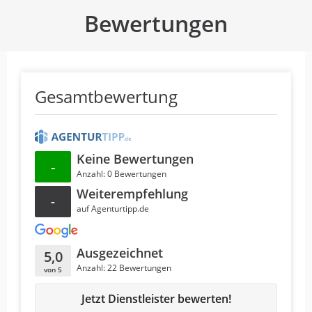
Bewertungen
Gesamtbewertung
Keine Bewertungen
-
Anzahl: 0 Bewertungen
Weiterempfehlung
-
auf Agenturtipp.de
Ausgezeichnet
5,0
Anzahl: 22 Bewertungen
von 5
Jetzt Dienstleister bewerten!