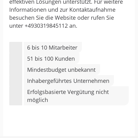
effektiven Lösungen unterstützt. Für weitere
Informationen und zur Kontaktaufnahme
besuchen Sie die Website oder rufen Sie
unter +4930319845112 an.
6 bis 10 Mitarbeiter
51 bis 100 Kunden
Mindestbudget unbekannt
Inhabergeführtes Unternehmen
Erfolgsbasierte Vergütung nicht
möglich