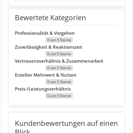
Bewertete Kategorien
Professionalität & Vorgehen
0 von 5 Sterne
Zuverlässigkeit & Reaktionszeit
0 von 5 Sterne
Vertrauensverhältnis & Zusammenarbeit
0 von 5 Sterne
Erzielter Mehrwert & Nutzen
0 von 5 Sterne
Preis-/Leistungsverhältnis
0 von 5 Sterne
Kundenbewertungen auf einen
Blick