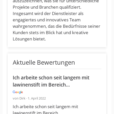
auszuzeichnen, was sie für unterschiedliche
Projekte und Branchen qualifiziert.
Insgesamt wird der Dienstleister als
engagiertes und innovatives Team
wahrgenommen, das die Bedürfnisse seiner
Kunden stets im Blick hat und kreative
Lösungen bietet.
Aktuelle Bewertungen
Ich arbeite schon seit langem mit
lawinenstift im Bereich…
von Dirk · 1. April 2022
Ich arbeite schon seit langem mit
lawinenstift im Bereich