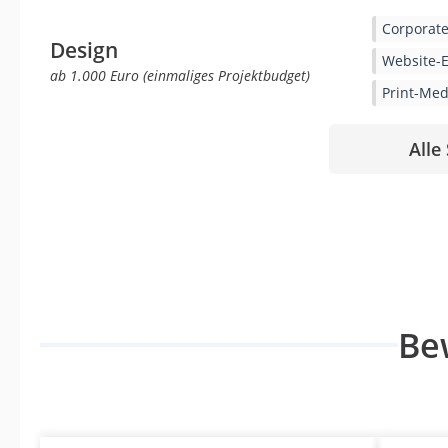
Corporate
Design
Website-E
ab 1.000 Euro (einmaliges Projektbudget)
Print-Med
Alle
Be