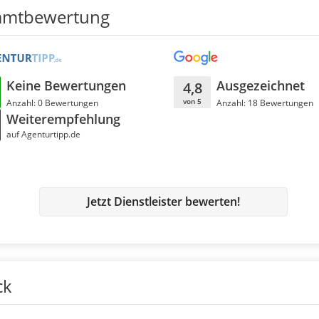
amtbewertung
Keine Bewertungen
Ausgezeichnet
4,8
von 5
Anzahl: 0 Bewertungen
Anzahl: 18 Bewertungen
Weiterempfehlung
auf Agenturtipp.de
Jetzt Dienstleister bewerten!
ck