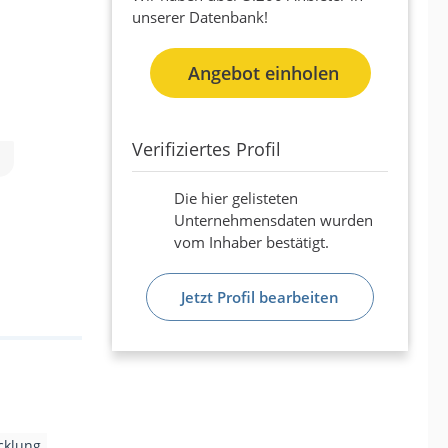
unserer Datenbank!
Angebot einholen
Verifiziertes Profil
Die hier gelisteten
Unternehmensdaten wurden
vom Inhaber bestätigt.
Jetzt Profil bearbeiten
cklung