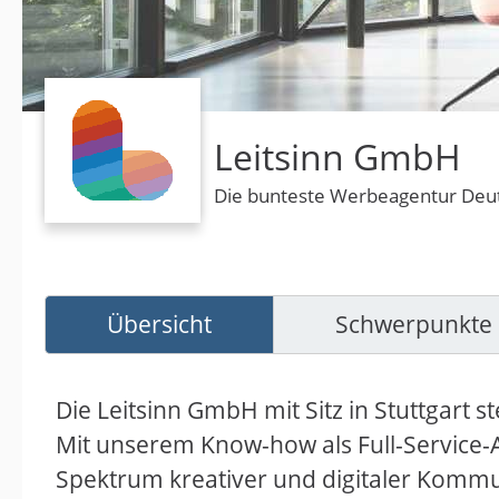
Leitsinn GmbH
Die bunteste Werbeagentur Deu
Übersicht
Schwerpunkte
Die Leitsinn GmbH mit Sitz in Stuttgart
Mit unserem Know-how als Full-Service-
Spektrum kreativer und digitaler Komm