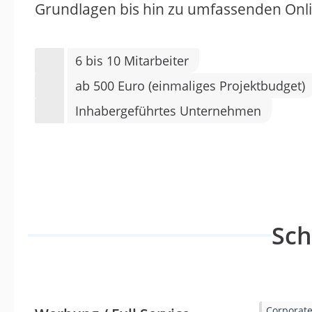
Grundlagen bis hin zu umfassenden Onli
6 bis 10 Mitarbeiter
ab 500 Euro (einmaliges Projektbudget)
Inhabergeführtes Unternehmen
Sc
Corporate