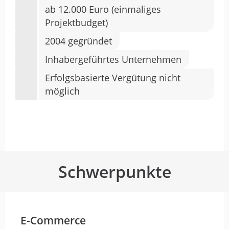
ab 12.000 Euro (einmaliges
Projektbudget)
2004 gegründet
Inhabergeführtes Unternehmen
Erfolgsbasierte Vergütung nicht
möglich
Schwerpunkte
E-Commerce