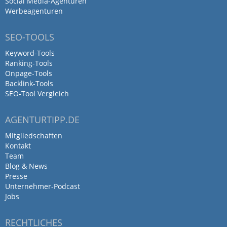
Social Media-Agenturen
Werbeagenturen
SEO-TOOLS
Keyword-Tools
Ranking-Tools
Onpage-Tools
Backlink-Tools
SEO-Tool Vergleich
AGENTURTIPP.DE
Mitgliedschaften
Kontakt
Team
Blog & News
Presse
Unternehmer-Podcast
Jobs
RECHTLICHES