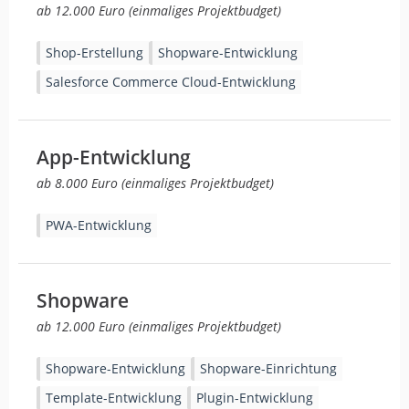
ab 12.000 Euro (einmaliges Projektbudget)
Shop-Erstellung
Shopware-Entwicklung
Salesforce Commerce Cloud-Entwicklung
App-Entwicklung
ab 8.000 Euro (einmaliges Projektbudget)
PWA-Entwicklung
Shopware
ab 12.000 Euro (einmaliges Projektbudget)
Shopware-Entwicklung
Shopware-Einrichtung
Template-Entwicklung
Plugin-Entwicklung