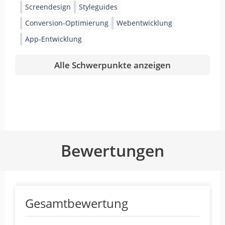
Screendesign
Styleguides
Conversion-Optimierung
Webentwicklung
App-Entwicklung
Alle Schwerpunkte anzeigen
Bewertungen
Gesamtbewertung