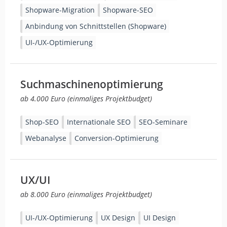
Shopware-Migration
Shopware-SEO
Anbindung von Schnittstellen (Shopware)
UI-/UX-Optimierung
Suchmaschinenoptimierung
ab 4.000 Euro (einmaliges Projektbudget)
Shop-SEO
Internationale SEO
SEO-Seminare
Webanalyse
Conversion-Optimierung
UX/UI
ab 8.000 Euro (einmaliges Projektbudget)
UI-/UX-Optimierung
UX Design
UI Design