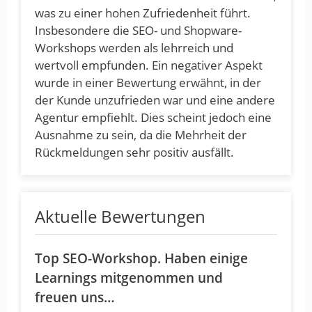
was zu einer hohen Zufriedenheit führt.
Insbesondere die SEO- und Shopware-
Workshops werden als lehrreich und
wertvoll empfunden. Ein negativer Aspekt
wurde in einer Bewertung erwähnt, in der
der Kunde unzufrieden war und eine andere
Agentur empfiehlt. Dies scheint jedoch eine
Ausnahme zu sein, da die Mehrheit der
Rückmeldungen sehr positiv ausfällt.
Aktuelle Bewertungen
Top SEO-Workshop. Haben einige
Learnings mitgenommen und
freuen uns…