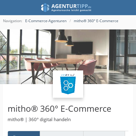
Navigation:
E-Commerce-Agenturen
mitho® 360° E-Commerce
mitho® 360° E-Commerce
mitho® | 360° digital handeln