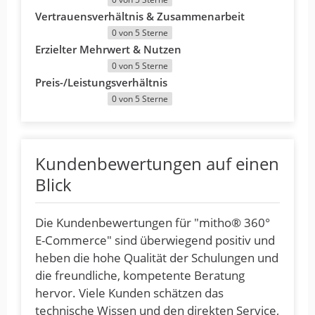
Vertrauensverhältnis & Zusammenarbeit
0 von 5 Sterne
Erzielter Mehrwert & Nutzen
0 von 5 Sterne
Preis-/Leistungsverhältnis
0 von 5 Sterne
Kundenbewertungen auf einen
Blick
Die Kundenbewertungen für "mitho® 360°
E-Commerce" sind überwiegend positiv und
heben die hohe Qualität der Schulungen und
die freundliche, kompetente Beratung
hervor. Viele Kunden schätzen das
technische Wissen und den direkten Service,