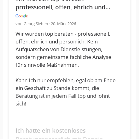
professionell, offen, ehrlich und…
von Georg Sieben · 20. März 2026
Wir wurden top beraten - professionell,
offen, ehrlich und persönlich. Kein
Aufquatschen von Dienstleistungen,
sondern gemeinsame fachliche Analyse
für sinnvolle Maßnahmen.
Kann Ich nur empfehlen, egal ob am Ende
ein Geschäft zu Stande kommt, die
Beratung ist in jedem Fall top und lohnt
sich!
Ich hatte ein kostenloses