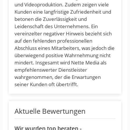
und Videoproduktion. Zudem zeigen viele
Kunden eine langfristige Zufriedenheit und
betonen die Zuverlässigkeit und
Leidenschaft des Unternehmens. Ein
vereinzelter negativer Hinweis bezieht sich
auf den fehlenden professionellen
Abschluss eines Mitarbeiters, was jedoch die
überwiegend positive Wahrnehmung nicht
mindert. Insgesamt wird Nette Media als
empfehlenswerter Dienstleister
wahrgenommen, der die Erwartungen
seiner Kunden oft übertrifft.
Aktuelle Bewertungen
Wir wurden top beraten -