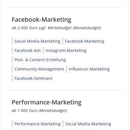
Facebook-Marketing
ab 2.000 Euro zzgl. Werbebudget (Monatsbudget)
Social Media-Marketing
Facebook-Marketing
Facebook Ads
Instagram-Marketing
Post- & Content-Erstellung
Community-Management
Influencer-Marketing
Facebook-Seminare
Performance-Marketing
ab 1.000 Euro (Monatsbudget)
Performance-Marketing
Social Media-Marketing