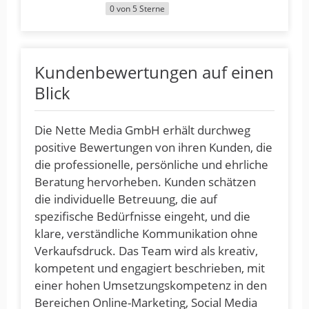
0 von 5 Sterne
Kundenbewertungen auf einen
Blick
Die Nette Media GmbH erhält durchweg
positive Bewertungen von ihren Kunden, die
die professionelle, persönliche und ehrliche
Beratung hervorheben. Kunden schätzen
die individuelle Betreuung, die auf
spezifische Bedürfnisse eingeht, und die
klare, verständliche Kommunikation ohne
Verkaufsdruck. Das Team wird als kreativ,
kompetent und engagiert beschrieben, mit
einer hohen Umsetzungskompetenz in den
Bereichen Online-Marketing, Social Media