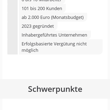
101 bis 200 Kunden
ab 2.000 Euro (Monatsbudget)
2023 gegründet
Inhabergeführtes Unternehmen
Erfolgsbasierte Vergütung nicht
möglich
Schwerpunkte