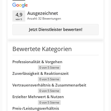
Ausgezeichnet
4,9
Anzahl: 32 Bewertungen
von 5
Jetzt Dienstleister bewerten!
Bewertete Kategorien
Professionalität & Vorgehen
0 von 5 Sterne
Zuverlässigkeit & Reaktionszeit
0 von 5 Sterne
Vertrauensverhältnis & Zusammenarbeit
0 von 5 Sterne
Erzielter Mehrwert & Nutzen
0 von 5 Sterne
Preis-/Leistungsverhältnis