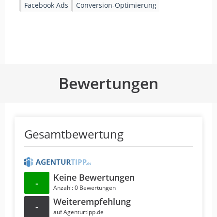
Facebook Ads
Conversion-Optimierung
Bewertungen
Gesamtbewertung
Keine Bewertungen
-
Anzahl: 0 Bewertungen
Weiterempfehlung
-
auf Agenturtipp.de