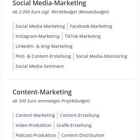
Social Media-Marketing
ab 2.000 Euro zzgl. Werbebudget (Monatsbudget)
Social Media-Marketing
Facebook-Marketing
Instagram-Marketing
TikTok-Marketing
LinkedIn- & Xing-Marketing
Post- & Content-Erstellung
Social Media-Monitoring
Social Media-Seminare
Content-Marketing
ab 500 Euro (einmaliges Projektbudget)
Content-Marketing
Content-Erstellung
Video-Produktion
Grafik-Erstellung
Podcast-Produktion
Content-Distribution