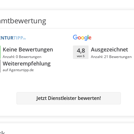
amtbewertung
Keine Bewertungen
Ausgezeichnet
4,8
von 5
Anzahl: 0 Bewertungen
Anzahl: 21 Bewertungen
Weiterempfehlung
auf Agenturtipp.de
Jetzt Dienstleister bewerten!
ck