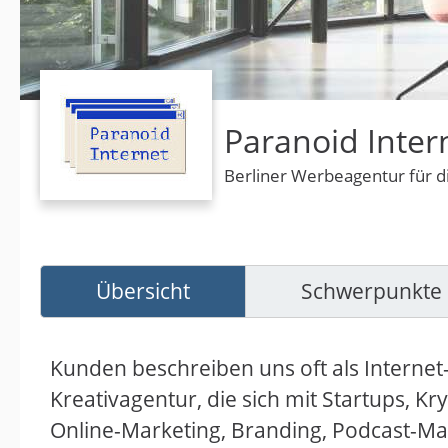
Paranoid Inte
Berliner Werbeagentur für d
Übersicht
Schwerpunkte
Kunden beschreiben uns oft als Internet
Kreativagentur, die sich mit Startups,
Online-Marketing, Branding, Podcast-Mark