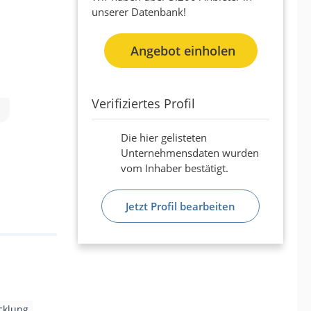
unserer Datenbank!
Angebot einholen
Verifiziertes Profil
Die hier gelisteten
Unternehmensdaten wurden
vom Inhaber bestätigt.
Jetzt Profil bearbeiten
cklung