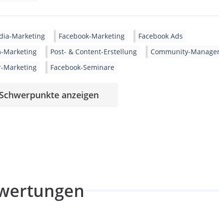
dia-Marketing
Facebook-Marketing
Facebook Ads
m-Marketing
Post- & Content-Erstellung
Community-Manage
r-Marketing
Facebook-Seminare
 Schwerpunkte anzeigen
wertungen