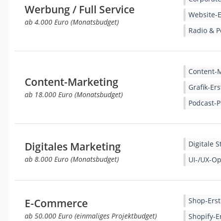
Werbung / Full Service
Website-E
ab 4.000 Euro (Monatsbudget)
Radio & P
Content-
Content-Marketing
Grafik-Ers
ab 18.000 Euro (Monatsbudget)
Podcast-P
Digitale S
Digitales Marketing
ab 8.000 Euro (Monatsbudget)
UI-/UX-O
Shop-Erst
E-Commerce
ab 50.000 Euro (einmaliges Projektbudget)
Shopify-E