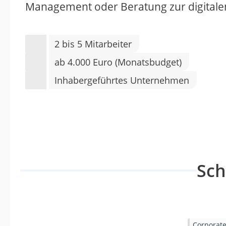
Management oder Beratung zur digitale
2 bis 5 Mitarbeiter
ab 4.000 Euro (Monatsbudget)
Inhabergeführtes Unternehmen
Sc
Corporate