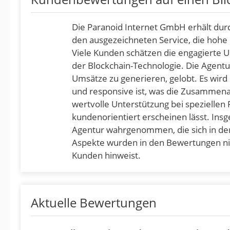
Die Paranoid Internet GmbH erhält du
den ausgezeichneten Service, die hohe
Viele Kunden schätzen die engagierte 
der Blockchain-Technologie. Die Agentur
Umsätze zu generieren, gelobt. Es wird 
und responsive ist, was die Zusammena
wertvolle Unterstützung bei speziellen
kundenorientiert erscheinen lässt. Ins
Agentur wahrgenommen, die sich in der 
Aspekte wurden in den Bewertungen nic
Kunden hinweist.
Aktuelle Bewertungen