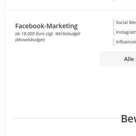
Social Me
Facebook-Marketing
Instagra
ab 18.000 Euro zzgl. Werbebudget
(Monatsbudget)
Influence
Alle
Be