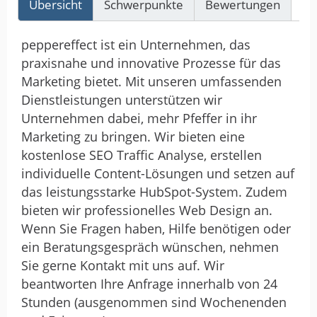
Übersicht
Schwerpunkte
Bewertungen
Re
peppereffect ist ein Unternehmen, das
praxisnahe und innovative Prozesse für das
Marketing bietet. Mit unseren umfassenden
Dienstleistungen unterstützen wir
Unternehmen dabei, mehr Pfeffer in ihr
Marketing zu bringen. Wir bieten eine
kostenlose SEO Traffic Analyse, erstellen
individuelle Content-Lösungen und setzen auf
das leistungsstarke HubSpot-System. Zudem
bieten wir professionelles Web Design an.
Wenn Sie Fragen haben, Hilfe benötigen oder
ein Beratungsgespräch wünschen, nehmen
Sie gerne Kontakt mit uns auf. Wir
beantworten Ihre Anfrage innerhalb von 24
Stunden (ausgenommen sind Wochenenden