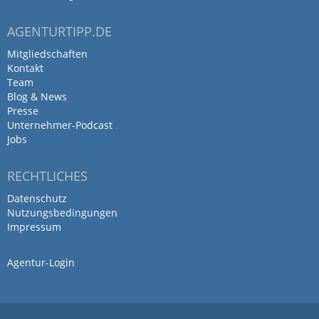
AGENTURTIPP.DE
Mitgliedschaften
Kontakt
Team
Blog & News
Presse
Unternehmer-Podcast
Jobs
RECHTLICHES
Datenschutz
Nutzungsbedingungen
Impressum
Agentur-Login