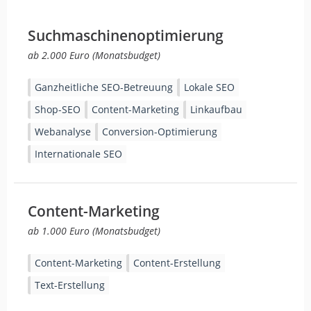
Suchmaschinenoptimierung
ab 2.000 Euro (Monatsbudget)
Ganzheitliche SEO-Betreuung
Lokale SEO
Shop-SEO
Content-Marketing
Linkaufbau
Webanalyse
Conversion-Optimierung
Internationale SEO
Content-Marketing
ab 1.000 Euro (Monatsbudget)
Content-Marketing
Content-Erstellung
Text-Erstellung