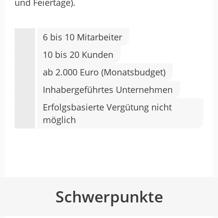
und Feiertage).
6 bis 10 Mitarbeiter
10 bis 20 Kunden
ab 2.000 Euro (Monatsbudget)
Inhabergeführtes Unternehmen
Erfolgsbasierte Vergütung nicht
möglich
Schwerpunkte