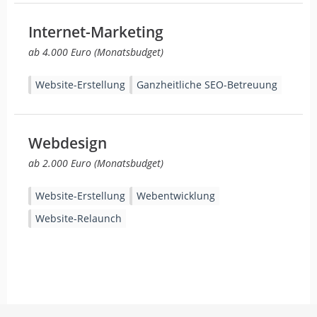
Internet-Marketing
ab 4.000 Euro (Monatsbudget)
Website-Erstellung
Ganzheitliche SEO-Betreuung
Webdesign
ab 2.000 Euro (Monatsbudget)
Website-Erstellung
Webentwicklung
Website-Relaunch