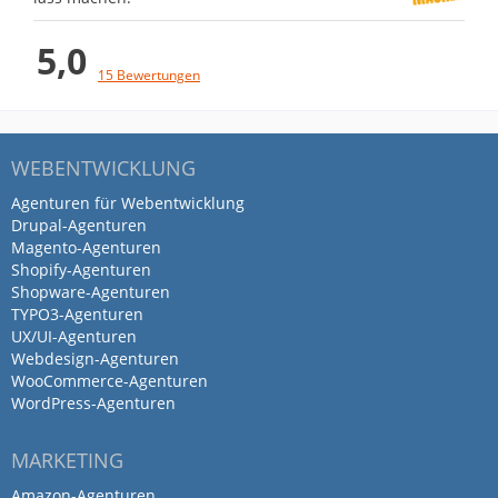
5,0
15 Bewertungen
WEBENTWICKLUNG
Agenturen für Webentwicklung
Drupal-Agenturen
Magento-Agenturen
Shopify-Agenturen
Shopware-Agenturen
TYPO3-Agenturen
UX/UI-Agenturen
Webdesign-Agenturen
WooCommerce-Agenturen
WordPress-Agenturen
MARKETING
Amazon-Agenturen