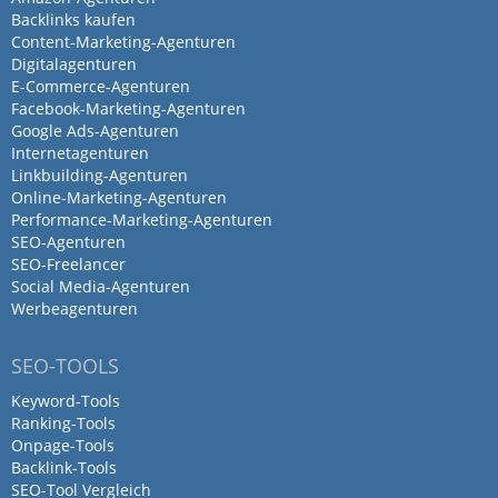
Backlinks kaufen
Content-Marketing-Agenturen
Digitalagenturen
E-Commerce-Agenturen
Facebook-Marketing-Agenturen
Google Ads-Agenturen
Internetagenturen
Linkbuilding-Agenturen
Online-Marketing-Agenturen
Performance-Marketing-Agenturen
SEO-Agenturen
SEO-Freelancer
Social Media-Agenturen
Werbeagenturen
SEO-TOOLS
Keyword-Tools
Ranking-Tools
Onpage-Tools
Backlink-Tools
SEO-Tool Vergleich