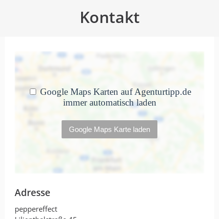
Kontakt
Adresse
peppereffect