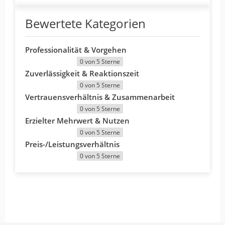
Bewertete Kategorien
Professionalität & Vorgehen
0 von 5 Sterne
Zuverlässigkeit & Reaktionszeit
0 von 5 Sterne
Vertrauensverhältnis & Zusammenarbeit
0 von 5 Sterne
Erzielter Mehrwert & Nutzen
0 von 5 Sterne
Preis-/Leistungsverhältnis
0 von 5 Sterne