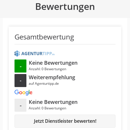
Bewertungen
Gesamtbewertung
Keine Bewertungen
-
Anzahl: 0 Bewertungen
Weiterempfehlung
-
auf Agenturtipp.de
Keine Bewertungen
-
Anzahl: 0 Bewertungen
Jetzt Dienstleister bewerten!