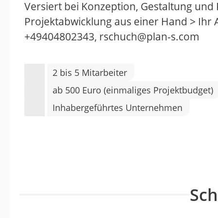
Versiert bei Konzeption, Gestaltung und 
Projektabwicklung aus einer Hand > Ihr
+49404802343, rschuch@plan-s.com
2 bis 5 Mitarbeiter
ab 500 Euro (einmaliges Projektbudget)
Inhabergeführtes Unternehmen
Sc