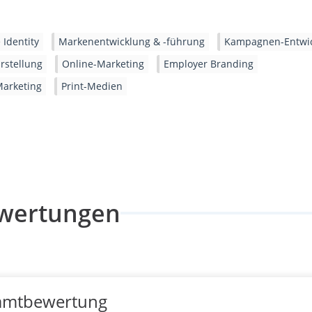
 Identity
Markenentwicklung & -führung
Kampagnen-Entwi
rstellung
Online-Marketing
Employer Branding
Marketing
Print-Medien
wertungen
amtbewertung