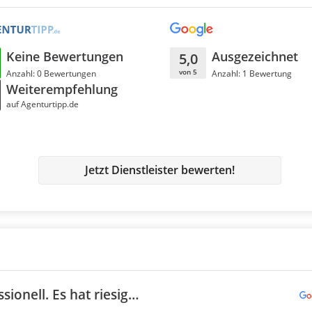
Keine Bewertungen
Ausgezeichnet
5,0
von 5
Anzahl: 0 Bewertungen
Anzahl: 1 Bewertung
Weiterempfehlung
auf Agenturtipp.de
Jetzt Dienstleister bewerten!
sionell. Es hat riesig…