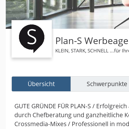
Plan-S Werbeag
KLEIN, STARK, SCHNELL ...für Ihr
Übersicht
Schwerpunkte
GUTE GRÜNDE FÜR PLAN-S / Erfolgreich 
durch Chefberatung und ganzheitliche Ko
Crossmedia-Mixes / Professionell in mo