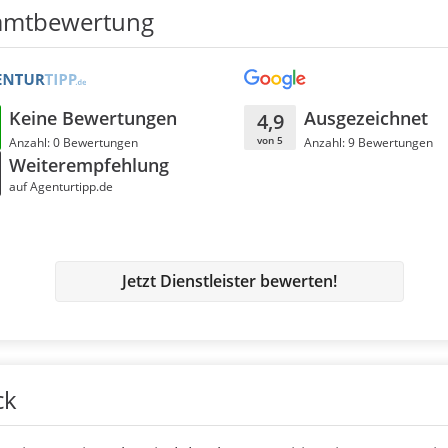
amtbewertung
Keine Bewertungen
Ausgezeichnet
4,9
von 5
Anzahl: 0 Bewertungen
Anzahl: 9 Bewertungen
Weiterempfehlung
auf Agenturtipp.de
Jetzt Dienstleister bewerten!
ck