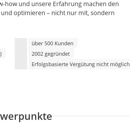
Know-how und unsere Erfahrung machen den
 und optimieren – nicht nur mit, sondern
über 500 Kunden
)
2002 gegründet
Erfolgsbasierte Vergütung nicht möglich
hwerpunkte