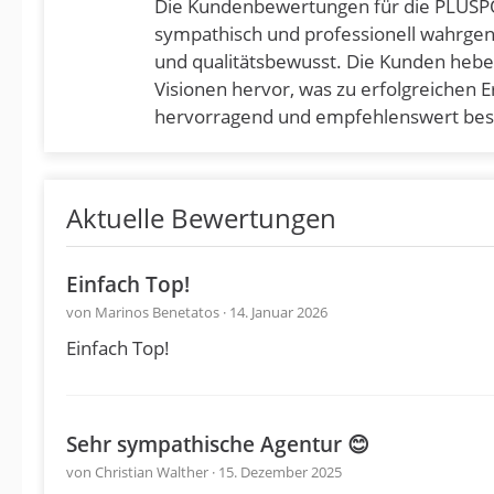
Die Kundenbewertungen für die PLUSPOL
sympathisch und professionell wahrgen
und qualitätsbewusst. Die Kunden heben
Visionen hervor, was zu erfolgreichen 
hervorragend und empfehlenswert besc
Aktuelle Bewertungen
Einfach Top!
von Marinos Benetatos · 14. Januar 2026
Einfach Top!
Sehr sympathische Agentur 😊
von Christian Walther · 15. Dezember 2025