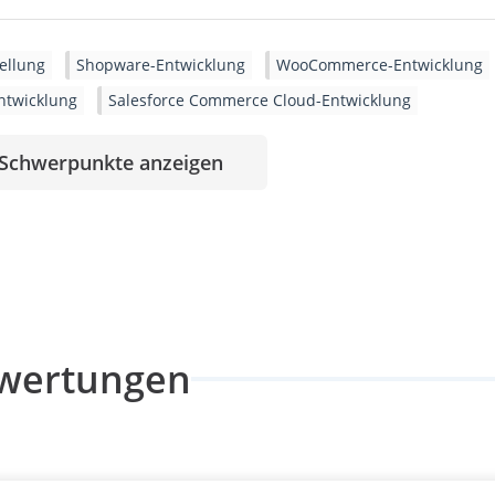
ellung
Shopware-Entwicklung
WooCommerce-Entwicklung
ntwicklung
Salesforce Commerce Cloud-Entwicklung
 Schwerpunkte anzeigen
wertungen