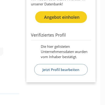
unserer Datenbank!
Angebot einholen
Verifiziertes Profil
Die hier gelisteten
Unternehmensdaten wurden
vom Inhaber bestätigt.
Jetzt Profil bearbeiten