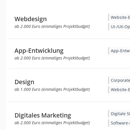
Website-E
Webdesign
ab 2.000 Euro (einmaliges Projektbudget)
UI-/UX-O
App-Entwicklung
App-Entw
ab 2.000 Euro (einmaliges Projektbudget)
Corporate
Design
ab 1.000 Euro (einmaliges Projektbudget)
Website-E
Digitale S
Digitales Marketing
ab 2.000 Euro (einmaliges Projektbudget)
Software-