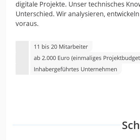
digitale Projekte. Unser technisches 
Unterschied. Wir analysieren, entwickeln
voraus.
11 bis 20 Mitarbeiter
ab 2.000 Euro (einmaliges Projektbudget
Inhabergeführtes Unternehmen
Sc