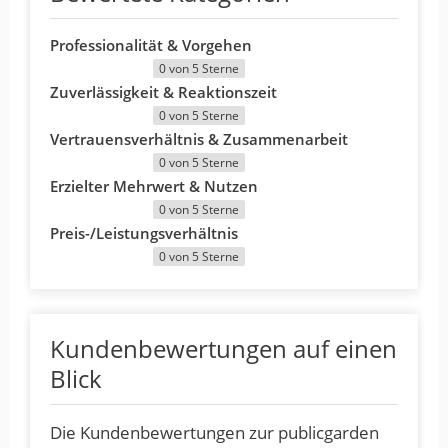
Professionalität & Vorgehen
0 von 5 Sterne
Zuverlässigkeit & Reaktionszeit
0 von 5 Sterne
Vertrauensverhältnis & Zusammenarbeit
0 von 5 Sterne
Erzielter Mehrwert & Nutzen
0 von 5 Sterne
Preis-/Leistungsverhältnis
0 von 5 Sterne
Kundenbewertungen auf einen
Blick
Die Kundenbewertungen zur publicgarden