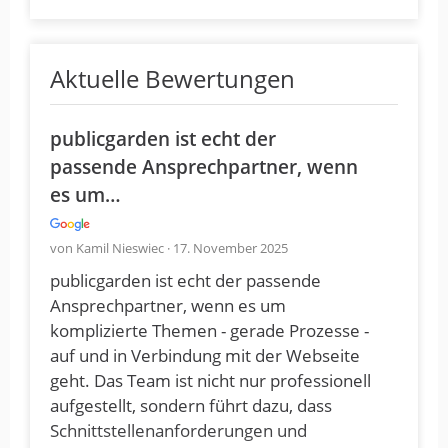
Aktuelle Bewertungen
publicgarden ist echt der
passende Ansprechpartner, wenn
es um…
von Kamil Nieswiec · 17. November 2025
publicgarden ist echt der passende
Ansprechpartner, wenn es um
komplizierte Themen - gerade Prozesse -
auf und in Verbindung mit der Webseite
geht. Das Team ist nicht nur professionell
aufgestellt, sondern führt dazu, dass
Schnittstellenanforderungen und