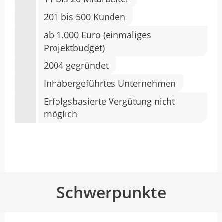
201 bis 500 Kunden
ab 1.000 Euro (einmaliges
Projektbudget)
2004 gegründet
Inhabergeführtes Unternehmen
Erfolgsbasierte Vergütung nicht
möglich
Schwerpunkte