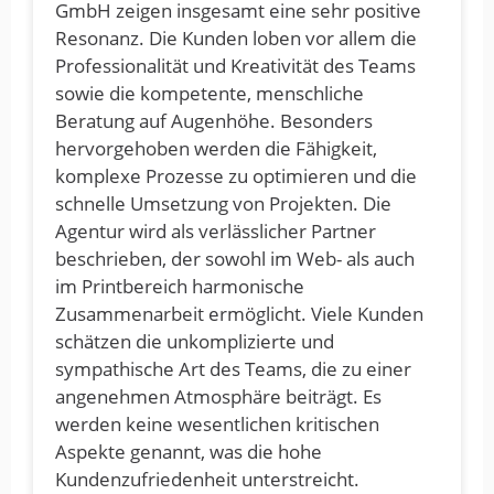
GmbH zeigen insgesamt eine sehr positive
Resonanz. Die Kunden loben vor allem die
Professionalität und Kreativität des Teams
sowie die kompetente, menschliche
Beratung auf Augenhöhe. Besonders
hervorgehoben werden die Fähigkeit,
komplexe Prozesse zu optimieren und die
schnelle Umsetzung von Projekten. Die
Agentur wird als verlässlicher Partner
beschrieben, der sowohl im Web- als auch
im Printbereich harmonische
Zusammenarbeit ermöglicht. Viele Kunden
schätzen die unkomplizierte und
sympathische Art des Teams, die zu einer
angenehmen Atmosphäre beiträgt. Es
werden keine wesentlichen kritischen
Aspekte genannt, was die hohe
Kundenzufriedenheit unterstreicht.