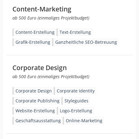
Content-Marketing
ab 500 Euro (einmaliges Projektbudget)
Content-Erstellung
Text-Erstellung
Grafik-Erstellung
Ganzheitliche SEO-Betreuung
Corporate Design
ab 500 Euro (einmaliges Projektbudget)
Corporate Design
Corporate Identity
Corporate Publishing
Styleguides
Website-Erstellung
Logo-Erstellung
Geschäftsausstattung
Online-Marketing