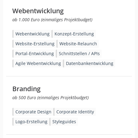
Webentwicklung
ab 1.000 Euro (einmaliges Projektbudget)
Webentwicklung
Konzept-Erstellung
Website-Erstellung
Website-Relaunch
Portal-Entwicklung
Schnittstellen / APIs
Agile Webentwicklung
Datenbankentwicklung
Branding
ab 500 Euro (einmaliges Projektbudget)
Corporate Design
Corporate Identity
Logo-Erstellung
Styleguides