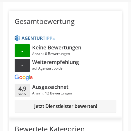
Gesamtbewertung
Keine Bewertungen
-
Anzahl: 0 Bewertungen
Weiterempfehlung
-
auf Agenturtipp.de
Ausgezeichnet
4,9
Anzahl: 12 Bewertungen
von 5
Jetzt Dienstleister bewerten!
Bewertete Kategorien