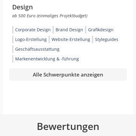
Design
ab 500 Euro (einmaliges Projektbudget)
Corporate Design
Brand Design
Grafikdesign
Logo-Erstellung
Website-Erstellung
Styleguides
Geschäftsausstattung
Markenentwicklung & -führung
Alle Schwerpunkte anzeigen
Bewertungen