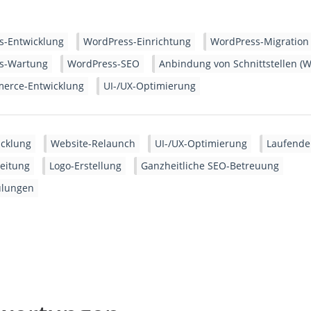
s-Entwicklung
WordPress-Einrichtung
WordPress-Migration
s-Wartung
WordPress-SEO
Anbindung von Schnittstellen (W
rce-Entwicklung
UI-/UX-Optimierung
cklung
Website-Relaunch
UI-/UX-Optimierung
Laufende
eitung
Logo-Erstellung
Ganzheitliche SEO-Betreuung
lungen