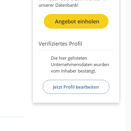
unserer Datenbank!
Angebot einholen
Verifiziertes Profil
Die hier gelisteten
Unternehmensdaten wurden
vom Inhaber bestätigt.
Jetzt Profil bearbeiten