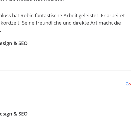
uss hat Robin fantastische Arbeit geleistet. Er arbeitet
Rekordzeit. Seine freundliche und direkte Art macht die
.
esign & SEO
esign & SEO