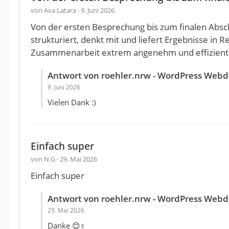
von Ava Latara · 9. Juni 2026
Von der ersten Besprechung bis zum finalen Abschl
strukturiert, denkt mit und liefert Ergebnisse in 
Zusammenarbeit extrem angenehm und effizient
Antwort von roehler.nrw - WordPress Webd
9. Juni 2026
Vielen Dank :)
Einfach super
von N G · 29. Mai 2026
Einfach super
Antwort von roehler.nrw - WordPress Webd
29. Mai 2026
Danke 😊✌️