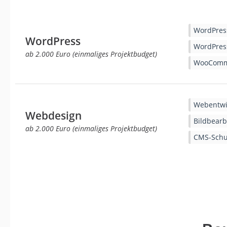
WordPres
WordPress
WordPres
ab 2.000 Euro (einmaliges Projektbudget)
WooComme
Webentwi
Webdesign
Bildbearb
ab 2.000 Euro (einmaliges Projektbudget)
CMS-Schu