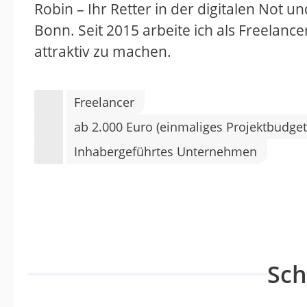
Robin – Ihr Retter in der digitalen Not
Bonn. Seit 2015 arbeite ich als Freelan
attraktiv zu machen.
Freelancer
ab 2.000 Euro (einmaliges Projektbudget
Inhabergeführtes Unternehmen
Sc