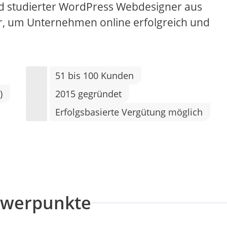
 und studierter WordPress Webdesigner aus
cer, um Unternehmen online erfolgreich und
51 bis 100 Kunden
)
2015 gegründet
Erfolgsbasierte Vergütung möglich
hwerpunkte