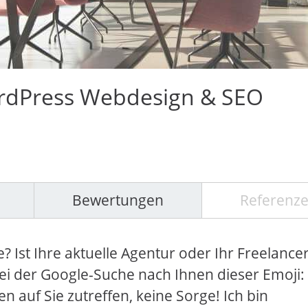
ordPress Webdesign & SEO
Bewertungen
Referenz
? Ist Ihre aktuelle Agentur oder Ihr Freelance
bei der Google-Suche nach Ihnen dieser Emoji:
n auf Sie zutreffen, keine Sorge! Ich bin