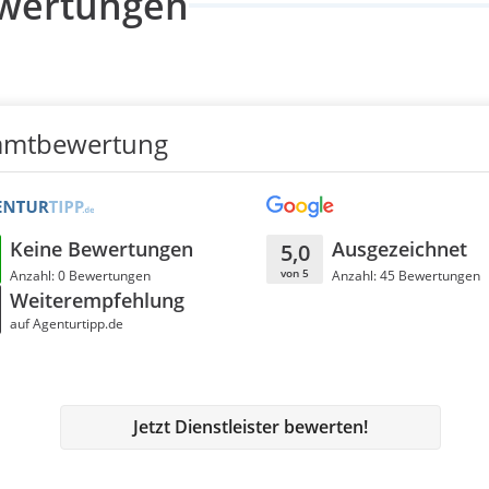
wertungen
amtbewertung
Keine Bewertungen
Ausgezeichnet
5,0
von 5
Anzahl: 0 Bewertungen
Anzahl: 45 Bewertungen
Weiterempfehlung
auf Agenturtipp.de
Jetzt Dienstleister bewerten!