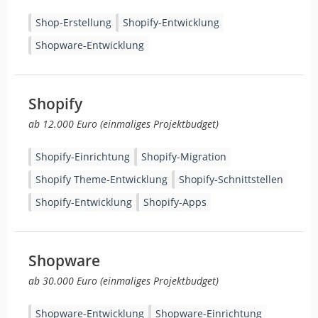
Shop-Erstellung
Shopify-Entwicklung
Shopware-Entwicklung
Shopify
ab 12.000 Euro (einmaliges Projektbudget)
Shopify-Einrichtung
Shopify-Migration
Shopify Theme-Entwicklung
Shopify-Schnittstellen
Shopify-Entwicklung
Shopify-Apps
Shopware
ab 30.000 Euro (einmaliges Projektbudget)
Shopware-Entwicklung
Shopware-Einrichtung