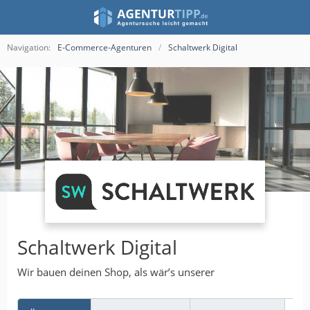
Navigation:
E-Commerce-Agenturen
Schaltwerk Digital
Schaltwerk Digital
Wir bauen deinen Shop, als wär’s unserer