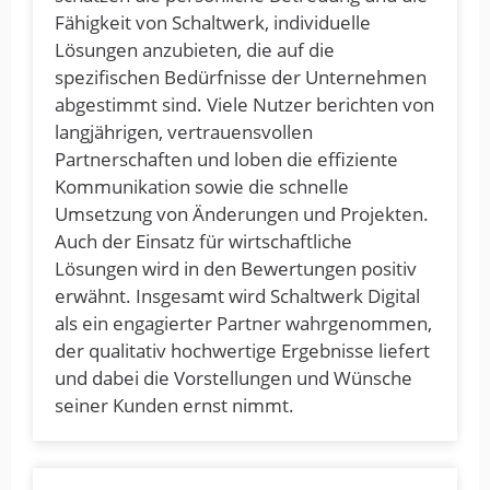
Fähigkeit von Schaltwerk, individuelle
Lösungen anzubieten, die auf die
spezifischen Bedürfnisse der Unternehmen
abgestimmt sind. Viele Nutzer berichten von
langjährigen, vertrauensvollen
Partnerschaften und loben die effiziente
Kommunikation sowie die schnelle
Umsetzung von Änderungen und Projekten.
Auch der Einsatz für wirtschaftliche
Lösungen wird in den Bewertungen positiv
erwähnt. Insgesamt wird Schaltwerk Digital
als ein engagierter Partner wahrgenommen,
der qualitativ hochwertige Ergebnisse liefert
und dabei die Vorstellungen und Wünsche
seiner Kunden ernst nimmt.