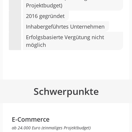
Projektbudget)
2016 gegründet
Inhabergeführtes Unternehmen
Erfolgsbasierte Vergütung nicht
möglich
Schwerpunkte
E-Commerce
ab 24.000 Euro (einmaliges Projektbudget)