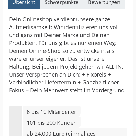
Übersicht
Schwerpunkte
Bewertungen
Re
Dein Onlineshop verdient unsere ganze
Aufmerksamkeit: Wir identifizieren uns voll
und ganz mit Deiner Marke und Deinen
Produkten. Für uns gibt es nur einen Weg:
Deinen Online-Shop so zu entwickeln, als
wäre er unser eigener. Das ist unsere
Haltung: Bei jedem Projekt gehen wir ALL IN.
Unser Versprechen an Dich: + Fixpreis +
Verbindlicher Liefertermin + Ganzheitlicher
Fokus + Dein Mehrwert steht im Vordergrund
6 bis 10 Mitarbeiter
101 bis 200 Kunden
ab 24.000 Euro (einmaliges