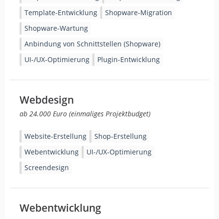
Template-Entwicklung
Shopware-Migration
Shopware-Wartung
Anbindung von Schnittstellen (Shopware)
UI-/UX-Optimierung
Plugin-Entwicklung
Webdesign
ab 24.000 Euro (einmaliges Projektbudget)
Website-Erstellung
Shop-Erstellung
Webentwicklung
UI-/UX-Optimierung
Screendesign
Webentwicklung