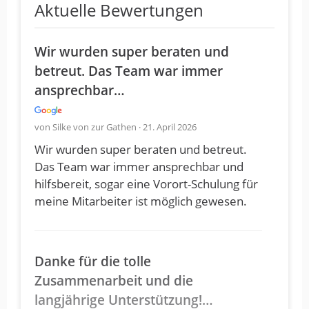
Aktuelle Bewertungen
Wir wurden super beraten und
betreut. Das Team war immer
ansprechbar…
von Silke von zur Gathen · 21. April 2026
Wir wurden super beraten und betreut.
Das Team war immer ansprechbar und
hilfsbereit, sogar eine Vorort-Schulung für
meine Mitarbeiter ist möglich gewesen.
Danke für die tolle
Zusammenarbeit und die
langjährige Unterstützung!…