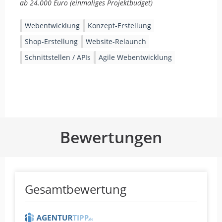
ab 24.000 Euro (einmaliges Projektbudget)
Webentwicklung
Konzept-Erstellung
Shop-Erstellung
Website-Relaunch
Schnittstellen / APIs
Agile Webentwicklung
Bewertungen
Gesamtbewertung