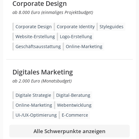
Corporate Design
ab 8.000 Euro (einmaliges Projektbudget)
Corporate Design
Corporate Identity
Styleguides
Website-Erstellung
Logo-Erstellung
Geschäftsausstattung
Online-Marketing
Digitales Marketing
ab 2.000 Euro (Monatsbudget)
Digitale Strategie
Digital-Beratung
Online-Marketing
Webentwicklung
UI-/UX-Optimierung
E-Commerce
Alle Schwerpunkte anzeigen