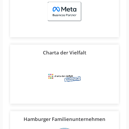
Charta der Vielfalt
Hamburger Familienunternehmen