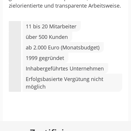
zielorientierte und transparente Arbeitsweise.
11 bis 20 Mitarbeiter
über 500 Kunden
ab 2.000 Euro (Monatsbudget)
1999 gegründet
Inhabergeführtes Unternehmen
Erfolgsbasierte Vergütung nicht
möglich