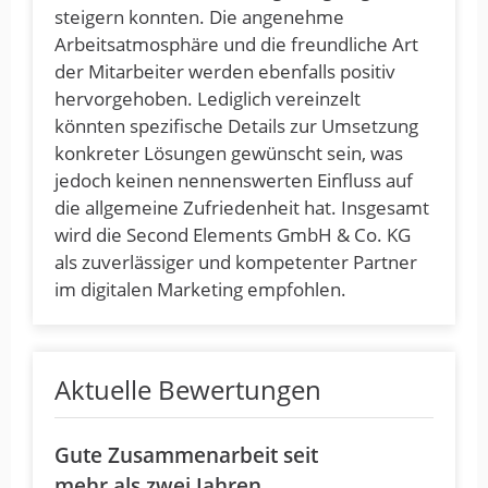
steigern konnten. Die angenehme
Arbeitsatmosphäre und die freundliche Art
der Mitarbeiter werden ebenfalls positiv
hervorgehoben. Lediglich vereinzelt
könnten spezifische Details zur Umsetzung
konkreter Lösungen gewünscht sein, was
jedoch keinen nennenswerten Einfluss auf
die allgemeine Zufriedenheit hat. Insgesamt
wird die Second Elements GmbH & Co. KG
als zuverlässiger und kompetenter Partner
im digitalen Marketing empfohlen.
Aktuelle Bewertungen
Gute Zusammenarbeit seit
mehr als zwei Jahren