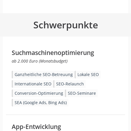
Schwerpunkte
Suchmaschinenoptimierung
ab 2.000 Euro (Monatsbudget)
Ganzheitliche SEO-Betreuung
Lokale SEO
Internationale SEO
SEO-Relaunch
Conversion-Optimierung
SEO-Seminare
SEA (Google Ads, Bing Ads)
App-Entwicklung