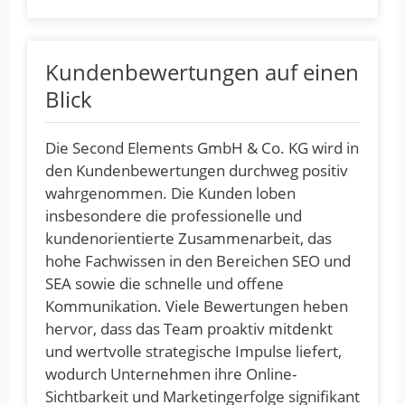
Kundenbewertungen auf einen
Blick
Die Second Elements GmbH & Co. KG wird in
den Kundenbewertungen durchweg positiv
wahrgenommen. Die Kunden loben
insbesondere die professionelle und
kundenorientierte Zusammenarbeit, das
hohe Fachwissen in den Bereichen SEO und
SEA sowie die schnelle und offene
Kommunikation. Viele Bewertungen heben
hervor, dass das Team proaktiv mitdenkt
und wertvolle strategische Impulse liefert,
wodurch Unternehmen ihre Online-
Sichtbarkeit und Marketingerfolge signifikant