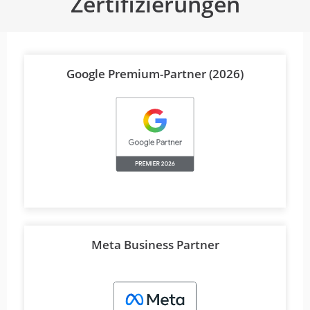
Zertifizierungen
Google Premium-Partner (2026)
Meta Business Partner