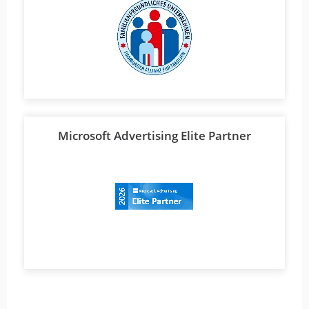
Microsoft Advertising Elite Partner