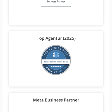
Top Agentur (2025)
Meta Business Partner