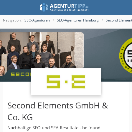
Navigation:
SEO-Agenturen
SEO-Agenturen Hamburg
Second Elemen
Second Elements GmbH &
Co. KG
Nachhaltige SEO und SEA Resultate - be found