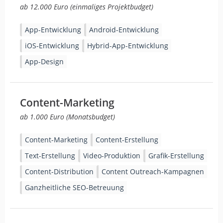
ab 12.000 Euro (einmaliges Projektbudget)
App-Entwicklung
Android-Entwicklung
iOS-Entwicklung
Hybrid-App-Entwicklung
App-Design
Content-Marketing
ab 1.000 Euro (Monatsbudget)
Content-Marketing
Content-Erstellung
Text-Erstellung
Video-Produktion
Grafik-Erstellung
Content-Distribution
Content Outreach-Kampagnen
Ganzheitliche SEO-Betreuung