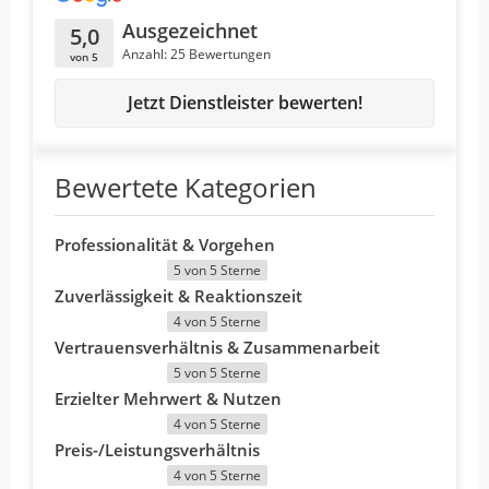
Ausgezeichnet
5,0
Anzahl: 25 Bewertungen
von 5
Jetzt Dienstleister bewerten!
Bewertete Kategorien
Professionalität & Vorgehen
5 von 5 Sterne
Zuverlässigkeit & Reaktionszeit
4 von 5 Sterne
Vertrauensverhältnis & Zusammenarbeit
5 von 5 Sterne
Erzielter Mehrwert & Nutzen
4 von 5 Sterne
Preis-/Leistungsverhältnis
4 von 5 Sterne