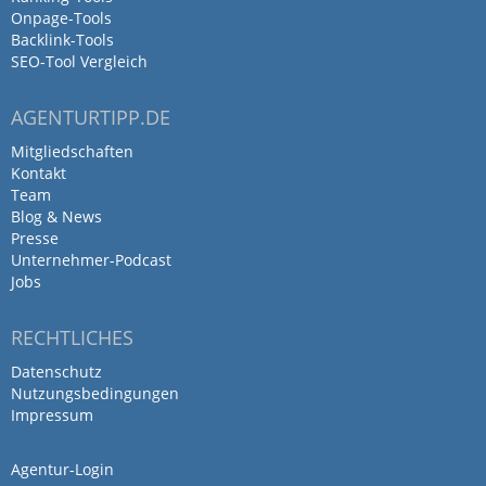
Onpage-Tools
Backlink-Tools
SEO-Tool Vergleich
AGENTURTIPP.DE
Mitgliedschaften
Kontakt
Team
Blog & News
Presse
Unternehmer-Podcast
Jobs
RECHTLICHES
Datenschutz
Nutzungsbedingungen
Impressum
Agentur-Login