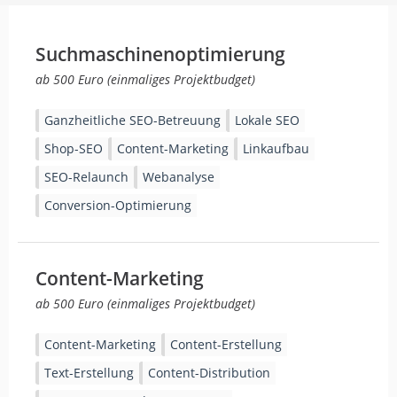
Suchmaschinenoptimierung
ab 500 Euro (einmaliges Projektbudget)
Ganzheitliche SEO-Betreuung
Lokale SEO
Shop-SEO
Content-Marketing
Linkaufbau
SEO-Relaunch
Webanalyse
Conversion-Optimierung
Content-Marketing
ab 500 Euro (einmaliges Projektbudget)
Content-Marketing
Content-Erstellung
Text-Erstellung
Content-Distribution