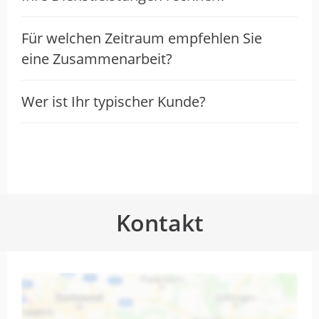
Für welchen Zeitraum empfehlen Sie
eine Zusammenarbeit?
Wer ist Ihr typischer Kunde?
Kontakt