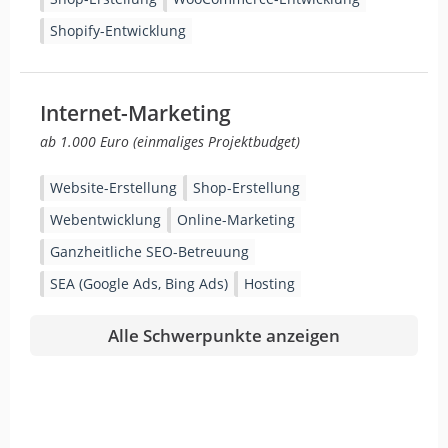
Shopify-Entwicklung
Internet-Marketing
ab 1.000 Euro (einmaliges Projektbudget)
Website-Erstellung
Shop-Erstellung
Webentwicklung
Online-Marketing
Ganzheitliche SEO-Betreuung
SEA (Google Ads, Bing Ads)
Hosting
Alle Schwerpunkte anzeigen