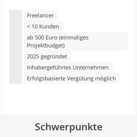
Freelancer
< 10 Kunden
ab 500 Euro (einmaliges
Projektbudget)
2025 gegründet
Inhabergeführtes Unternehmen
Erfolgsbasierte Vergütung möglich
Schwerpunkte