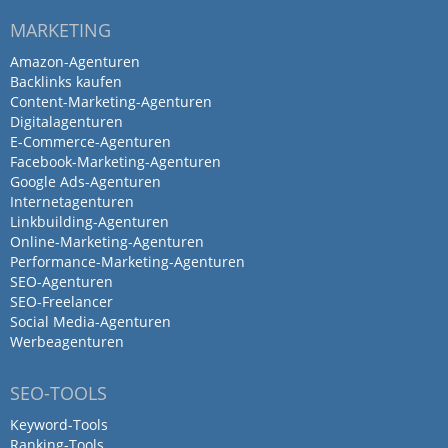
MARKETING
Amazon-Agenturen
Backlinks kaufen
Content-Marketing-Agenturen
Digitalagenturen
E-Commerce-Agenturen
Facebook-Marketing-Agenturen
Google Ads-Agenturen
Internetagenturen
Linkbuilding-Agenturen
Online-Marketing-Agenturen
Performance-Marketing-Agenturen
SEO-Agenturen
SEO-Freelancer
Social Media-Agenturen
Werbeagenturen
SEO-TOOLS
Keyword-Tools
Ranking-Tools