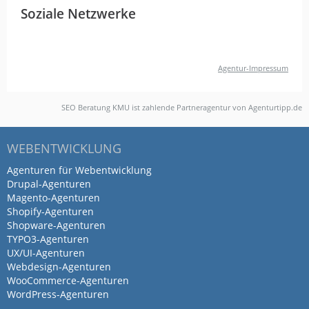
Soziale Netzwerke
Agentur-Impressum
SEO Beratung KMU ist zahlende Partneragentur von Agenturtipp.de
WEBENTWICKLUNG
Agenturen für Webentwicklung
Drupal-Agenturen
Magento-Agenturen
Shopify-Agenturen
Shopware-Agenturen
TYPO3-Agenturen
UX/UI-Agenturen
Webdesign-Agenturen
WooCommerce-Agenturen
WordPress-Agenturen