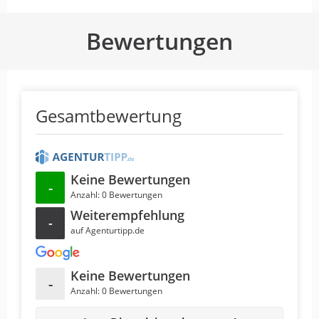
Bewertungen
Gesamtbewertung
Keine Bewertungen
-
Anzahl: 0 Bewertungen
Weiterempfehlung
-
auf Agenturtipp.de
Keine Bewertungen
-
Anzahl: 0 Bewertungen