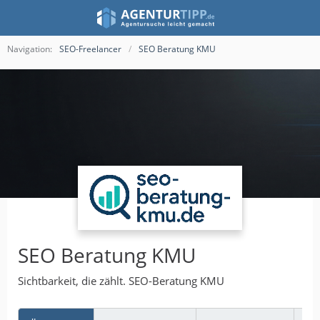
Navigation:
SEO-Freelancer
SEO Beratung KMU
SEO Beratung KMU
Sichtbarkeit, die zählt. SEO-Beratung KMU