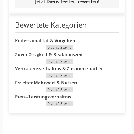
Jetzt Dienstleister bewerten!
Bewertete Kategorien
Professionalität & Vorgehen
0 von 5 Sterne
Zuverlässigkeit & Reaktionszeit
0 von 5 Sterne
Vertrauensverhältnis & Zusammenarbeit
0 von 5 Sterne
Erzielter Mehrwert & Nutzen
0 von 5 Sterne
Preis-/Leistungsverhältnis
0 von 5 Sterne