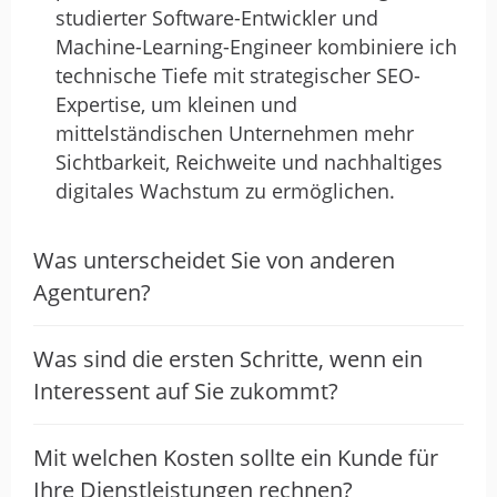
studierter Software-Entwickler und
Machine-Learning-Engineer kombiniere ich
technische Tiefe mit strategischer SEO-
Expertise, um kleinen und
mittelständischen Unternehmen mehr
Sichtbarkeit, Reichweite und nachhaltiges
digitales Wachstum zu ermöglichen.
Was unterscheidet Sie von anderen
Agenturen?
Was sind die ersten Schritte, wenn ein
Interessent auf Sie zukommt?
Mit welchen Kosten sollte ein Kunde für
Ihre Dienstleistungen rechnen?