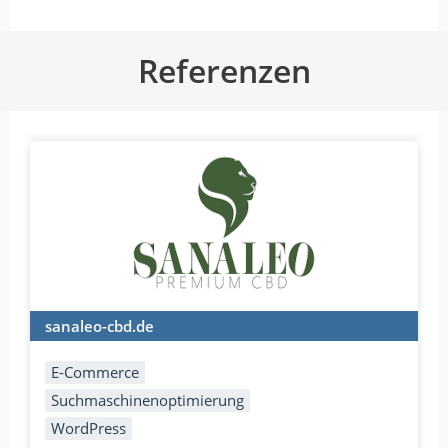
Referenzen
sanaleo-cbd.de
E-Commerce
Suchmaschinenoptimierung
WordPress