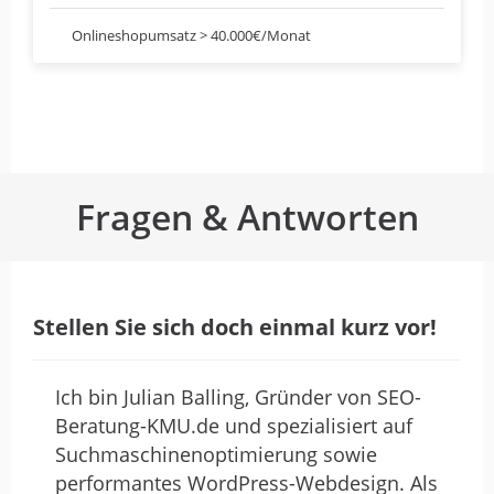
Onlineshopumsatz > 40.000€/Monat
Fragen & Antworten
Stellen Sie sich doch einmal kurz vor!
Ich bin Julian Balling, Gründer von SEO-
Beratung-KMU.de und spezialisiert auf
Suchmaschinenoptimierung sowie
performantes WordPress-Webdesign. Als