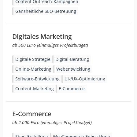
Content Outreach-Kampagnen
Ganzheitliche SEO-Betreuung
Digitales Marketing
ab 500 Euro (einmaliges Projektbudget)
Digitale Strategie
Digital-Beratung
Online-Marketing
Webentwicklung
Software-Entwicklung
UI-/UX-Optimierung
Content-Marketing
E-Commerce
E-Commerce
ab 2.000 Euro (einmaliges Projektbudget)
Shop-Erstellung
WooCommerce-Entwicklung