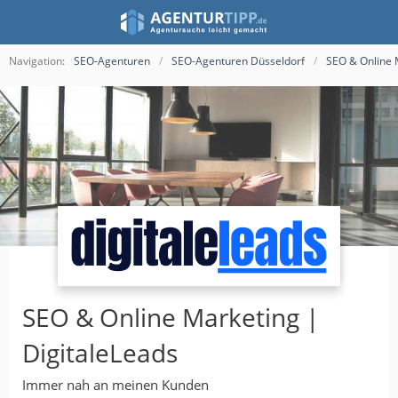
Navigation:
SEO-Agenturen
SEO-Agenturen Düsseldorf
SEO & Online 
SEO & Online Marketing |
DigitaleLeads
Immer nah an meinen Kunden