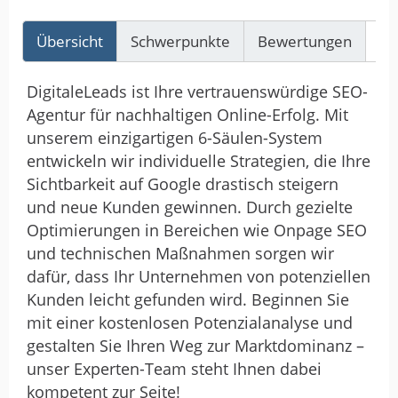
Übersicht
Schwerpunkte
Bewertungen
Re
DigitaleLeads ist Ihre vertrauenswürdige SEO-
Agentur für nachhaltigen Online-Erfolg. Mit
unserem einzigartigen 6-Säulen-System
entwickeln wir individuelle Strategien, die Ihre
Sichtbarkeit auf Google drastisch steigern
und neue Kunden gewinnen. Durch gezielte
Optimierungen in Bereichen wie Onpage SEO
und technischen Maßnahmen sorgen wir
dafür, dass Ihr Unternehmen von potenziellen
Kunden leicht gefunden wird. Beginnen Sie
mit einer kostenlosen Potenzialanalyse und
gestalten Sie Ihren Weg zur Marktdominanz –
unser Experten-Team steht Ihnen dabei
kompetent zur Seite!