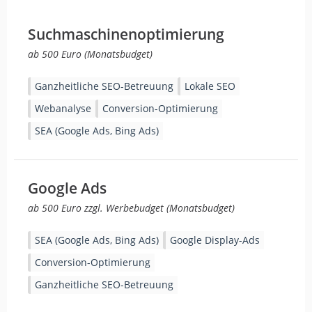
Suchmaschinenoptimierung
ab 500 Euro (Monatsbudget)
Ganzheitliche SEO-Betreuung
Lokale SEO
Webanalyse
Conversion-Optimierung
SEA (Google Ads, Bing Ads)
Google Ads
ab 500 Euro zzgl. Werbebudget (Monatsbudget)
SEA (Google Ads, Bing Ads)
Google Display-Ads
Conversion-Optimierung
Ganzheitliche SEO-Betreuung