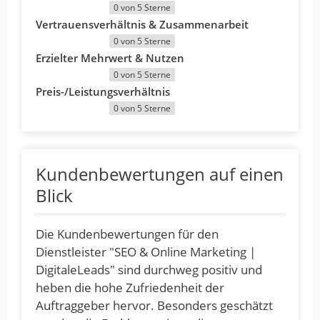
0 von 5 Sterne
Vertrauensverhältnis & Zusammenarbeit
0 von 5 Sterne
Erzielter Mehrwert & Nutzen
0 von 5 Sterne
Preis-/Leistungsverhältnis
0 von 5 Sterne
Kundenbewertungen auf einen
Blick
Die Kundenbewertungen für den
Dienstleister "SEO & Online Marketing |
DigitaleLeads" sind durchweg positiv und
heben die hohe Zufriedenheit der
Auftraggeber hervor. Besonders geschätzt