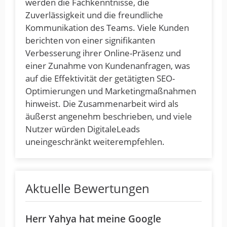
werden die Fachkenntnisse, die
Zuverlässigkeit und die freundliche
Kommunikation des Teams. Viele Kunden
berichten von einer signifikanten
Verbesserung ihrer Online-Präsenz und
einer Zunahme von Kundenanfragen, was
auf die Effektivität der getätigten SEO-
Optimierungen und Marketingmaßnahmen
hinweist. Die Zusammenarbeit wird als
äußerst angenehm beschrieben, und viele
Nutzer würden DigitaleLeads
uneingeschränkt weiterempfehlen.
Aktuelle Bewertungen
Herr Yahya hat meine Google