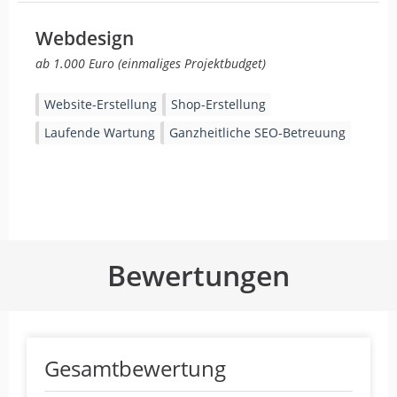
Webdesign
ab 1.000 Euro (einmaliges Projektbudget)
Website-Erstellung
Shop-Erstellung
Laufende Wartung
Ganzheitliche SEO-Betreuung
Bewertungen
Gesamtbewertung