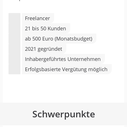
Freelancer
21 bis 50 Kunden
ab 500 Euro (Monatsbudget)
2021 gegründet
Inhabergeführtes Unternehmen
Erfolgsbasierte Vergütung möglich
Schwerpunkte