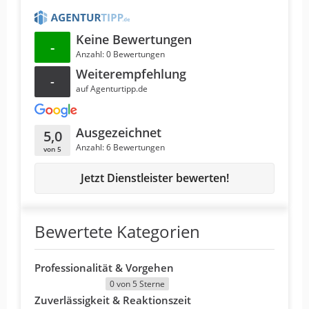
Keine Bewertungen
-
Anzahl: 0 Bewertungen
Weiterempfehlung
-
auf Agenturtipp.de
Ausgezeichnet
5,0
Anzahl: 6 Bewertungen
von 5
Jetzt Dienstleister bewerten!
Bewertete Kategorien
Professionalität & Vorgehen
0 von 5 Sterne
Zuverlässigkeit & Reaktionszeit