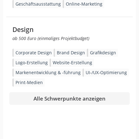
Geschäftsausstattung
Online-Marketing
Design
ab 500 Euro (einmaliges Projektbudget)
Corporate Design
Brand Design
Grafikdesign
Logo-Erstellung
Website-Erstellung
Markenentwicklung & -führung
UI-/UX-Optimierung
Print-Medien
Alle Schwerpunkte anzeigen