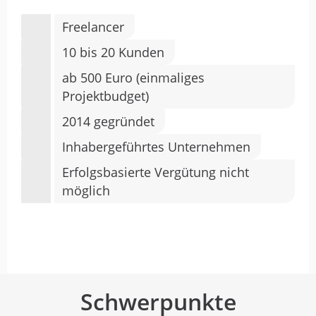
Freelancer
10 bis 20 Kunden
ab 500 Euro (einmaliges
Projektbudget)
2014 gegründet
Inhabergeführtes Unternehmen
Erfolgsbasierte Vergütung nicht
möglich
Schwerpunkte