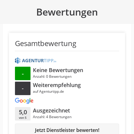
Bewertungen
Gesamtbewertung
Keine Bewertungen
-
Anzahl: 0 Bewertungen
Weiterempfehlung
-
auf Agenturtipp.de
Ausgezeichnet
5,0
Anzahl: 4 Bewertungen
von 5
Jetzt Dienstleister bewerten!