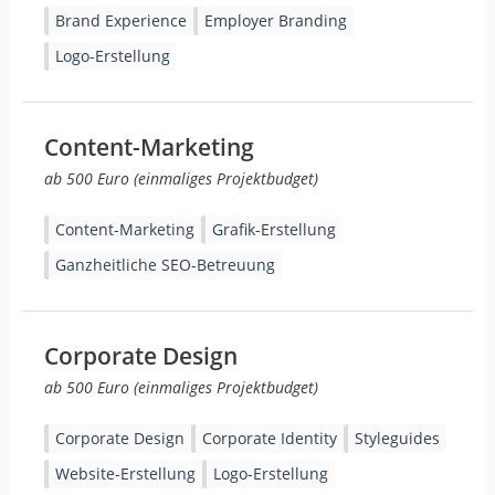
Brand Experience
Employer Branding
Logo-Erstellung
Content-Marketing
ab 500 Euro (einmaliges Projektbudget)
Content-Marketing
Grafik-Erstellung
Ganzheitliche SEO-Betreuung
Corporate Design
ab 500 Euro (einmaliges Projektbudget)
Corporate Design
Corporate Identity
Styleguides
Website-Erstellung
Logo-Erstellung