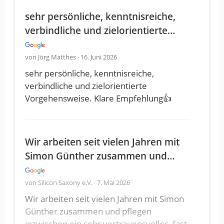
sehr persönliche, kenntnisreiche,
verbindliche und zielorientierte…
von Jörg Matthes · 16. Juni 2026
sehr persönliche, kenntnisreiche,
verbindliche und zielorientierte
Vorgehensweise. Klare Empfehlung👍
Wir arbeiten seit vielen Jahren mit
Simon Günther zusammen und…
von Silicon Saxony e.V. · 7. Mai 2026
Wir arbeiten seit vielen Jahren mit Simon
Günther zusammen und pflegen
inzwischen ein sehr vertrauensvolles, fast