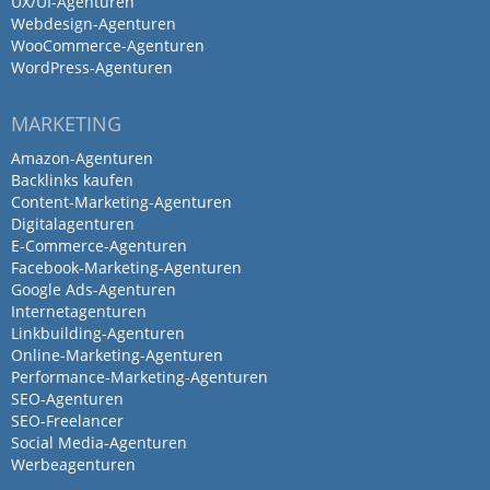
UX/UI-Agenturen
Webdesign-Agenturen
WooCommerce-Agenturen
WordPress-Agenturen
MARKETING
Amazon-Agenturen
Backlinks kaufen
Content-Marketing-Agenturen
Digitalagenturen
E-Commerce-Agenturen
Facebook-Marketing-Agenturen
Google Ads-Agenturen
Internetagenturen
Linkbuilding-Agenturen
Online-Marketing-Agenturen
Performance-Marketing-Agenturen
SEO-Agenturen
SEO-Freelancer
Social Media-Agenturen
Werbeagenturen