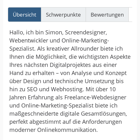
Übersicht
Schwerpunkte
Bewertungen
Re
Hallo, ich bin Simon, Screendesigner,
Webentwickler und Online-Marketing-
Spezialist. Als kreativer Allrounder biete ich
Ihnen die Möglichkeit, die wichtigsten Aspekte
Ihres nächsten Digitalprojektes aus einer
Hand zu erhalten – von Analyse und Konzept
über Design und technische Umsetzung bis
hin zu SEO und Webhosting. Mit über 10
Jahren Erfahrung als Freelance-Webdesigner
und Online-Marketing-Spezialist biete ich
maßgeschneiderte digitale Gesamtlösungen,
perfekt abgestimmt auf die Anforderungen
moderner Onlinekommunikation.