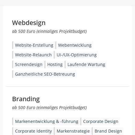
Webdesign
ab 500 Euro (einmaliges Projektbudget)
Website-Erstellung
Webentwicklung
Website-Relaunch
UI-/UX-Optimierung
Screendesign
Hosting
Laufende Wartung
Ganzheitliche SEO-Betreuung
Branding
ab 500 Euro (einmaliges Projektbudget)
Markenentwicklung & -führung
Corporate Design
Corporate Identity
Markenstrategie
Brand Design