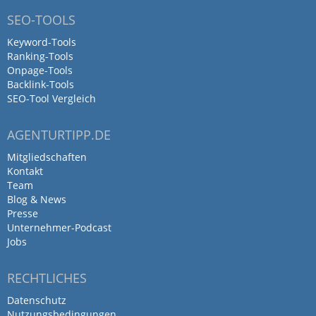
SEO-TOOLS
Keyword-Tools
Ranking-Tools
Onpage-Tools
Backlink-Tools
SEO-Tool Vergleich
AGENTURTIPP.DE
Mitgliedschaften
Kontakt
Team
Blog & News
Presse
Unternehmer-Podcast
Jobs
RECHTLICHES
Datenschutz
Nutzungsbedingungen