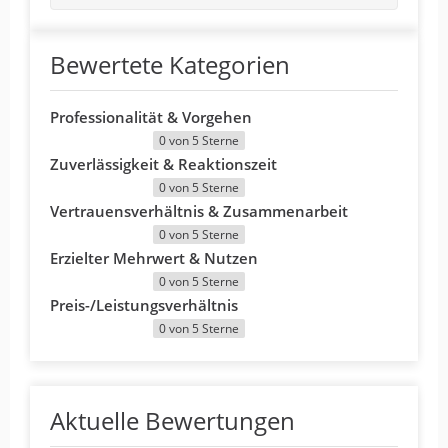
Bewertete Kategorien
Professionalität & Vorgehen
0 von 5 Sterne
Zuverlässigkeit & Reaktionszeit
0 von 5 Sterne
Vertrauensverhältnis & Zusammenarbeit
0 von 5 Sterne
Erzielter Mehrwert & Nutzen
0 von 5 Sterne
Preis-/Leistungsverhältnis
0 von 5 Sterne
Aktuelle Bewertungen