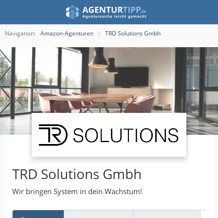
Navigation:
Amazon-Agenturen
TRD Solutions Gmbh
TRD Solutions Gmbh
Wir bringen System in dein Wachstum!