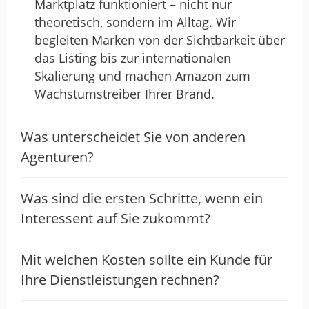
Marktplatz funktioniert – nicht nur
theoretisch, sondern im Alltag. Wir
begleiten Marken von der Sichtbarkeit über
das Listing bis zur internationalen
Skalierung und machen Amazon zum
Wachstumstreiber Ihrer Brand.
Was unterscheidet Sie von anderen
Agenturen?
Was sind die ersten Schritte, wenn ein
Interessent auf Sie zukommt?
Mit welchen Kosten sollte ein Kunde für
Ihre Dienstleistungen rechnen?