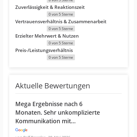
Zuverlässigkeit & Reaktionszeit
0 von 5 Sterne
Vertrauensverhältnis & Zusammenarbeit
0 von 5 Sterne
Erzielter Mehrwert & Nutzen
0 von 5 Sterne
Preis-/Leistungsverhältnis
0 von 5 Sterne
Aktuelle Bewertungen
Mega Ergebnisse nach 6
Monaten. Sehr unkomplizierte
Kommunikation mit…