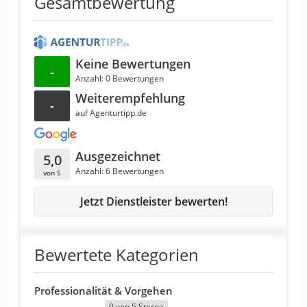
Gesamtbewertung
Keine Bewertungen
-
Anzahl: 0 Bewertungen
Weiterempfehlung
-
auf Agenturtipp.de
Ausgezeichnet
5,0
Anzahl: 6 Bewertungen
von 5
Jetzt Dienstleister bewerten!
Bewertete Kategorien
Professionalität & Vorgehen
0 von 5 Sterne