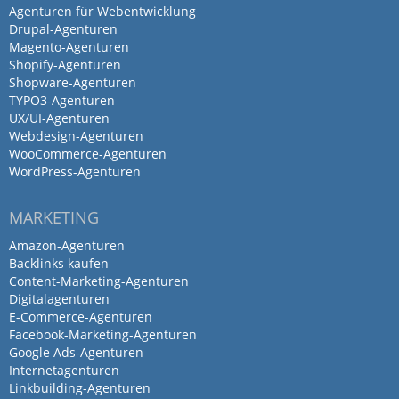
Agenturen für Webentwicklung
Drupal-Agenturen
Magento-Agenturen
Shopify-Agenturen
Shopware-Agenturen
TYPO3-Agenturen
UX/UI-Agenturen
Webdesign-Agenturen
WooCommerce-Agenturen
WordPress-Agenturen
MARKETING
Amazon-Agenturen
Backlinks kaufen
Content-Marketing-Agenturen
Digitalagenturen
E-Commerce-Agenturen
Facebook-Marketing-Agenturen
Google Ads-Agenturen
Internetagenturen
Linkbuilding-Agenturen