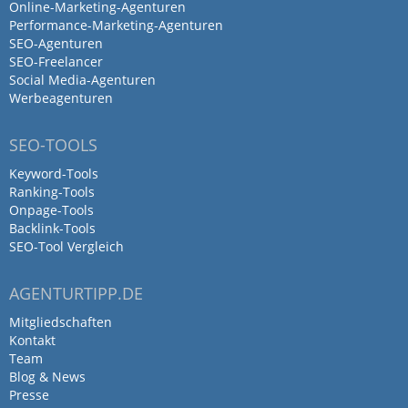
Online-Marketing-Agenturen
Performance-Marketing-Agenturen
SEO-Agenturen
SEO-Freelancer
Social Media-Agenturen
Werbeagenturen
SEO-TOOLS
Keyword-Tools
Ranking-Tools
Onpage-Tools
Backlink-Tools
SEO-Tool Vergleich
AGENTURTIPP.DE
Mitgliedschaften
Kontakt
Team
Blog & News
Presse