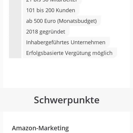
101 bis 200 Kunden
ab 500 Euro (Monatsbudget)
2018 gegründet
Inhabergeführtes Unternehmen
Erfolgsbasierte Vergütung möglich
Schwerpunkte
Amazon-Marketing