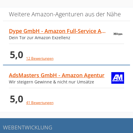
Weitere Amazon-Agenturen aus der Nähe
Dype GmbH - Amazon Full-Service Agentur
Dein Tor zur Amazon Exzellenz
5,0
12 Bewertungen
AdsMasters GmbH - Amazon Agentur
Wir steigern Gewinne & nicht nur Umsätze
5,0
41 Bewertungen
WEBENTWICKLUNG