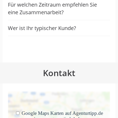
Für welchen Zeitraum empfehlen Sie
eine Zusammenarbeit?
Wer ist Ihr typischer Kunde?
Kontakt