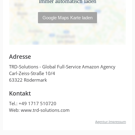
Adresse
TRD-Solutions - Global Full-Service Amazon Agency
Carl-Zeiss-Straße 10/4
63322 Rödermark
Kontakt
Tel.:
+49 1717 510720
Web: www.trd-solutions.com
Agentur-Impressum