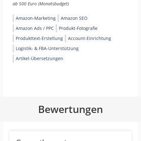
ab 500 Euro (Monatsbudget)
Amazon-Marketing
Amazon SEO
Amazon Ads / PPC
Produkt-Fotografie
Produkttext-Erstellung
Account-Einrichtung
Logistik- & FBA-Unterstützung
Artikel-Übersetzungen
Bewertungen