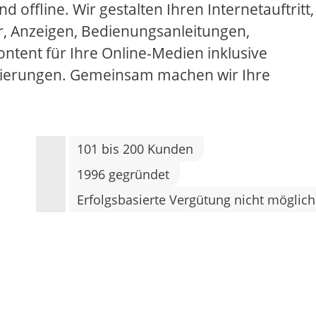
 offline. Wir gestalten Ihren Internetauftritt,
, Anzeigen, Bedienungsanleitungen,
ntent für Ihre Online-Medien inklusive
sierungen. Gemeinsam machen wir Ihre
101 bis 200 Kunden
1996 gegründet
Erfolgsbasierte Vergütung nicht möglich