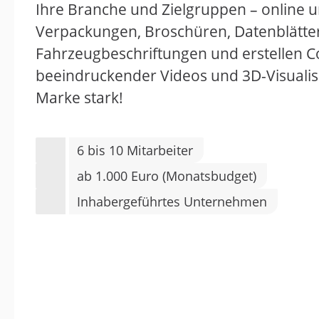
Ihre Branche und Zielgruppen – online und
Verpackungen, Broschüren, Datenblätter
Fahrzeugbeschriftungen und erstellen Co
beeindruckender Videos und 3D-Visuali
Marke stark!
6 bis 10 Mitarbeiter
ab 1.000 Euro (Monatsbudget)
Inhabergeführtes Unternehmen