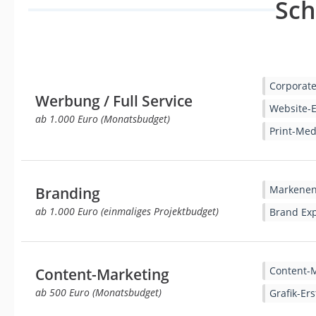
Sc
Corporate
Werbung / Full Service
Website-E
ab 1.000 Euro (Monatsbudget)
Print-Med
Markenen
Branding
ab 1.000 Euro (einmaliges Projektbudget)
Brand Ex
Content-
Content-Marketing
ab 500 Euro (Monatsbudget)
Grafik-Ers