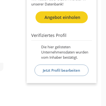
unserer Datenbank!
Angebot einholen
Verifiziertes Profil
Die hier gelisteten
Unternehmensdaten wurden
vom Inhaber bestätigt.
Jetzt Profil bearbeiten