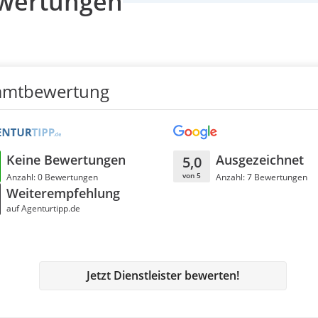
wertungen
amtbewertung
Keine Bewertungen
Ausgezeichnet
5,0
von 5
Anzahl: 0 Bewertungen
Anzahl: 7 Bewertungen
Weiterempfehlung
auf Agenturtipp.de
Jetzt Dienstleister bewerten!