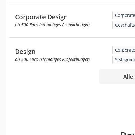
Corporate
Corporate Design
ab 500 Euro (einmaliges Projektbudget)
Geschäfts
Corporate
Design
ab 500 Euro (einmaliges Projektbudget)
Styleguid
Alle