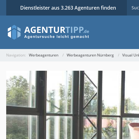
Dienstleister aus 3.263 Agenturen finden
Suc
Navigation:
Werbeagenturen
Werbeagenturen Nürnberg
Visual U