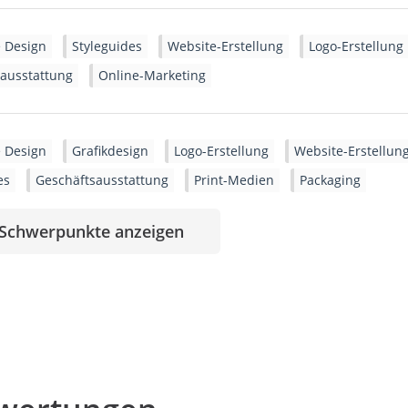
 Design
Styleguides
Website-Erstellung
Logo-Erstellung
ausstattung
Online-Marketing
 Design
Grafikdesign
Logo-Erstellung
Website-Erstellun
es
Geschäftsausstattung
Print-Medien
Packaging
 Schwerpunkte anzeigen