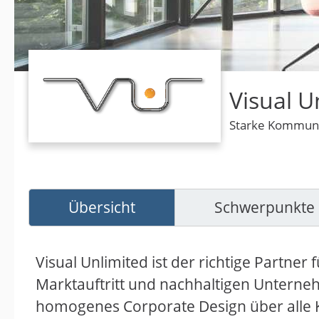
Visual 
Starke Kommunik
Übersicht
Schwerpunkte
Visual Unlimited ist der richtige Partner
Marktauftritt und nachhaltigen Unterneh
homogenes Corporate Design über alle 