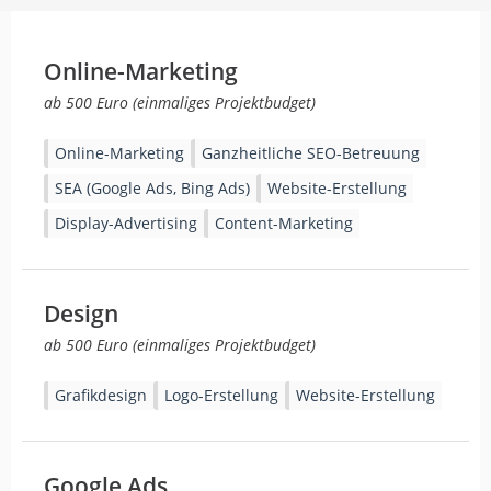
Online-Marketing
ab 500 Euro (einmaliges Projektbudget)
Online-Marketing
Ganzheitliche SEO-Betreuung
SEA (Google Ads, Bing Ads)
Website-Erstellung
Display-Advertising
Content-Marketing
Design
ab 500 Euro (einmaliges Projektbudget)
Grafikdesign
Logo-Erstellung
Website-Erstellung
Google Ads