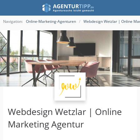
Navigation:
Online-Marketing-Agenturen
Webdesign Wetzlar | Online Mar
Webdesign Wetzlar | Online
Marketing Agentur