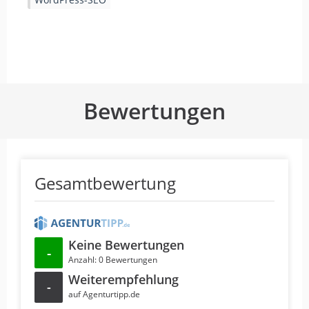
Bewertungen
Gesamtbewertung
Keine Bewertungen
-
Anzahl: 0 Bewertungen
Weiterempfehlung
-
auf Agenturtipp.de