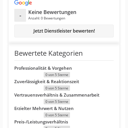
Keine Bewertungen
-
Anzahl: 0 Bewertungen
Jetzt Dienstleister bewerten!
Bewertete Kategorien
Professionalität & Vorgehen
0 von 5 Sterne
Zuverlässigkeit & Reaktionszeit
0 von 5 Sterne
Vertrauensverhältnis & Zusammenarbeit
0 von 5 Sterne
Erzielter Mehrwert & Nutzen
0 von 5 Sterne
Preis-/Leistungsverhältnis