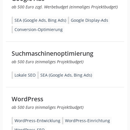
ab 500 Euro zzgl. Werbebudget (einmaliges Projektbudget)
SEA (Google Ads, Bing Ads)
Google Display-Ads
Conversion-Optimierung
Suchmaschinenoptimierung
ab 500 Euro (einmaliges Projektbudget)
Lokale SEO
SEA (Google Ads, Bing Ads)
WordPress
ab 500 Euro (einmaliges Projektbudget)
WordPress-Entwicklung
WordPress-Einrichtung
WordPress-SEO