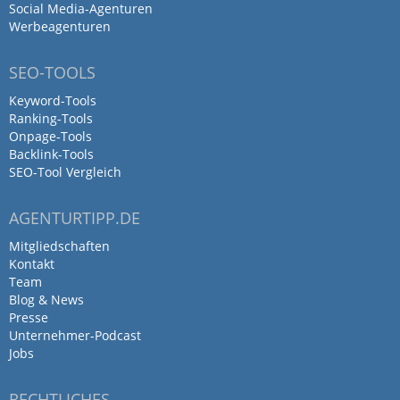
Social Media-Agenturen
Werbeagenturen
SEO-TOOLS
Keyword-Tools
Ranking-Tools
Onpage-Tools
Backlink-Tools
SEO-Tool Vergleich
AGENTURTIPP.DE
Mitgliedschaften
Kontakt
Team
Blog & News
Presse
Unternehmer-Podcast
Jobs
RECHTLICHES