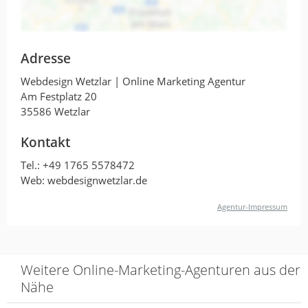
Adresse
Webdesign Wetzlar | Online Marketing Agentur
Am Festplatz 20
35586 Wetzlar
Kontakt
Tel.:
+49 1765 5578472
Web: webdesignwetzlar.de
Agentur-Impressum
Weitere Online-Marketing-Agenturen aus der
Nähe