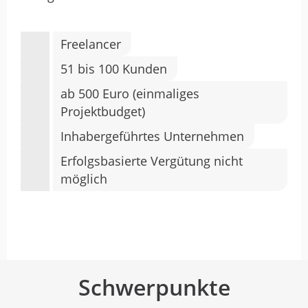
Freelancer
51 bis 100 Kunden
ab 500 Euro (einmaliges
Projektbudget)
Inhabergeführtes Unternehmen
Erfolgsbasierte Vergütung nicht
möglich
Schwerpunkte