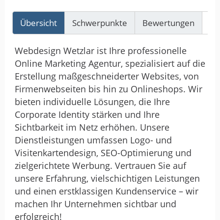
Übersicht
Schwerpunkte
Bewertungen
Re
Webdesign Wetzlar ist Ihre professionelle
Online Marketing Agentur, spezialisiert auf die
Erstellung maßgeschneiderter Websites, von
Firmenwebseiten bis hin zu Onlineshops. Wir
bieten individuelle Lösungen, die Ihre
Corporate Identity stärken und Ihre
Sichtbarkeit im Netz erhöhen. Unsere
Dienstleistungen umfassen Logo- und
Visitenkartendesign, SEO-Optimierung und
zielgerichtete Werbung. Vertrauen Sie auf
unsere Erfahrung, vielschichtigen Leistungen
und einen erstklassigen Kundenservice – wir
machen Ihr Unternehmen sichtbar und
erfolgreich!