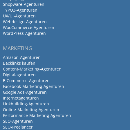
Shopware-Agenturen
TYPO3-Agenturen
UX/UI-Agenturen
Webdesign-Agenturen
WooCommerce-Agenturen
WordPress-Agenturen
MARKETING
Amazon-Agenturen
Backlinks kaufen
Content-Marketing-Agenturen
Digitalagenturen
E-Commerce-Agenturen
Facebook-Marketing-Agenturen
Google Ads-Agenturen
Internetagenturen
Linkbuilding-Agenturen
Online-Marketing-Agenturen
Performance-Marketing-Agenturen
SEO-Agenturen
SEO-Freelancer