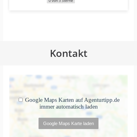
0 von 5 Sterne
Kontakt